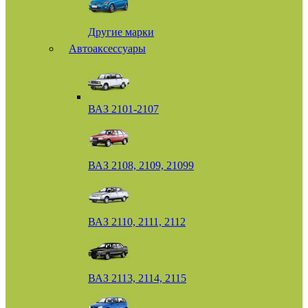
Другие марки
Автоаксессуары
ВАЗ 2101-2107
ВАЗ 2108, 2109, 21099
ВАЗ 2110, 2111, 2112
ВАЗ 2113, 2114, 2115