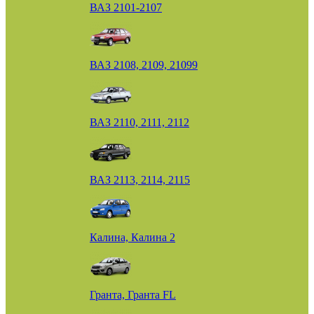
ВАЗ 2101-2107
ВАЗ 2108, 2109, 21099
ВАЗ 2110, 2111, 2112
ВАЗ 2113, 2114, 2115
Калина, Калина 2
Гранта, Гранта FL