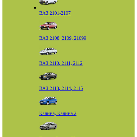
ВАЗ 2101-2107
ВАЗ 2108, 2109, 21099
ВАЗ 2110, 2111, 2112
ВАЗ 2113, 2114, 2115
Калина, Калина 2