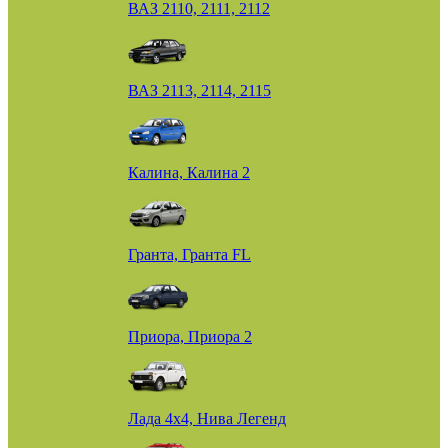
ВАЗ 2110, 2111, 2112
ВАЗ 2113, 2114, 2115
Калина, Калина 2
Гранта, Гранта FL
Приора, Приора 2
Лада 4х4, Нива Легенд