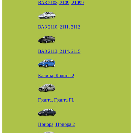
ВАЗ 2108, 2109, 21099
ВАЗ 2110, 2111, 2112
ВАЗ 2113, 2114, 2115
Калина, Калина 2
Гранта, Гранта FL
Приора, Приора 2