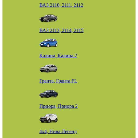
ВАЗ 2110, 2111, 2112
ВАЗ 2113, 2114, 2115
Калина, Калина 2
Гранта, Гранта FL
Приора, Приора 2
4х4, Нива Легенд