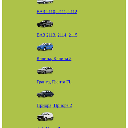
ВАЗ 2110, 2111, 2112
ВАЗ 2113, 2114, 2115
Калина, Калина 2
Гранта, Гранта FL
Приора, Приора 2