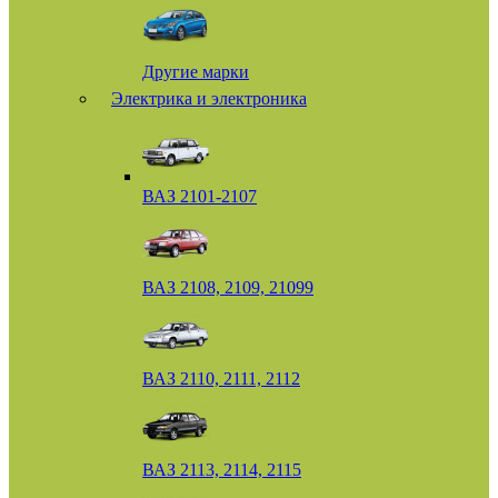
Другие марки
Электрика и электроника
ВАЗ 2101-2107
ВАЗ 2108, 2109, 21099
ВАЗ 2110, 2111, 2112
ВАЗ 2113, 2114, 2115