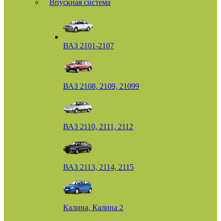
Впускная система
ВАЗ 2101-2107
ВАЗ 2108, 2109, 21099
ВАЗ 2110, 2111, 2112
ВАЗ 2113, 2114, 2115
Калина, Калина 2