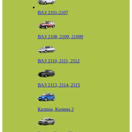
ВАЗ 2101-2107
ВАЗ 2108, 2109, 21099
ВАЗ 2110, 2111, 2112
ВАЗ 2113, 2114, 2115
Калина, Калина 2