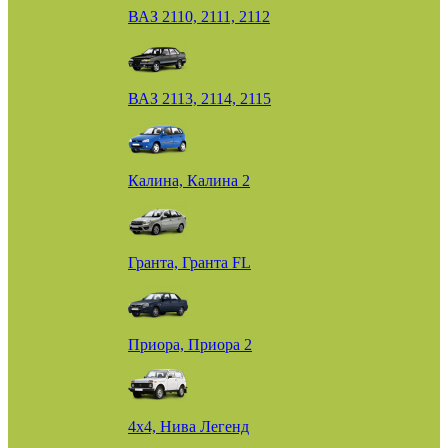
ВАЗ 2110, 2111, 2112
ВАЗ 2113, 2114, 2115
Калина, Калина 2
Гранта, Гранта FL
Приора, Приора 2
4х4, Нива Легенд