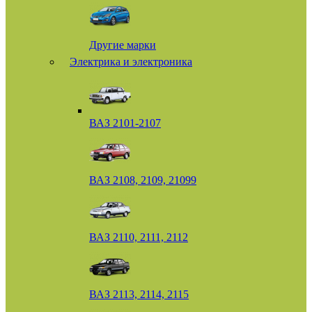
Другие марки
Электрика и электроника
ВАЗ 2101-2107
ВАЗ 2108, 2109, 21099
ВАЗ 2110, 2111, 2112
ВАЗ 2113, 2114, 2115