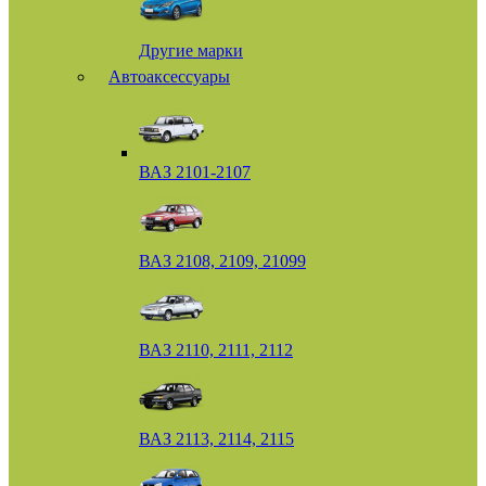
Другие марки
Автоаксессуары
ВАЗ 2101-2107
ВАЗ 2108, 2109, 21099
ВАЗ 2110, 2111, 2112
ВАЗ 2113, 2114, 2115