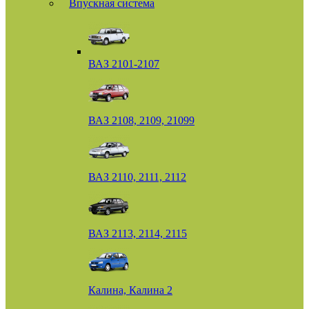
Впускная система
ВАЗ 2101-2107
ВАЗ 2108, 2109, 21099
ВАЗ 2110, 2111, 2112
ВАЗ 2113, 2114, 2115
Калина, Калина 2