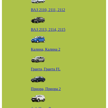
ВАЗ 2110, 2111, 2112
ВАЗ 2113, 2114, 2115
Калина, Калина 2
Гранта, Гранта FL
Приора, Приора 2