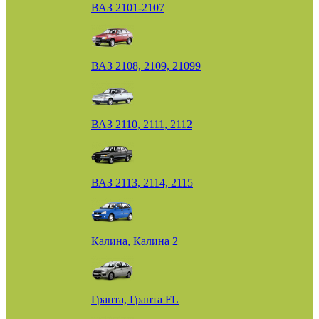
ВАЗ 2101-2107
ВАЗ 2108, 2109, 21099
ВАЗ 2110, 2111, 2112
ВАЗ 2113, 2114, 2115
Калина, Калина 2
Гранта, Гранта FL