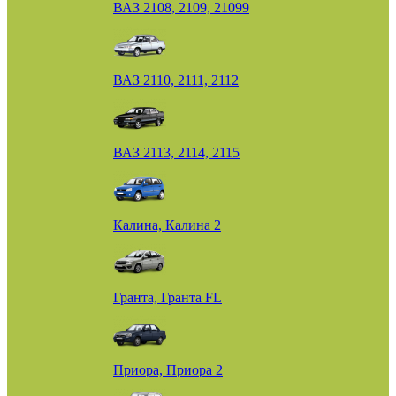
ВАЗ 2108, 2109, 21099
ВАЗ 2110, 2111, 2112
ВАЗ 2113, 2114, 2115
Калина, Калина 2
Гранта, Гранта FL
Приора, Приора 2