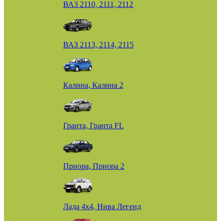
ВАЗ 2110, 2111, 2112
ВАЗ 2113, 2114, 2115
Калина, Калина 2
Гранта, Гранта FL
Приора, Приора 2
Лада 4х4, Нива Легенд