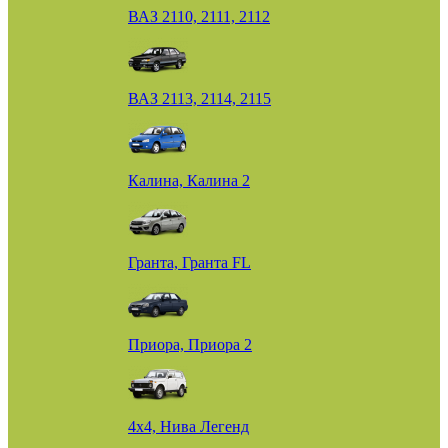
ВАЗ 2110, 2111, 2112
ВАЗ 2113, 2114, 2115
Калина, Калина 2
Гранта, Гранта FL
Приора, Приора 2
4х4, Нива Легенд