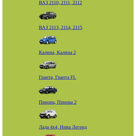
ВАЗ 2110, 2111, 2112
ВАЗ 2113, 2114, 2115
Калина, Калина 2
Гранта, Гранта FL
Приора, Приора 2
Лада 4х4, Нива Легенд