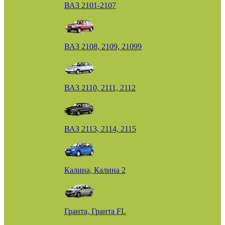
ВАЗ 2101-2107
ВАЗ 2108, 2109, 21099
ВАЗ 2110, 2111, 2112
ВАЗ 2113, 2114, 2115
Калина, Калина 2
Гранта, Гранта FL