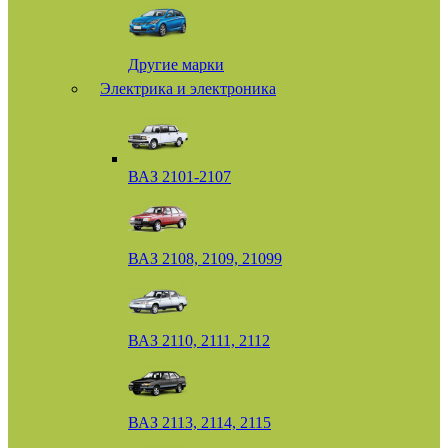
Другие марки
Электрика и электроника
ВАЗ 2101-2107
ВАЗ 2108, 2109, 21099
ВАЗ 2110, 2111, 2112
ВАЗ 2113, 2114, 2115