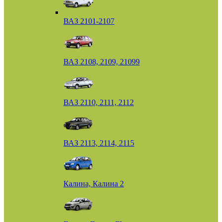
ВАЗ 2101-2107
ВАЗ 2108, 2109, 21099
ВАЗ 2110, 2111, 2112
ВАЗ 2113, 2114, 2115
Калина, Калина 2