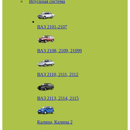
Впускная система
ВАЗ 2101-2107
ВАЗ 2108, 2109, 21099
ВАЗ 2110, 2111, 2112
ВАЗ 2113, 2114, 2115
Калина, Калина 2