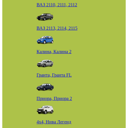
ВАЗ 2110, 2111, 2112
ВАЗ 2113, 2114, 2115
Калина, Калина 2
Гранта, Гранта FL
Приора, Приора 2
4х4, Нива Легенд