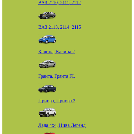
ВАЗ 2110, 2111, 2112
ВАЗ 2113, 2114, 2115
Калина, Калина 2
Гранта, Гранта FL
Приора, Приора 2
Лада 4х4, Нива Легенд