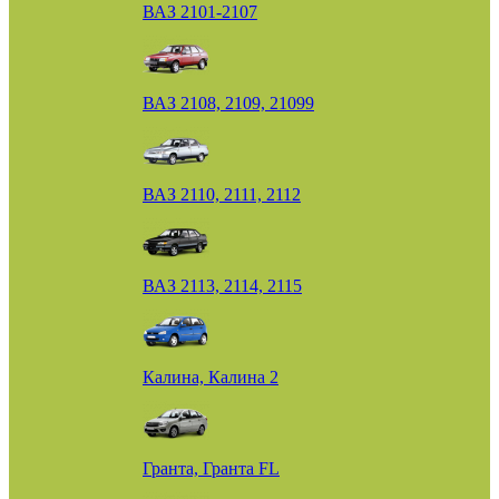
ВАЗ 2101-2107
ВАЗ 2108, 2109, 21099
ВАЗ 2110, 2111, 2112
ВАЗ 2113, 2114, 2115
Калина, Калина 2
Гранта, Гранта FL