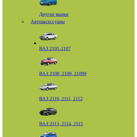
Другие марки
Автоаксессуары
ВАЗ 2101-2107
ВАЗ 2108, 2109, 21099
ВАЗ 2110, 2111, 2112
ВАЗ 2113, 2114, 2115