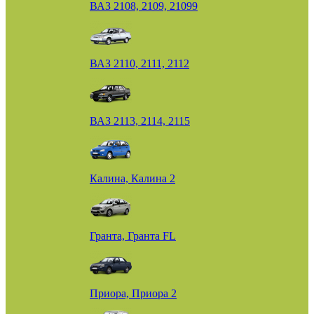
ВАЗ 2108, 2109, 21099
ВАЗ 2110, 2111, 2112
ВАЗ 2113, 2114, 2115
Калина, Калина 2
Гранта, Гранта FL
Приора, Приора 2