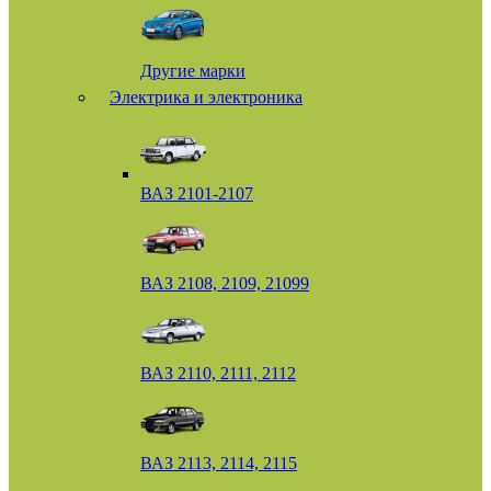
Другие марки
Электрика и электроника
ВАЗ 2101-2107
ВАЗ 2108, 2109, 21099
ВАЗ 2110, 2111, 2112
ВАЗ 2113, 2114, 2115