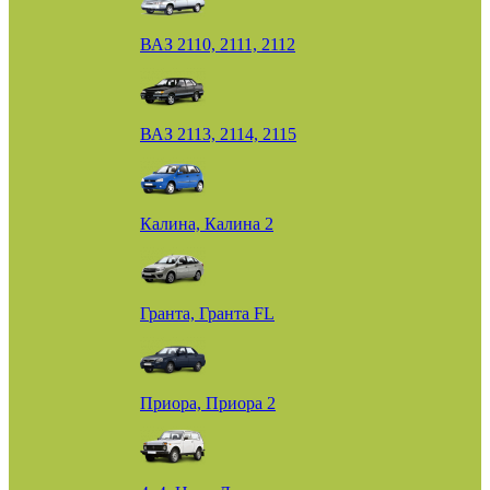
ВАЗ 2110, 2111, 2112
ВАЗ 2113, 2114, 2115
Калина, Калина 2
Гранта, Гранта FL
Приора, Приора 2