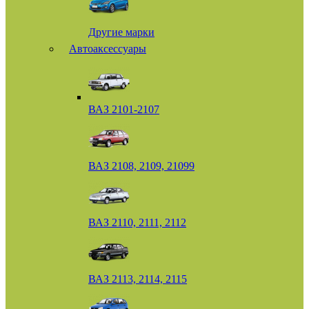
Другие марки
Автоаксессуары
ВАЗ 2101-2107
ВАЗ 2108, 2109, 21099
ВАЗ 2110, 2111, 2112
ВАЗ 2113, 2114, 2115