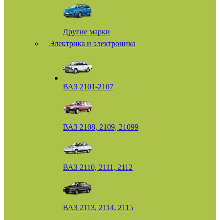
Другие марки
Электрика и электроника
ВАЗ 2101-2107
ВАЗ 2108, 2109, 21099
ВАЗ 2110, 2111, 2112
ВАЗ 2113, 2114, 2115