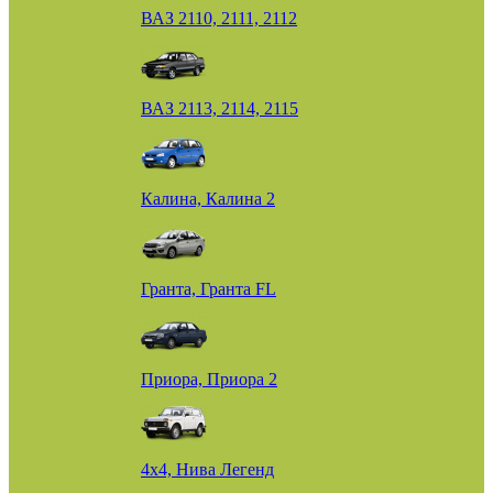
ВАЗ 2110, 2111, 2112
ВАЗ 2113, 2114, 2115
Калина, Калина 2
Гранта, Гранта FL
Приора, Приора 2
4х4, Нива Легенд