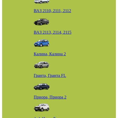
ВАЗ 2110, 2111, 2112
ВАЗ 2113, 2114, 2115
Калина, Калина 2
Гранта, Гранта FL
Приора, Приора 2