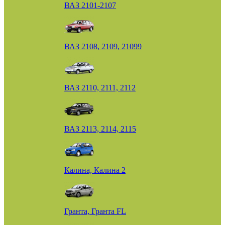
ВАЗ 2101-2107
ВАЗ 2108, 2109, 21099
ВАЗ 2110, 2111, 2112
ВАЗ 2113, 2114, 2115
Калина, Калина 2
Гранта, Гранта FL