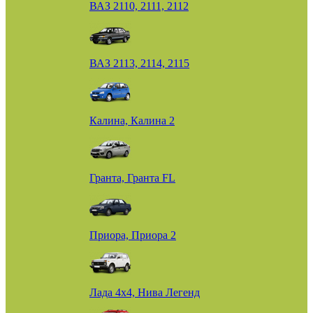
ВАЗ 2110, 2111, 2112
ВАЗ 2113, 2114, 2115
Калина, Калина 2
Гранта, Гранта FL
Приора, Приора 2
Лада 4х4, Нива Легенд