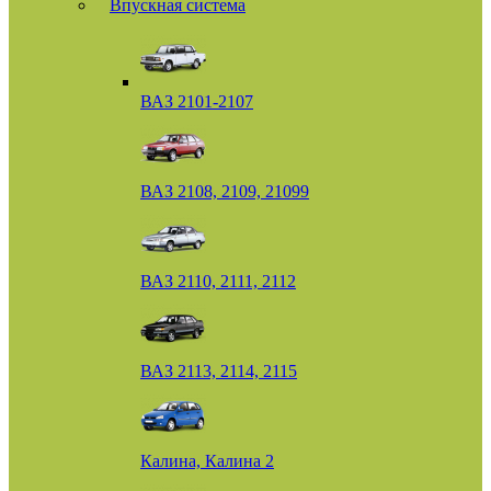
Впускная система
ВАЗ 2101-2107
ВАЗ 2108, 2109, 21099
ВАЗ 2110, 2111, 2112
ВАЗ 2113, 2114, 2115
Калина, Калина 2