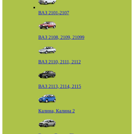
ВАЗ 2101-2107
ВАЗ 2108, 2109, 21099
ВАЗ 2110, 2111, 2112
ВАЗ 2113, 2114, 2115
Калина, Калина 2