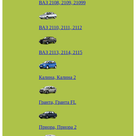
ВАЗ 2108, 2109, 21099
ВАЗ 2110, 2111, 2112
ВАЗ 2113, 2114, 2115
Калина, Калина 2
Гранта, Гранта FL
Приора, Приора 2