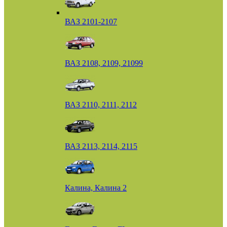
ВАЗ 2101-2107
ВАЗ 2108, 2109, 21099
ВАЗ 2110, 2111, 2112
ВАЗ 2113, 2114, 2115
Калина, Калина 2