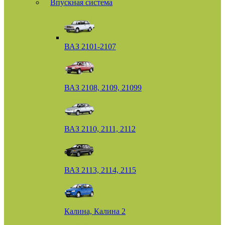
Впускная система
ВАЗ 2101-2107
ВАЗ 2108, 2109, 21099
ВАЗ 2110, 2111, 2112
ВАЗ 2113, 2114, 2115
Калина, Калина 2