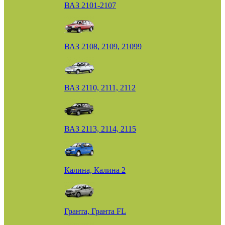
ВАЗ 2101-2107
ВАЗ 2108, 2109, 21099
ВАЗ 2110, 2111, 2112
ВАЗ 2113, 2114, 2115
Калина, Калина 2
Гранта, Гранта FL