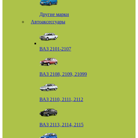
Другие марки
Автоаксессуары
ВАЗ 2101-2107
ВАЗ 2108, 2109, 21099
ВАЗ 2110, 2111, 2112
ВАЗ 2113, 2114, 2115