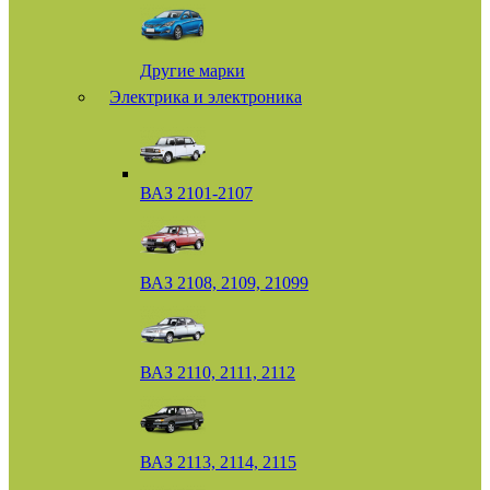
Другие марки
Электрика и электроника
ВАЗ 2101-2107
ВАЗ 2108, 2109, 21099
ВАЗ 2110, 2111, 2112
ВАЗ 2113, 2114, 2115