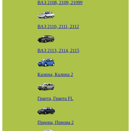
ВАЗ 2108, 2109, 21099
ВАЗ 2110, 2111, 2112
ВАЗ 2113, 2114, 2115
Калина, Калина 2
Гранта, Гранта FL
Приора, Приора 2