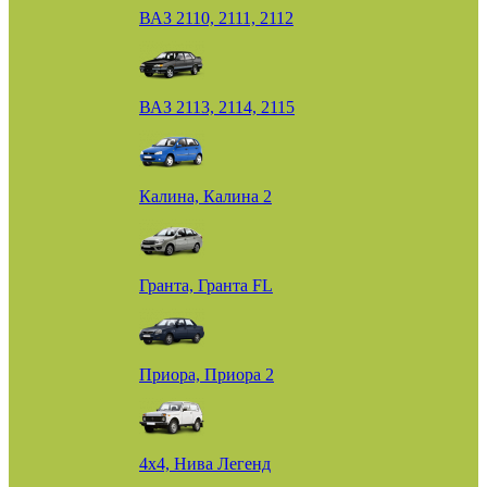
ВАЗ 2110, 2111, 2112
ВАЗ 2113, 2114, 2115
Калина, Калина 2
Гранта, Гранта FL
Приора, Приора 2
4х4, Нива Легенд