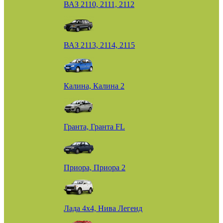
ВАЗ 2110, 2111, 2112
ВАЗ 2113, 2114, 2115
Калина, Калина 2
Гранта, Гранта FL
Приора, Приора 2
Лада 4х4, Нива Легенд