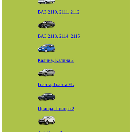
ВАЗ 2110, 2111, 2112
ВАЗ 2113, 2114, 2115
Калина, Калина 2
Гранта, Гранта FL
Приора, Приора 2