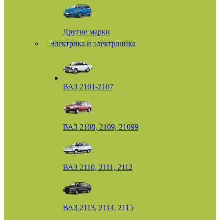
Другие марки
Электрика и электроника
ВАЗ 2101-2107
ВАЗ 2108, 2109, 21099
ВАЗ 2110, 2111, 2112
ВАЗ 2113, 2114, 2115