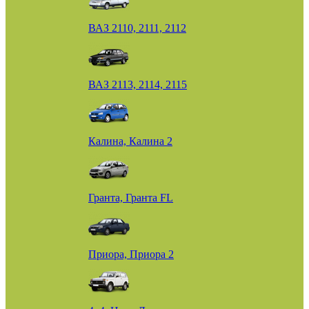
ВАЗ 2110, 2111, 2112
ВАЗ 2113, 2114, 2115
Калина, Калина 2
Гранта, Гранта FL
Приора, Приора 2