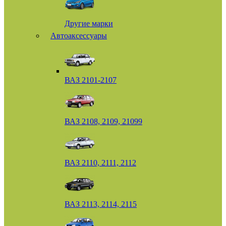
Другие марки
Автоаксессуары
ВАЗ 2101-2107
ВАЗ 2108, 2109, 21099
ВАЗ 2110, 2111, 2112
ВАЗ 2113, 2114, 2115