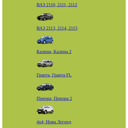
ВАЗ 2110, 2111, 2112
ВАЗ 2113, 2114, 2115
Калина, Калина 2
Гранта, Гранта FL
Приора, Приора 2
4х4, Нива Легенд