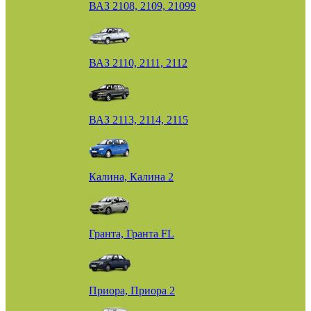
ВАЗ 2108, 2109, 21099
ВАЗ 2110, 2111, 2112
ВАЗ 2113, 2114, 2115
Калина, Калина 2
Гранта, Гранта FL
Приора, Приора 2