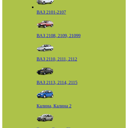
ВАЗ 2101-2107
ВАЗ 2108, 2109, 21099
ВАЗ 2110, 2111, 2112
ВАЗ 2113, 2114, 2115
Калина, Калина 2