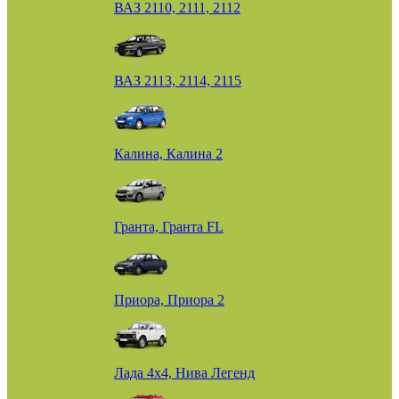
ВАЗ 2110, 2111, 2112
ВАЗ 2113, 2114, 2115
Калина, Калина 2
Гранта, Гранта FL
Приора, Приора 2
Лада 4х4, Нива Легенд