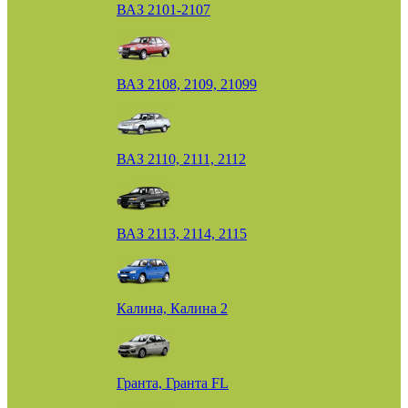
ВАЗ 2101-2107
ВАЗ 2108, 2109, 21099
ВАЗ 2110, 2111, 2112
ВАЗ 2113, 2114, 2115
Калина, Калина 2
Гранта, Гранта FL