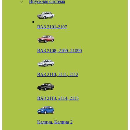
Впускная система
ВАЗ 2101-2107
ВАЗ 2108, 2109, 21099
ВАЗ 2110, 2111, 2112
ВАЗ 2113, 2114, 2115
Калина, Калина 2