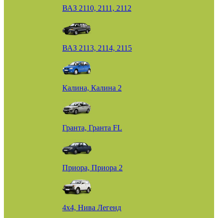
ВАЗ 2110, 2111, 2112
ВАЗ 2113, 2114, 2115
Калина, Калина 2
Гранта, Гранта FL
Приора, Приора 2
4х4, Нива Легенд