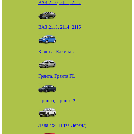
ВАЗ 2110, 2111, 2112
ВАЗ 2113, 2114, 2115
Калина, Калина 2
Гранта, Гранта FL
Приора, Приора 2
Лада 4х4, Нива Легенд