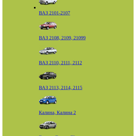
ВАЗ 2101-2107
ВАЗ 2108, 2109, 21099
ВАЗ 2110, 2111, 2112
ВАЗ 2113, 2114, 2115
Калина, Калина 2