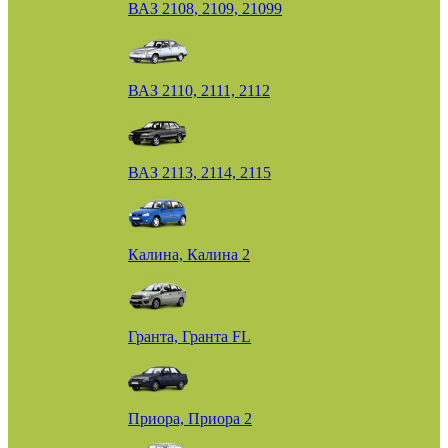
ВАЗ 2108, 2109, 21099
ВАЗ 2110, 2111, 2112
ВАЗ 2113, 2114, 2115
Калина, Калина 2
Гранта, Гранта FL
Приора, Приора 2