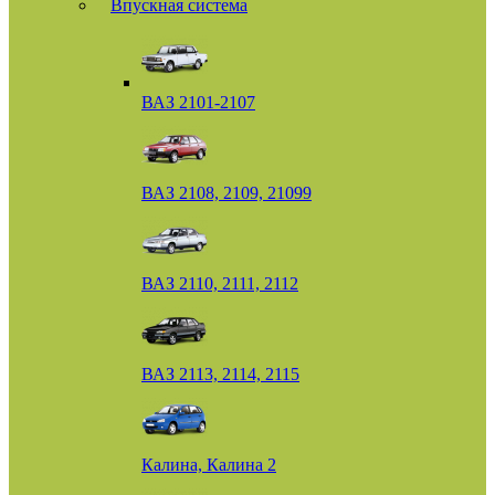
Впускная система
ВАЗ 2101-2107
ВАЗ 2108, 2109, 21099
ВАЗ 2110, 2111, 2112
ВАЗ 2113, 2114, 2115
Калина, Калина 2