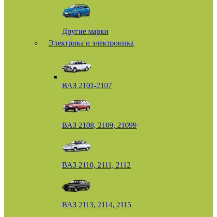
Другие марки
Электрика и электроника
ВАЗ 2101-2107
ВАЗ 2108, 2109, 21099
ВАЗ 2110, 2111, 2112
ВАЗ 2113, 2114, 2115