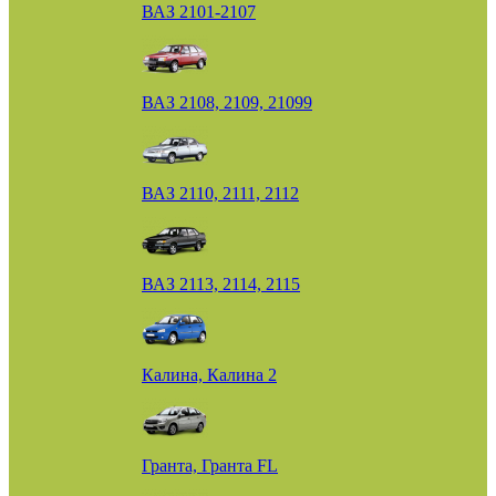
ВАЗ 2101-2107
ВАЗ 2108, 2109, 21099
ВАЗ 2110, 2111, 2112
ВАЗ 2113, 2114, 2115
Калина, Калина 2
Гранта, Гранта FL