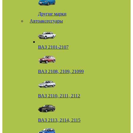
Другие марки
Автоаксессуары
ВАЗ 2101-2107
ВАЗ 2108, 2109, 21099
ВАЗ 2110, 2111, 2112
ВАЗ 2113, 2114, 2115