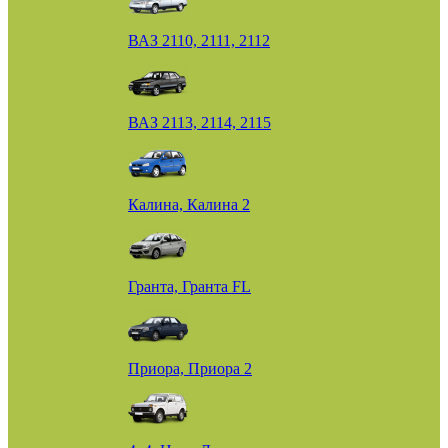
ВАЗ 2110, 2111, 2112
ВАЗ 2113, 2114, 2115
Калина, Калина 2
Гранта, Гранта FL
Приора, Приора 2