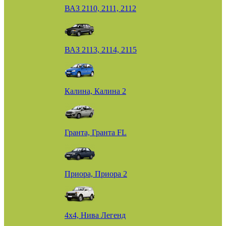
ВАЗ 2110, 2111, 2112
ВАЗ 2113, 2114, 2115
Калина, Калина 2
Гранта, Гранта FL
Приора, Приора 2
4х4, Нива Легенд