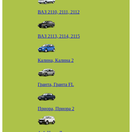
ВАЗ 2110, 2111, 2112
ВАЗ 2113, 2114, 2115
Калина, Калина 2
Гранта, Гранта FL
Приора, Приора 2