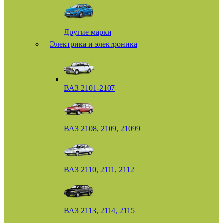
Другие марки
Электрика и электроника
ВАЗ 2101-2107
ВАЗ 2108, 2109, 21099
ВАЗ 2110, 2111, 2112
ВАЗ 2113, 2114, 2115