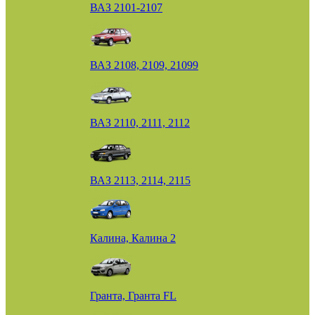
ВАЗ 2101-2107
ВАЗ 2108, 2109, 21099
ВАЗ 2110, 2111, 2112
ВАЗ 2113, 2114, 2115
Калина, Калина 2
Гранта, Гранта FL