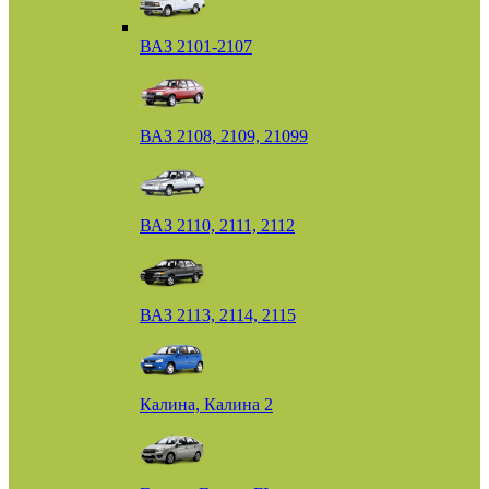
ВАЗ 2101-2107
ВАЗ 2108, 2109, 21099
ВАЗ 2110, 2111, 2112
ВАЗ 2113, 2114, 2115
Калина, Калина 2