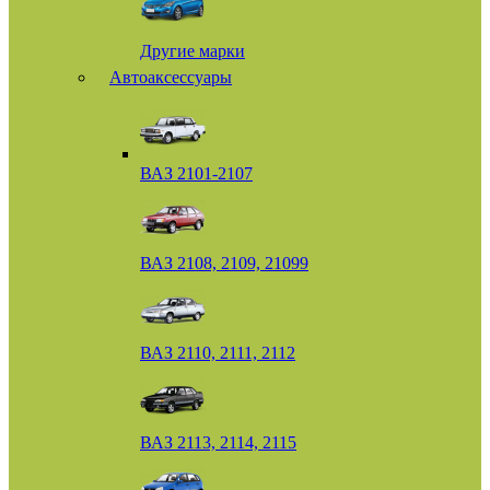
Другие марки
Автоаксессуары
ВАЗ 2101-2107
ВАЗ 2108, 2109, 21099
ВАЗ 2110, 2111, 2112
ВАЗ 2113, 2114, 2115