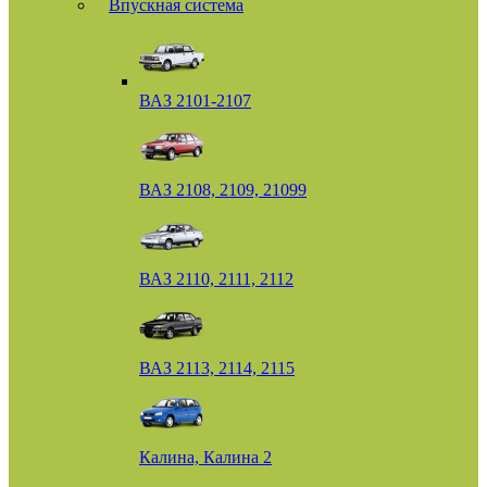
Впускная система
ВАЗ 2101-2107
ВАЗ 2108, 2109, 21099
ВАЗ 2110, 2111, 2112
ВАЗ 2113, 2114, 2115
Калина, Калина 2