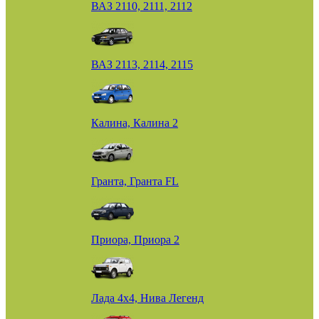
ВАЗ 2110, 2111, 2112
ВАЗ 2113, 2114, 2115
Калина, Калина 2
Гранта, Гранта FL
Приора, Приора 2
Лада 4х4, Нива Легенд