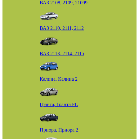
ВАЗ 2108, 2109, 21099
ВАЗ 2110, 2111, 2112
ВАЗ 2113, 2114, 2115
Калина, Калина 2
Гранта, Гранта FL
Приора, Приора 2