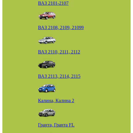
ВАЗ 2101-2107
ВАЗ 2108, 2109, 21099
ВАЗ 2110, 2111, 2112
ВАЗ 2113, 2114, 2115
Калина, Калина 2
Гранта, Гранта FL