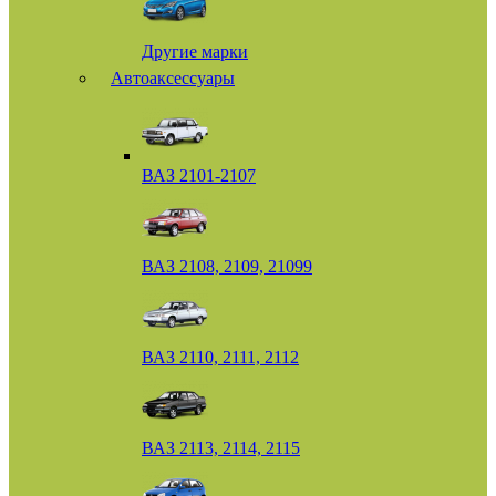
Другие марки
Автоаксессуары
ВАЗ 2101-2107
ВАЗ 2108, 2109, 21099
ВАЗ 2110, 2111, 2112
ВАЗ 2113, 2114, 2115