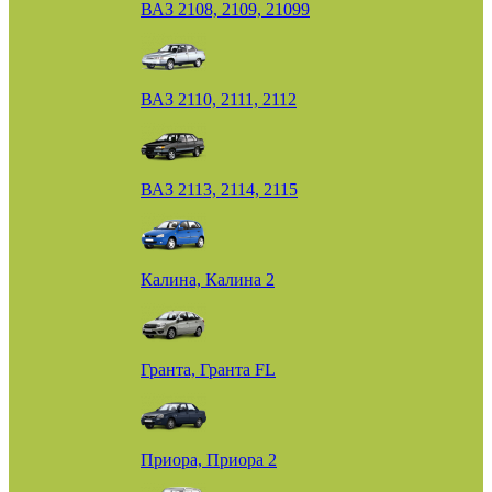
ВАЗ 2108, 2109, 21099
ВАЗ 2110, 2111, 2112
ВАЗ 2113, 2114, 2115
Калина, Калина 2
Гранта, Гранта FL
Приора, Приора 2