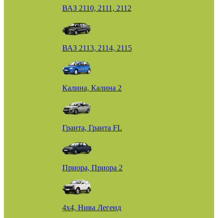
ВАЗ 2110, 2111, 2112
ВАЗ 2113, 2114, 2115
Калина, Калина 2
Гранта, Гранта FL
Приора, Приора 2
4х4, Нива Легенд