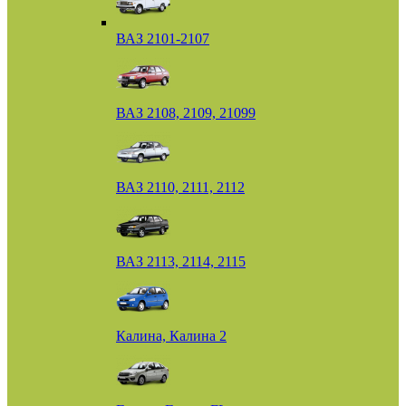
ВАЗ 2101-2107
ВАЗ 2108, 2109, 21099
ВАЗ 2110, 2111, 2112
ВАЗ 2113, 2114, 2115
Калина, Калина 2