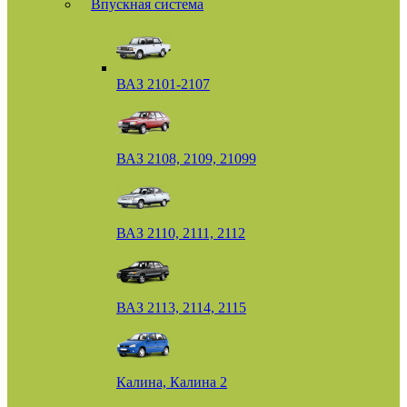
Впускная система
ВАЗ 2101-2107
ВАЗ 2108, 2109, 21099
ВАЗ 2110, 2111, 2112
ВАЗ 2113, 2114, 2115
Калина, Калина 2