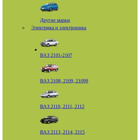
Другие марки
Электрика и электроника
ВАЗ 2101-2107
ВАЗ 2108, 2109, 21099
ВАЗ 2110, 2111, 2112
ВАЗ 2113, 2114, 2115