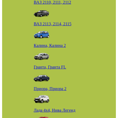
ВАЗ 2110, 2111, 2112
ВАЗ 2113, 2114, 2115
Калина, Калина 2
Гранта, Гранта FL
Приора, Приора 2
Лада 4х4, Нива Легенд