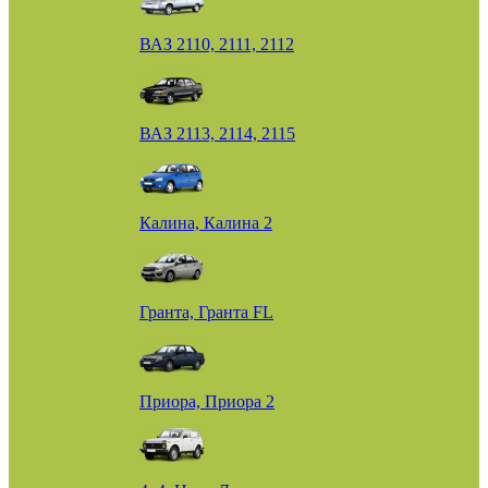
ВАЗ 2110, 2111, 2112
ВАЗ 2113, 2114, 2115
Калина, Калина 2
Гранта, Гранта FL
Приора, Приора 2