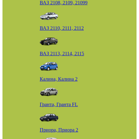
ВАЗ 2108, 2109, 21099
ВАЗ 2110, 2111, 2112
ВАЗ 2113, 2114, 2115
Калина, Калина 2
Гранта, Гранта FL
Приора, Приора 2