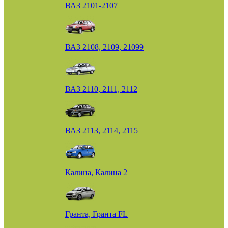
ВАЗ 2101-2107
ВАЗ 2108, 2109, 21099
ВАЗ 2110, 2111, 2112
ВАЗ 2113, 2114, 2115
Калина, Калина 2
Гранта, Гранта FL