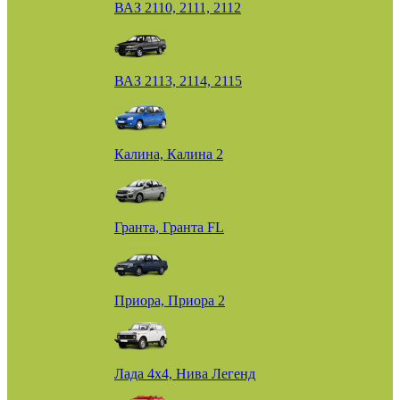
ВАЗ 2110, 2111, 2112
ВАЗ 2113, 2114, 2115
Калина, Калина 2
Гранта, Гранта FL
Приора, Приора 2
Лада 4х4, Нива Легенд