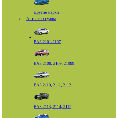
Другие марки
Автоаксессуары
ВАЗ 2101-2107
ВАЗ 2108, 2109, 21099
ВАЗ 2110, 2111, 2112
ВАЗ 2113, 2114, 2115