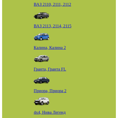
ВАЗ 2110, 2111, 2112
ВАЗ 2113, 2114, 2115
Калина, Калина 2
Гранта, Гранта FL
Приора, Приора 2
4х4, Нива Легенд