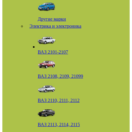
Другие марки
Электрика и электроника
ВАЗ 2101-2107
ВАЗ 2108, 2109, 21099
ВАЗ 2110, 2111, 2112
ВАЗ 2113, 2114, 2115