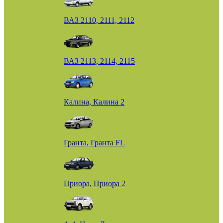
ВАЗ 2110, 2111, 2112
ВАЗ 2113, 2114, 2115
Калина, Калина 2
Гранта, Гранта FL
Приора, Приора 2