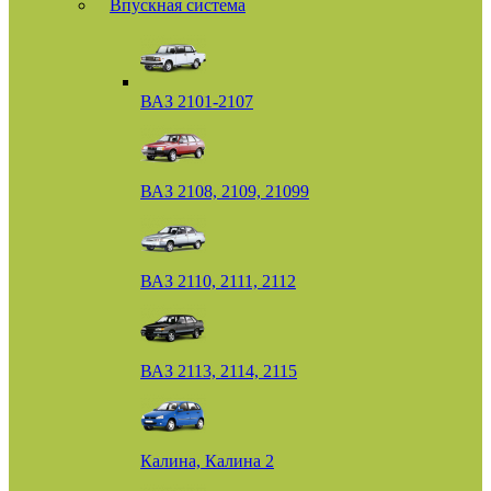
Впускная система
ВАЗ 2101-2107
ВАЗ 2108, 2109, 21099
ВАЗ 2110, 2111, 2112
ВАЗ 2113, 2114, 2115
Калина, Калина 2