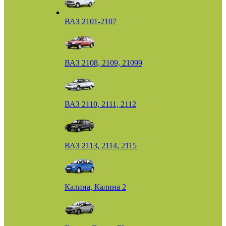
ВАЗ 2101-2107
ВАЗ 2108, 2109, 21099
ВАЗ 2110, 2111, 2112
ВАЗ 2113, 2114, 2115
Калина, Калина 2