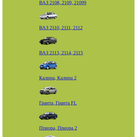
ВАЗ 2108, 2109, 21099
ВАЗ 2110, 2111, 2112
ВАЗ 2113, 2114, 2115
Калина, Калина 2
Гранта, Гранта FL
Приора, Приора 2