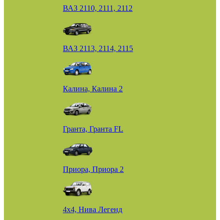
ВАЗ 2110, 2111, 2112
ВАЗ 2113, 2114, 2115
Калина, Калина 2
Гранта, Гранта FL
Приора, Приора 2
4х4, Нива Легенд