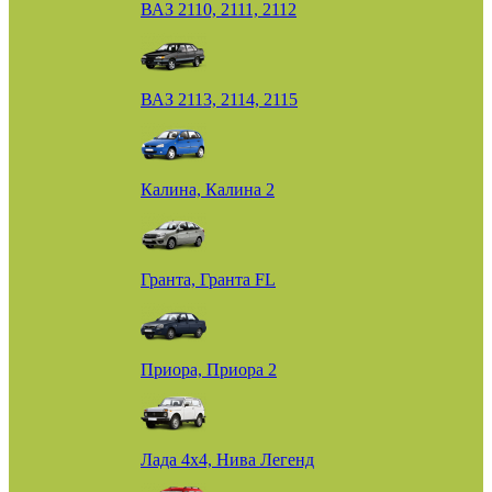
ВАЗ 2110, 2111, 2112
ВАЗ 2113, 2114, 2115
Калина, Калина 2
Гранта, Гранта FL
Приора, Приора 2
Лада 4х4, Нива Легенд