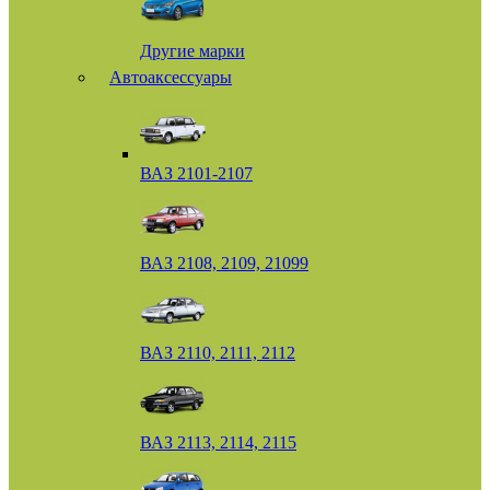
Другие марки
Автоаксессуары
ВАЗ 2101-2107
ВАЗ 2108, 2109, 21099
ВАЗ 2110, 2111, 2112
ВАЗ 2113, 2114, 2115