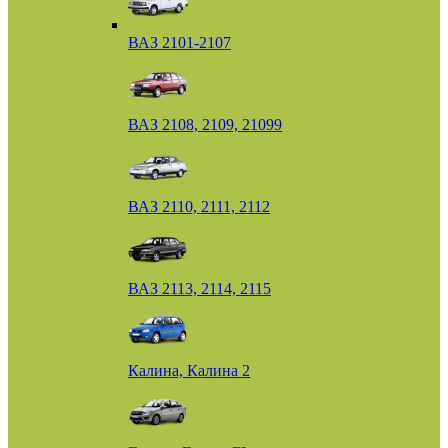
ВАЗ 2101-2107
ВАЗ 2108, 2109, 21099
ВАЗ 2110, 2111, 2112
ВАЗ 2113, 2114, 2115
Калина, Калина 2