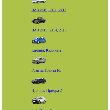
ВАЗ 2110, 2111, 2112
ВАЗ 2113, 2114, 2115
Калина, Калина 2
Гранта, Гранта FL
Приора, Приора 2