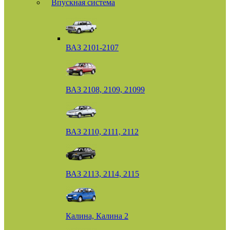
Впускная система
ВАЗ 2101-2107
ВАЗ 2108, 2109, 21099
ВАЗ 2110, 2111, 2112
ВАЗ 2113, 2114, 2115
Калина, Калина 2