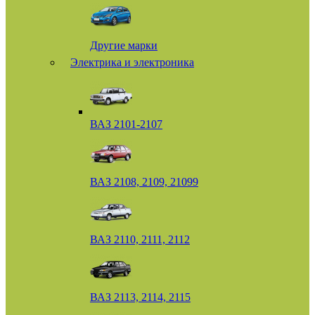
Другие марки
Электрика и электроника
ВАЗ 2101-2107
ВАЗ 2108, 2109, 21099
ВАЗ 2110, 2111, 2112
ВАЗ 2113, 2114, 2115