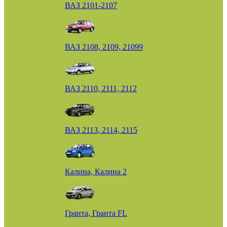
ВАЗ 2101-2107
ВАЗ 2108, 2109, 21099
ВАЗ 2110, 2111, 2112
ВАЗ 2113, 2114, 2115
Калина, Калина 2
Гранта, Гранта FL