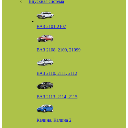
Впускная система
ВАЗ 2101-2107
ВАЗ 2108, 2109, 21099
ВАЗ 2110, 2111, 2112
ВАЗ 2113, 2114, 2115
Калина, Калина 2