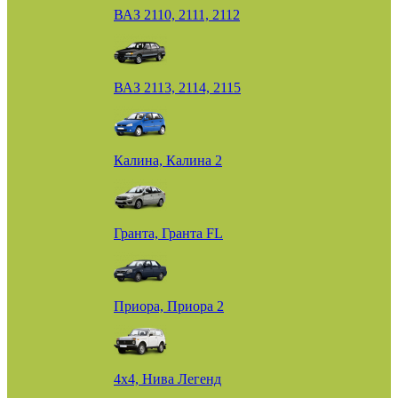
ВАЗ 2110, 2111, 2112
ВАЗ 2113, 2114, 2115
Калина, Калина 2
Гранта, Гранта FL
Приора, Приора 2
4х4, Нива Легенд