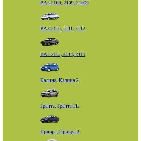
ВАЗ 2108, 2109, 21099
ВАЗ 2110, 2111, 2112
ВАЗ 2113, 2114, 2115
Калина, Калина 2
Гранта, Гранта FL
Приора, Приора 2