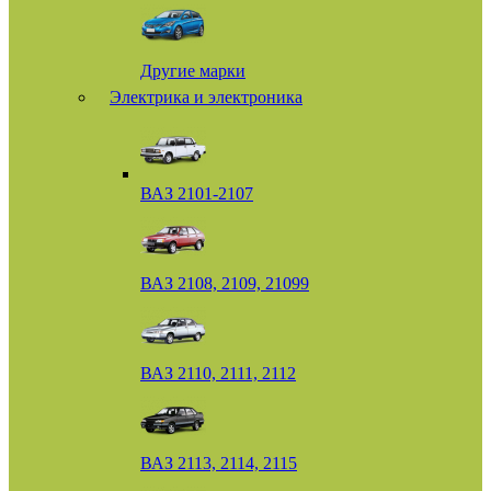
Другие марки
Электрика и электроника
ВАЗ 2101-2107
ВАЗ 2108, 2109, 21099
ВАЗ 2110, 2111, 2112
ВАЗ 2113, 2114, 2115