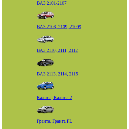
ВАЗ 2101-2107
ВАЗ 2108, 2109, 21099
ВАЗ 2110, 2111, 2112
ВАЗ 2113, 2114, 2115
Калина, Калина 2
Гранта, Гранта FL