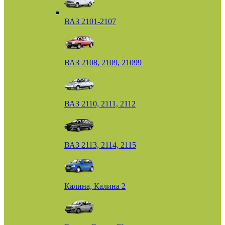
ВАЗ 2101-2107
ВАЗ 2108, 2109, 21099
ВАЗ 2110, 2111, 2112
ВАЗ 2113, 2114, 2115
Калина, Калина 2