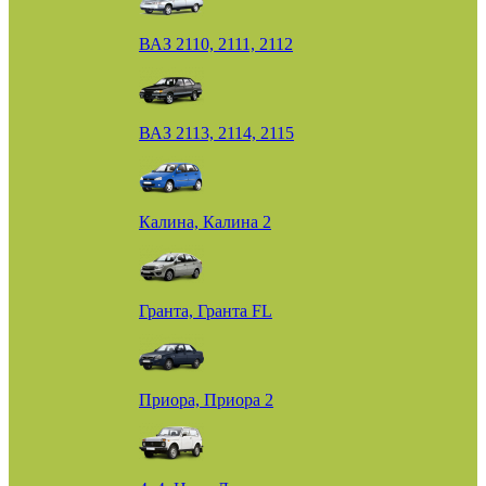
ВАЗ 2110, 2111, 2112
ВАЗ 2113, 2114, 2115
Калина, Калина 2
Гранта, Гранта FL
Приора, Приора 2