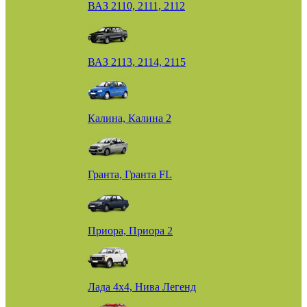
ВАЗ 2110, 2111, 2112
ВАЗ 2113, 2114, 2115
Калина, Калина 2
Гранта, Гранта FL
Приора, Приора 2
Лада 4х4, Нива Легенд