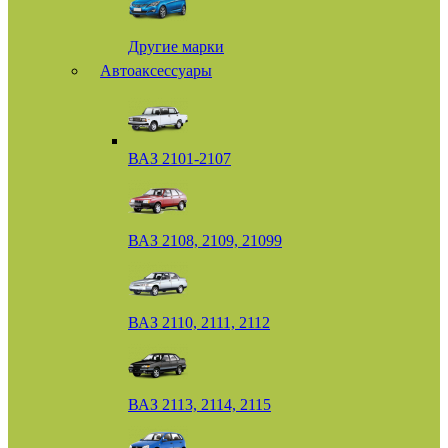
Другие марки
Автоаксессуары
ВАЗ 2101-2107
ВАЗ 2108, 2109, 21099
ВАЗ 2110, 2111, 2112
ВАЗ 2113, 2114, 2115