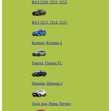
ВАЗ 2110, 2111, 2112
ВАЗ 2113, 2114, 2115
Калина, Калина 2
Гранта, Гранта FL
Приора, Приора 2
Лада 4х4, Нива Легенд