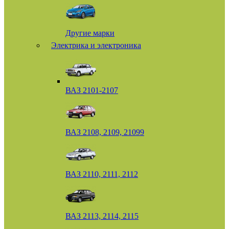
Другие марки
Электрика и электроника
ВАЗ 2101-2107
ВАЗ 2108, 2109, 21099
ВАЗ 2110, 2111, 2112
ВАЗ 2113, 2114, 2115