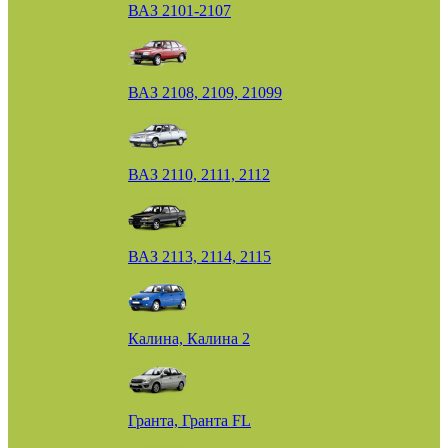
ВАЗ 2101-2107
ВАЗ 2108, 2109, 21099
ВАЗ 2110, 2111, 2112
ВАЗ 2113, 2114, 2115
Калина, Калина 2
Гранта, Гранта FL