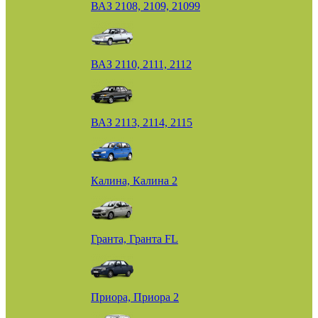
ВАЗ 2108, 2109, 21099
ВАЗ 2110, 2111, 2112
ВАЗ 2113, 2114, 2115
Калина, Калина 2
Гранта, Гранта FL
Приора, Приора 2