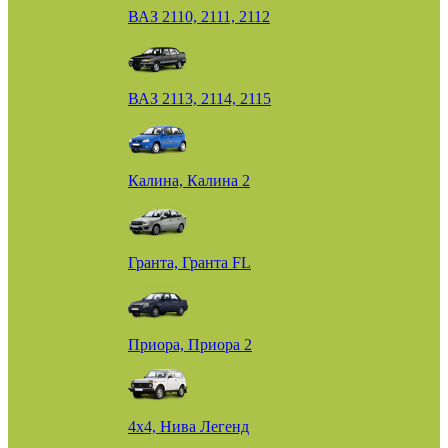
ВАЗ 2110, 2111, 2112
ВАЗ 2113, 2114, 2115
Калина, Калина 2
Гранта, Гранта FL
Приора, Приора 2
4х4, Нива Легенд