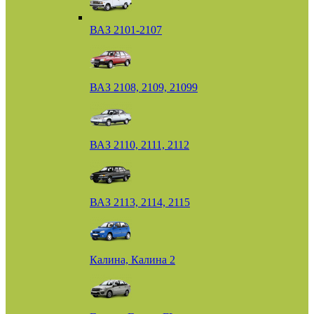
ВАЗ 2101-2107
ВАЗ 2108, 2109, 21099
ВАЗ 2110, 2111, 2112
ВАЗ 2113, 2114, 2115
Калина, Калина 2