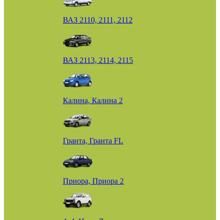
ВАЗ 2110, 2111, 2112
ВАЗ 2113, 2114, 2115
Калина, Калина 2
Гранта, Гранта FL
Приора, Приора 2