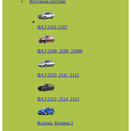
Впускная система
ВАЗ 2101-2107
ВАЗ 2108, 2109, 21099
ВАЗ 2110, 2111, 2112
ВАЗ 2113, 2114, 2115
Калина, Калина 2