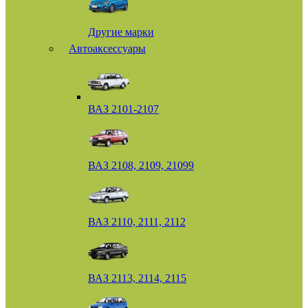
Другие марки
Автоаксессуары
ВАЗ 2101-2107
ВАЗ 2108, 2109, 21099
ВАЗ 2110, 2111, 2112
ВАЗ 2113, 2114, 2115