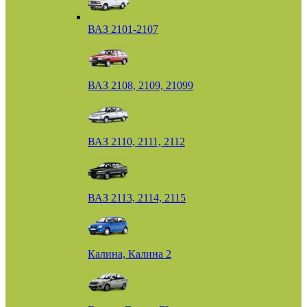
ВАЗ 2101-2107
ВАЗ 2108, 2109, 21099
ВАЗ 2110, 2111, 2112
ВАЗ 2113, 2114, 2115
Калина, Калина 2