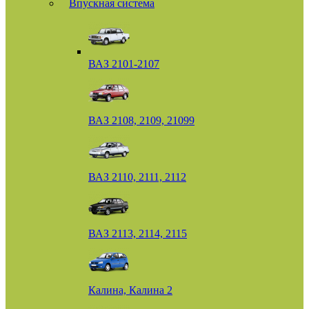
Впускная система
ВАЗ 2101-2107
ВАЗ 2108, 2109, 21099
ВАЗ 2110, 2111, 2112
ВАЗ 2113, 2114, 2115
Калина, Калина 2