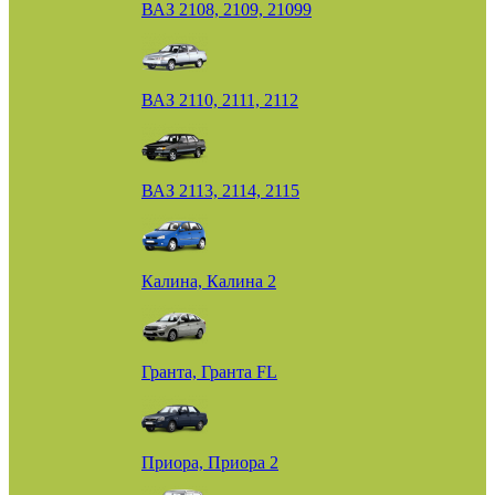
ВАЗ 2108, 2109, 21099
ВАЗ 2110, 2111, 2112
ВАЗ 2113, 2114, 2115
Калина, Калина 2
Гранта, Гранта FL
Приора, Приора 2