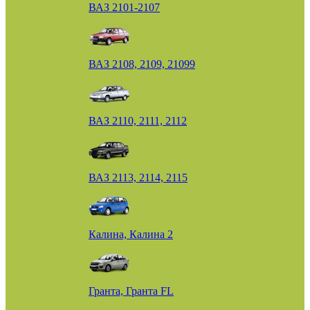
ВАЗ 2101-2107
ВАЗ 2108, 2109, 21099
ВАЗ 2110, 2111, 2112
ВАЗ 2113, 2114, 2115
Калина, Калина 2
Гранта, Гранта FL