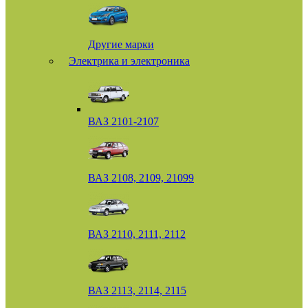
Другие марки
Электрика и электроника
ВАЗ 2101-2107
ВАЗ 2108, 2109, 21099
ВАЗ 2110, 2111, 2112
ВАЗ 2113, 2114, 2115