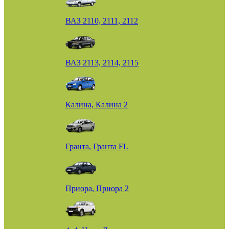
ВАЗ 2110, 2111, 2112
ВАЗ 2113, 2114, 2115
Калина, Калина 2
Гранта, Гранта FL
Приора, Приора 2