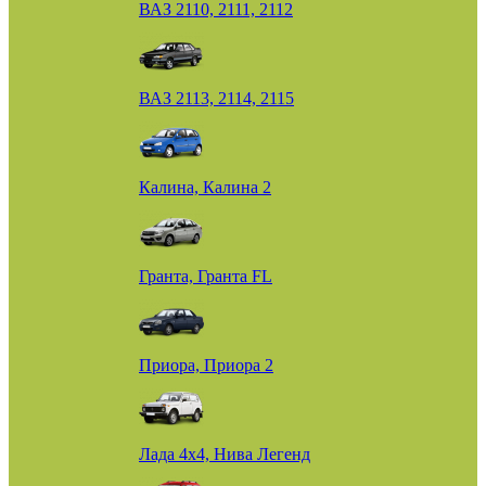
ВАЗ 2110, 2111, 2112
ВАЗ 2113, 2114, 2115
Калина, Калина 2
Гранта, Гранта FL
Приора, Приора 2
Лада 4х4, Нива Легенд