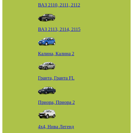
ВАЗ 2110, 2111, 2112
ВАЗ 2113, 2114, 2115
Калина, Калина 2
Гранта, Гранта FL
Приора, Приора 2
4х4, Нива Легенд