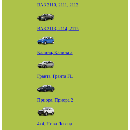
ВАЗ 2110, 2111, 2112
ВАЗ 2113, 2114, 2115
Калина, Калина 2
Гранта, Гранта FL
Приора, Приора 2
4х4, Нива Легенд