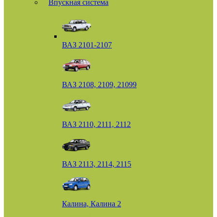
Впускная система
ВАЗ 2101-2107
ВАЗ 2108, 2109, 21099
ВАЗ 2110, 2111, 2112
ВАЗ 2113, 2114, 2115
Калина, Калина 2