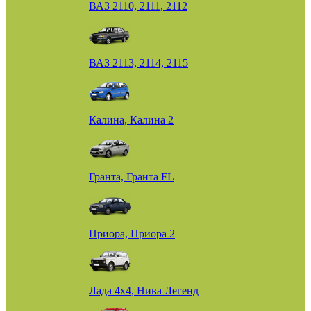
ВАЗ 2110, 2111, 2112
ВАЗ 2113, 2114, 2115
Калина, Калина 2
Гранта, Гранта FL
Приора, Приора 2
Лада 4х4, Нива Легенд