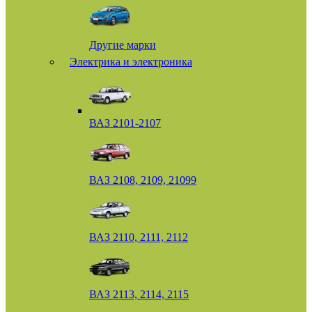
Другие марки
Электрика и электроника
ВАЗ 2101-2107
ВАЗ 2108, 2109, 21099
ВАЗ 2110, 2111, 2112
ВАЗ 2113, 2114, 2115