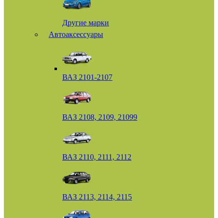
Другие марки
Автоаксессуары
ВАЗ 2101-2107
ВАЗ 2108, 2109, 21099
ВАЗ 2110, 2111, 2112
ВАЗ 2113, 2114, 2115