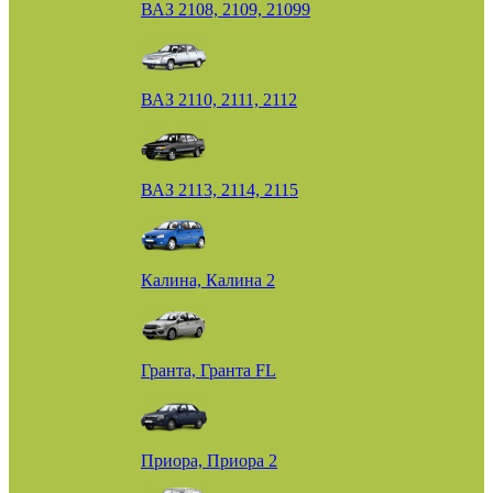
ВАЗ 2108, 2109, 21099
ВАЗ 2110, 2111, 2112
ВАЗ 2113, 2114, 2115
Калина, Калина 2
Гранта, Гранта FL
Приора, Приора 2