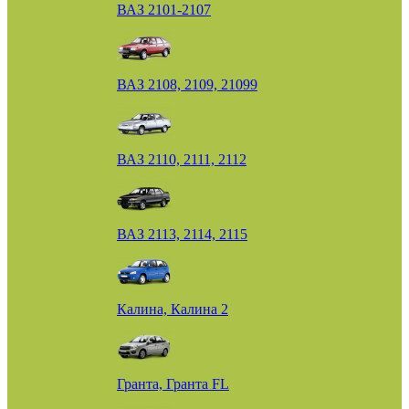
ВАЗ 2101-2107
ВАЗ 2108, 2109, 21099
ВАЗ 2110, 2111, 2112
ВАЗ 2113, 2114, 2115
Калина, Калина 2
Гранта, Гранта FL