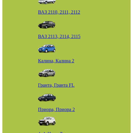
ВАЗ 2110, 2111, 2112
ВАЗ 2113, 2114, 2115
Калина, Калина 2
Гранта, Гранта FL
Приора, Приора 2