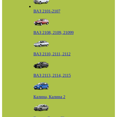
ВАЗ 2101-2107
ВАЗ 2108, 2109, 21099
ВАЗ 2110, 2111, 2112
ВАЗ 2113, 2114, 2115
Калина, Калина 2