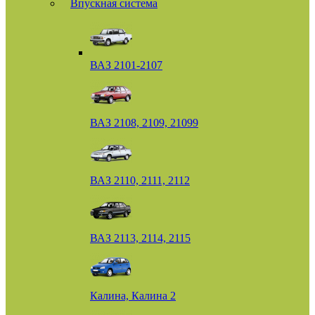
Впускная система
ВАЗ 2101-2107
ВАЗ 2108, 2109, 21099
ВАЗ 2110, 2111, 2112
ВАЗ 2113, 2114, 2115
Калина, Калина 2