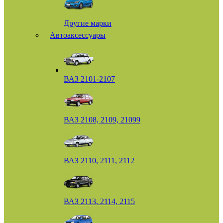
Другие марки
Автоаксессуары
ВАЗ 2101-2107
ВАЗ 2108, 2109, 21099
ВАЗ 2110, 2111, 2112
ВАЗ 2113, 2114, 2115