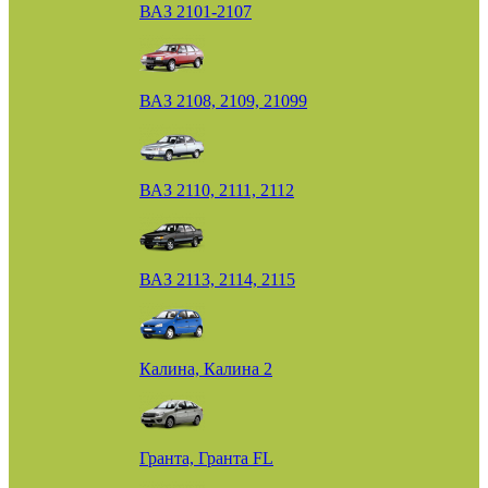
ВАЗ 2101-2107
ВАЗ 2108, 2109, 21099
ВАЗ 2110, 2111, 2112
ВАЗ 2113, 2114, 2115
Калина, Калина 2
Гранта, Гранта FL