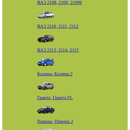
ВАЗ 2108, 2109, 21099
ВАЗ 2110, 2111, 2112
ВАЗ 2113, 2114, 2115
Калина, Калина 2
Гранта, Гранта FL
Приора, Приора 2