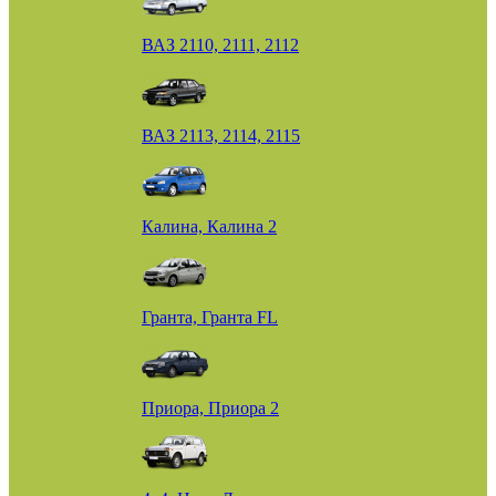
ВАЗ 2110, 2111, 2112
ВАЗ 2113, 2114, 2115
Калина, Калина 2
Гранта, Гранта FL
Приора, Приора 2