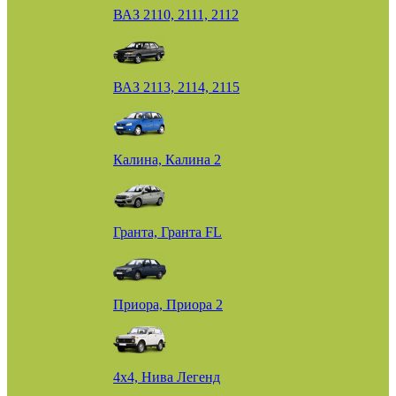
ВАЗ 2110, 2111, 2112
ВАЗ 2113, 2114, 2115
Калина, Калина 2
Гранта, Гранта FL
Приора, Приора 2
4х4, Нива Легенд