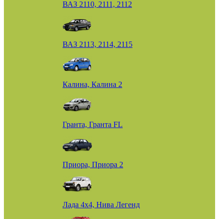
ВАЗ 2110, 2111, 2112
ВАЗ 2113, 2114, 2115
Калина, Калина 2
Гранта, Гранта FL
Приора, Приора 2
Лада 4х4, Нива Легенд