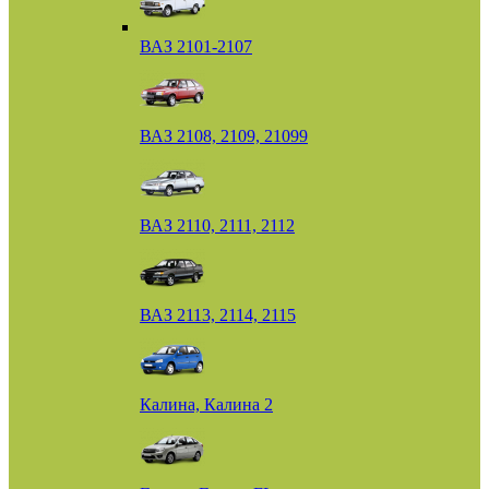
ВАЗ 2101-2107
ВАЗ 2108, 2109, 21099
ВАЗ 2110, 2111, 2112
ВАЗ 2113, 2114, 2115
Калина, Калина 2