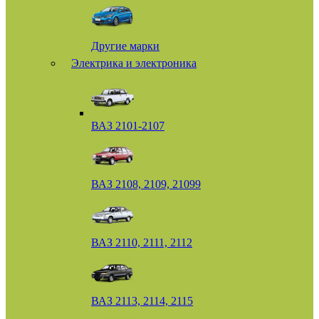
Другие марки
Электрика и электроника
ВАЗ 2101-2107
ВАЗ 2108, 2109, 21099
ВАЗ 2110, 2111, 2112
ВАЗ 2113, 2114, 2115