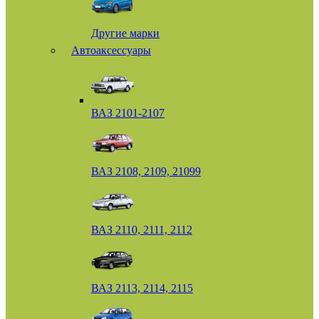
Другие марки
Автоаксессуары
ВАЗ 2101-2107
ВАЗ 2108, 2109, 21099
ВАЗ 2110, 2111, 2112
ВАЗ 2113, 2114, 2115