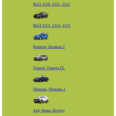
ВАЗ 2110, 2111, 2112
ВАЗ 2113, 2114, 2115
Калина, Калина 2
Гранта, Гранта FL
Приора, Приора 2
4х4, Нива Легенд