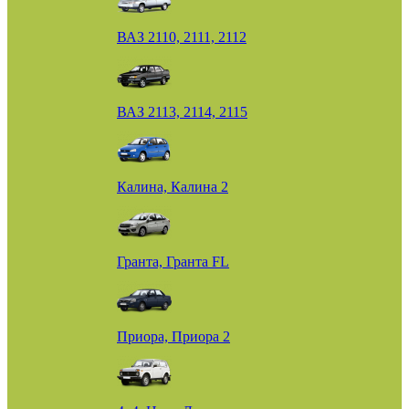
ВАЗ 2110, 2111, 2112
ВАЗ 2113, 2114, 2115
Калина, Калина 2
Гранта, Гранта FL
Приора, Приора 2