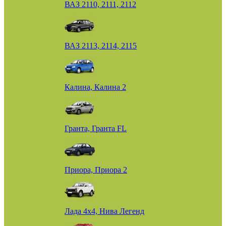
ВАЗ 2110, 2111, 2112
ВАЗ 2113, 2114, 2115
Калина, Калина 2
Гранта, Гранта FL
Приора, Приора 2
Лада 4х4, Нива Легенд