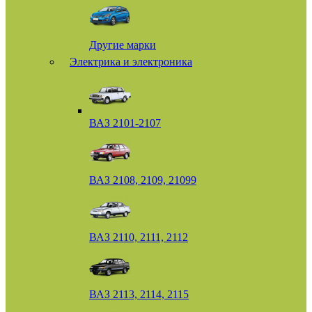
Другие марки
Электрика и электроника
ВАЗ 2101-2107
ВАЗ 2108, 2109, 21099
ВАЗ 2110, 2111, 2112
ВАЗ 2113, 2114, 2115