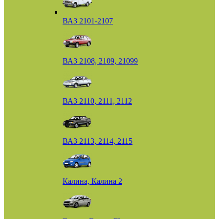
ВАЗ 2101-2107
ВАЗ 2108, 2109, 21099
ВАЗ 2110, 2111, 2112
ВАЗ 2113, 2114, 2115
Калина, Калина 2