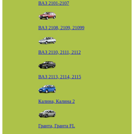
ВАЗ 2101-2107
ВАЗ 2108, 2109, 21099
ВАЗ 2110, 2111, 2112
ВАЗ 2113, 2114, 2115
Калина, Калина 2
Гранта, Гранта FL