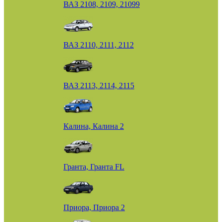
ВАЗ 2108, 2109, 21099
ВАЗ 2110, 2111, 2112
ВАЗ 2113, 2114, 2115
Калина, Калина 2
Гранта, Гранта FL
Приора, Приора 2