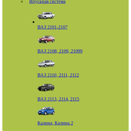
Впускная система
ВАЗ 2101-2107
ВАЗ 2108, 2109, 21099
ВАЗ 2110, 2111, 2112
ВАЗ 2113, 2114, 2115
Калина, Калина 2