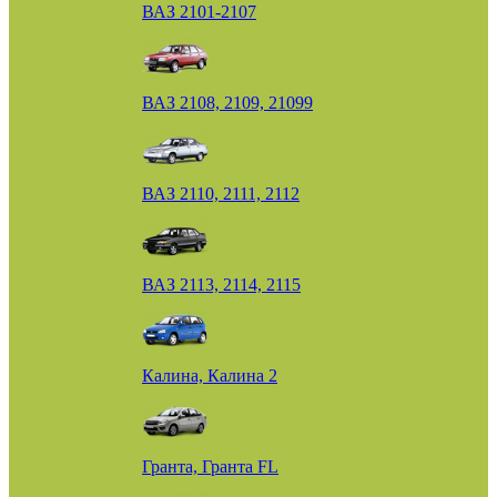
ВАЗ 2101-2107
ВАЗ 2108, 2109, 21099
ВАЗ 2110, 2111, 2112
ВАЗ 2113, 2114, 2115
Калина, Калина 2
Гранта, Гранта FL