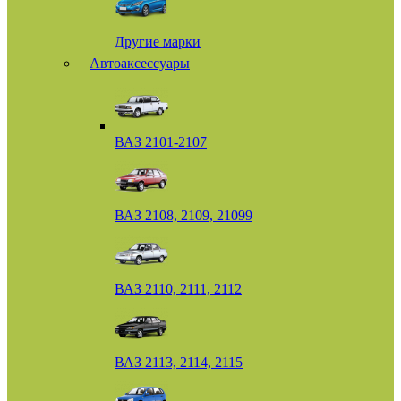
Другие марки
Автоаксессуары
ВАЗ 2101-2107
ВАЗ 2108, 2109, 21099
ВАЗ 2110, 2111, 2112
ВАЗ 2113, 2114, 2115