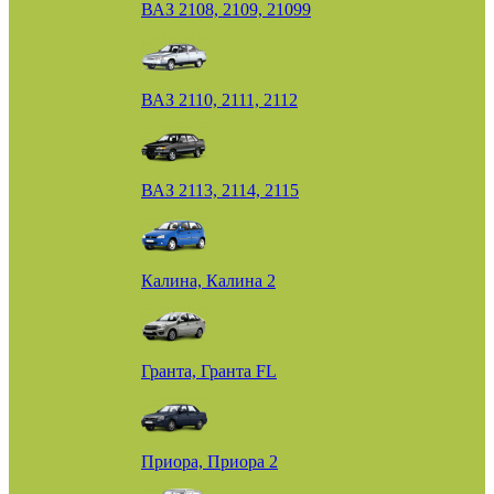
ВАЗ 2108, 2109, 21099
ВАЗ 2110, 2111, 2112
ВАЗ 2113, 2114, 2115
Калина, Калина 2
Гранта, Гранта FL
Приора, Приора 2