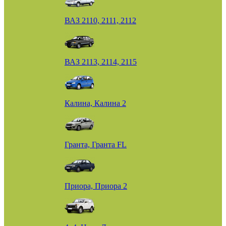
ВАЗ 2110, 2111, 2112
ВАЗ 2113, 2114, 2115
Калина, Калина 2
Гранта, Гранта FL
Приора, Приора 2