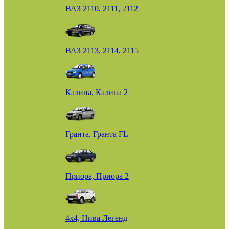
ВАЗ 2110, 2111, 2112
ВАЗ 2113, 2114, 2115
Калина, Калина 2
Гранта, Гранта FL
Приора, Приора 2
4х4, Нива Легенд