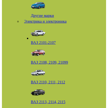
Другие марки
Электрика и электроника
ВАЗ 2101-2107
ВАЗ 2108, 2109, 21099
ВАЗ 2110, 2111, 2112
ВАЗ 2113, 2114, 2115