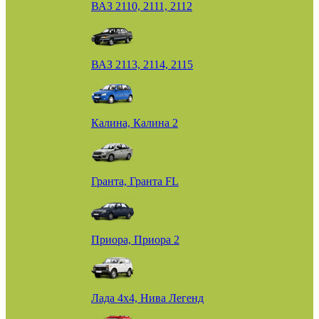
ВАЗ 2110, 2111, 2112
ВАЗ 2113, 2114, 2115
Калина, Калина 2
Гранта, Гранта FL
Приора, Приора 2
Лада 4х4, Нива Легенд