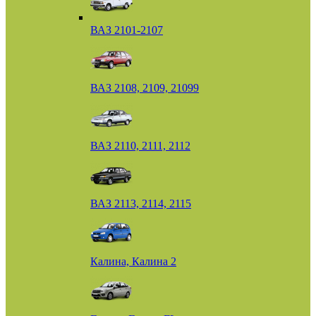
ВАЗ 2101-2107
ВАЗ 2108, 2109, 21099
ВАЗ 2110, 2111, 2112
ВАЗ 2113, 2114, 2115
Калина, Калина 2