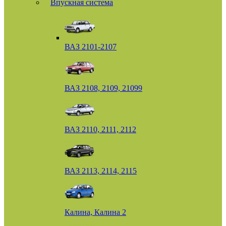
Впускная система
ВАЗ 2101-2107
ВАЗ 2108, 2109, 21099
ВАЗ 2110, 2111, 2112
ВАЗ 2113, 2114, 2115
Калина, Калина 2