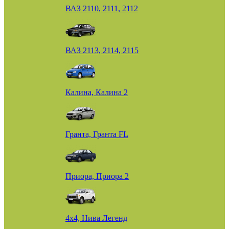
ВАЗ 2110, 2111, 2112
ВАЗ 2113, 2114, 2115
Калина, Калина 2
Гранта, Гранта FL
Приора, Приора 2
4х4, Нива Легенд