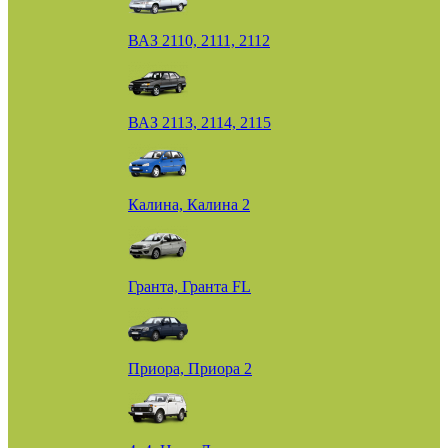
ВАЗ 2110, 2111, 2112
ВАЗ 2113, 2114, 2115
Калина, Калина 2
Гранта, Гранта FL
Приора, Приора 2