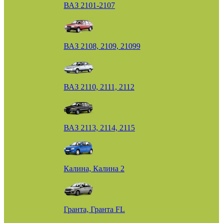
ВАЗ 2101-2107
ВАЗ 2108, 2109, 21099
ВАЗ 2110, 2111, 2112
ВАЗ 2113, 2114, 2115
Калина, Калина 2
Гранта, Гранта FL