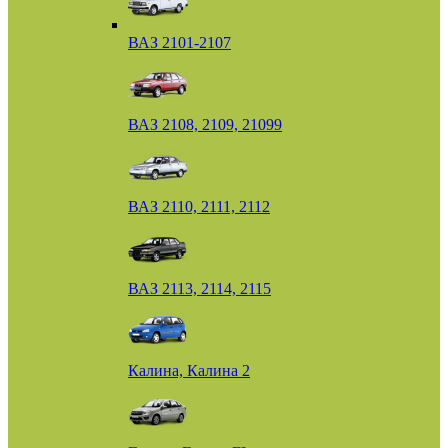
ВАЗ 2101-2107
ВАЗ 2108, 2109, 21099
ВАЗ 2110, 2111, 2112
ВАЗ 2113, 2114, 2115
Калина, Калина 2