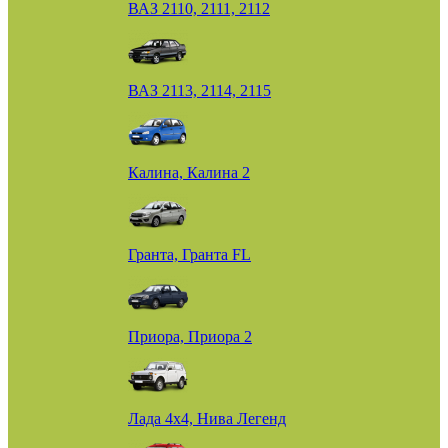
ВАЗ 2110, 2111, 2112
ВАЗ 2113, 2114, 2115
Калина, Калина 2
Гранта, Гранта FL
Приора, Приора 2
Лада 4х4, Нива Легенд