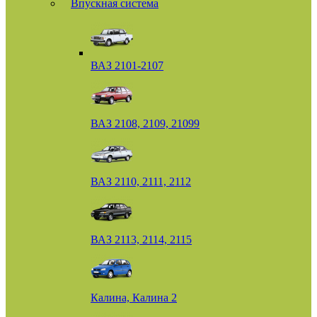
Впускная система
ВАЗ 2101-2107
ВАЗ 2108, 2109, 21099
ВАЗ 2110, 2111, 2112
ВАЗ 2113, 2114, 2115
Калина, Калина 2