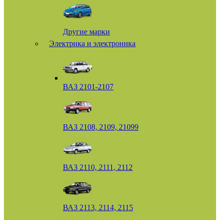
Другие марки
Электрика и электроника
ВАЗ 2101-2107
ВАЗ 2108, 2109, 21099
ВАЗ 2110, 2111, 2112
ВАЗ 2113, 2114, 2115