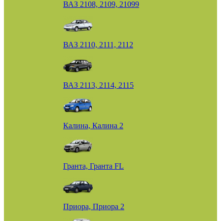
ВАЗ 2108, 2109, 21099
ВАЗ 2110, 2111, 2112
ВАЗ 2113, 2114, 2115
Калина, Калина 2
Гранта, Гранта FL
Приора, Приора 2