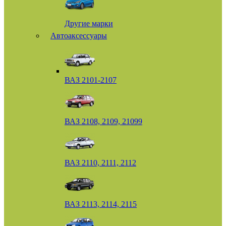
Другие марки
Автоаксессуары
ВАЗ 2101-2107
ВАЗ 2108, 2109, 21099
ВАЗ 2110, 2111, 2112
ВАЗ 2113, 2114, 2115