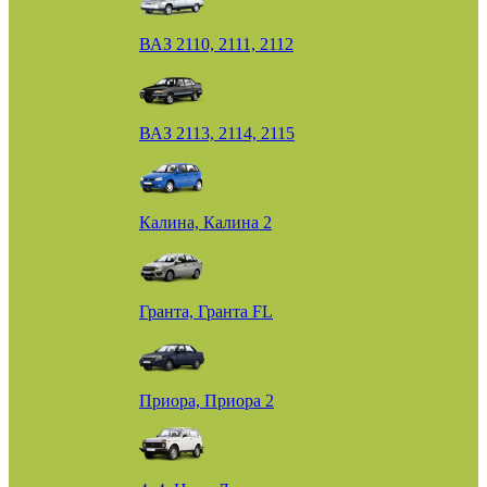
ВАЗ 2110, 2111, 2112
ВАЗ 2113, 2114, 2115
Калина, Калина 2
Гранта, Гранта FL
Приора, Приора 2