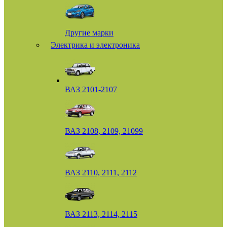
Другие марки
Электрика и электроника
ВАЗ 2101-2107
ВАЗ 2108, 2109, 21099
ВАЗ 2110, 2111, 2112
ВАЗ 2113, 2114, 2115