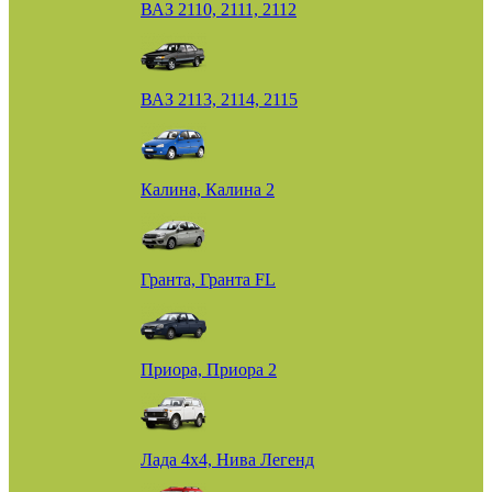
ВАЗ 2110, 2111, 2112
ВАЗ 2113, 2114, 2115
Калина, Калина 2
Гранта, Гранта FL
Приора, Приора 2
Лада 4х4, Нива Легенд