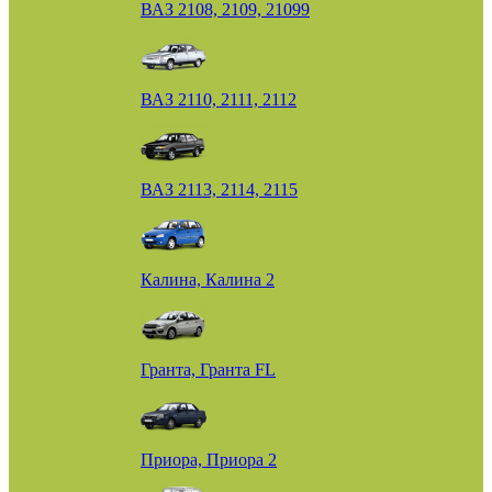
ВАЗ 2108, 2109, 21099
ВАЗ 2110, 2111, 2112
ВАЗ 2113, 2114, 2115
Калина, Калина 2
Гранта, Гранта FL
Приора, Приора 2