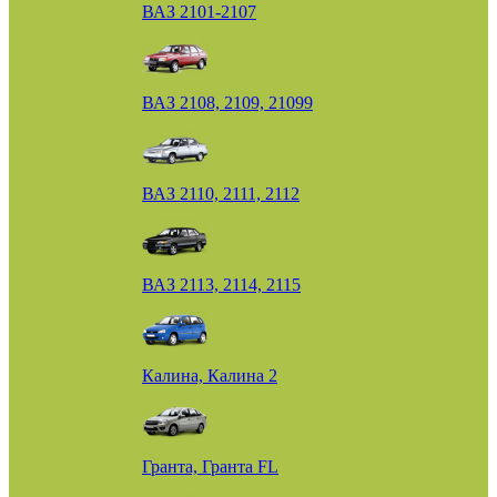
ВАЗ 2101-2107
ВАЗ 2108, 2109, 21099
ВАЗ 2110, 2111, 2112
ВАЗ 2113, 2114, 2115
Калина, Калина 2
Гранта, Гранта FL