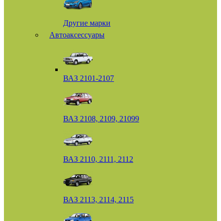
Другие марки
Автоаксессуары
ВАЗ 2101-2107
ВАЗ 2108, 2109, 21099
ВАЗ 2110, 2111, 2112
ВАЗ 2113, 2114, 2115