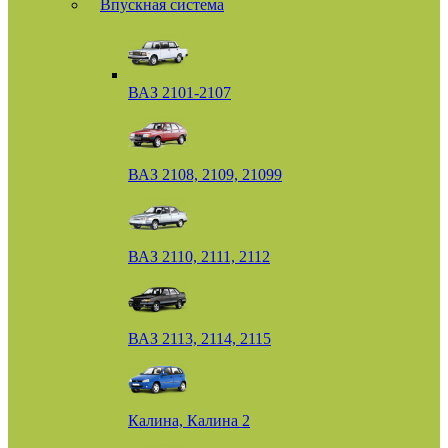
Впускная система
ВАЗ 2101-2107
ВАЗ 2108, 2109, 21099
ВАЗ 2110, 2111, 2112
ВАЗ 2113, 2114, 2115
Калина, Калина 2