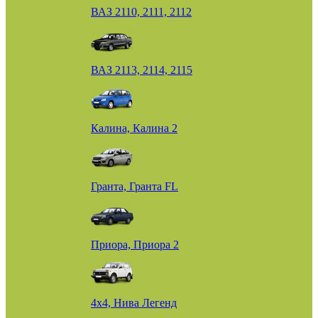
ВАЗ 2110, 2111, 2112
ВАЗ 2113, 2114, 2115
Калина, Калина 2
Гранта, Гранта FL
Приора, Приора 2
4х4, Нива Легенд