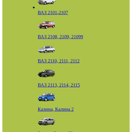
ВАЗ 2101-2107
ВАЗ 2108, 2109, 21099
ВАЗ 2110, 2111, 2112
ВАЗ 2113, 2114, 2115
Калина, Калина 2