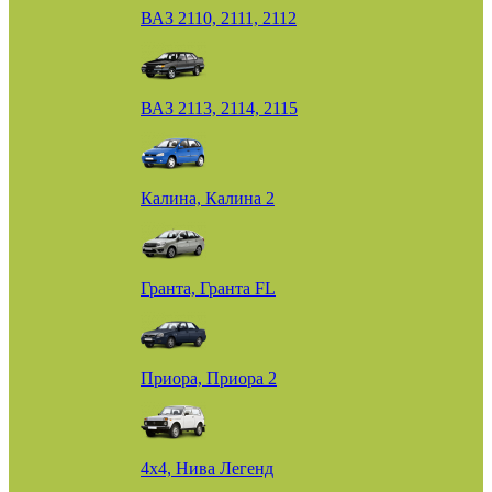
ВАЗ 2110, 2111, 2112
ВАЗ 2113, 2114, 2115
Калина, Калина 2
Гранта, Гранта FL
Приора, Приора 2
4х4, Нива Легенд