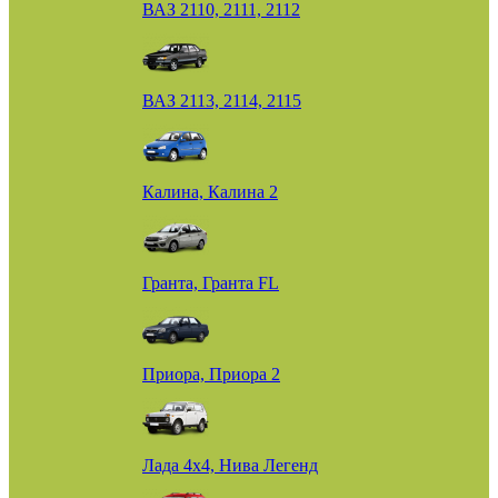
ВАЗ 2110, 2111, 2112
ВАЗ 2113, 2114, 2115
Калина, Калина 2
Гранта, Гранта FL
Приора, Приора 2
Лада 4х4, Нива Легенд