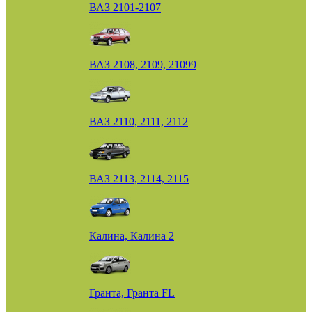
ВАЗ 2101-2107
ВАЗ 2108, 2109, 21099
ВАЗ 2110, 2111, 2112
ВАЗ 2113, 2114, 2115
Калина, Калина 2
Гранта, Гранта FL