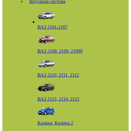
Впускная система
ВАЗ 2101-2107
ВАЗ 2108, 2109, 21099
ВАЗ 2110, 2111, 2112
ВАЗ 2113, 2114, 2115
Калина, Калина 2