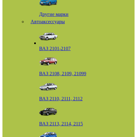
Другие марки
Автоаксессуары
ВАЗ 2101-2107
ВАЗ 2108, 2109, 21099
ВАЗ 2110, 2111, 2112
ВАЗ 2113, 2114, 2115