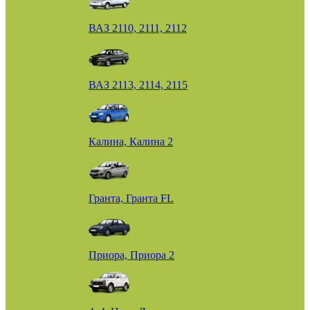
ВАЗ 2110, 2111, 2112
ВАЗ 2113, 2114, 2115
Калина, Калина 2
Гранта, Гранта FL
Приора, Приора 2