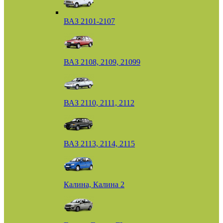
ВАЗ 2101-2107
ВАЗ 2108, 2109, 21099
ВАЗ 2110, 2111, 2112
ВАЗ 2113, 2114, 2115
Калина, Калина 2