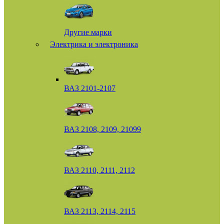
Другие марки
Электрика и электроника
ВАЗ 2101-2107
ВАЗ 2108, 2109, 21099
ВАЗ 2110, 2111, 2112
ВАЗ 2113, 2114, 2115