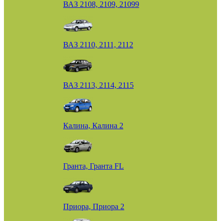
ВАЗ 2108, 2109, 21099
ВАЗ 2110, 2111, 2112
ВАЗ 2113, 2114, 2115
Калина, Калина 2
Гранта, Гранта FL
Приора, Приора 2