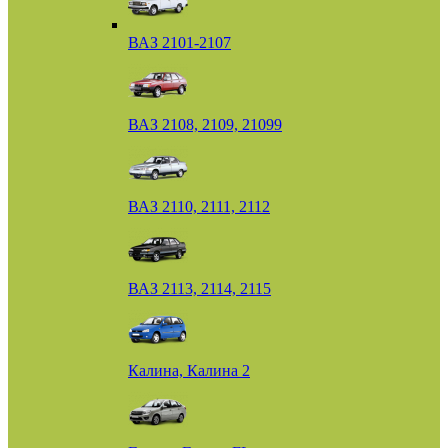
ВАЗ 2101-2107
ВАЗ 2108, 2109, 21099
ВАЗ 2110, 2111, 2112
ВАЗ 2113, 2114, 2115
Калина, Калина 2