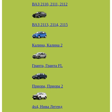
ВАЗ 2110, 2111, 2112
ВАЗ 2113, 2114, 2115
Калина, Калина 2
Гранта, Гранта FL
Приора, Приора 2
4х4, Нива Легенд