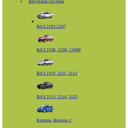
Впускная система
ВАЗ 2101-2107
ВАЗ 2108, 2109, 21099
ВАЗ 2110, 2111, 2112
ВАЗ 2113, 2114, 2115
Калина, Калина 2