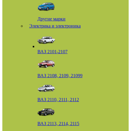
Другие марки
Электрика и электроника
ВАЗ 2101-2107
ВАЗ 2108, 2109, 21099
ВАЗ 2110, 2111, 2112
ВАЗ 2113, 2114, 2115