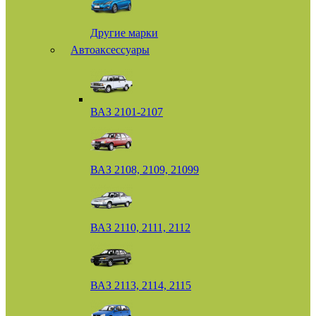
Другие марки
Автоаксессуары
ВАЗ 2101-2107
ВАЗ 2108, 2109, 21099
ВАЗ 2110, 2111, 2112
ВАЗ 2113, 2114, 2115