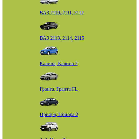
ВАЗ 2110, 2111, 2112
ВАЗ 2113, 2114, 2115
Калина, Калина 2
Гранта, Гранта FL
Приора, Приора 2