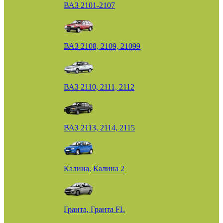
ВАЗ 2101-2107
ВАЗ 2108, 2109, 21099
ВАЗ 2110, 2111, 2112
ВАЗ 2113, 2114, 2115
Калина, Калина 2
Гранта, Гранта FL