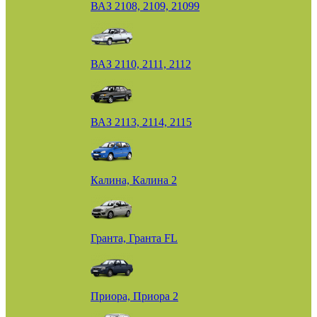
ВАЗ 2108, 2109, 21099
ВАЗ 2110, 2111, 2112
ВАЗ 2113, 2114, 2115
Калина, Калина 2
Гранта, Гранта FL
Приора, Приора 2