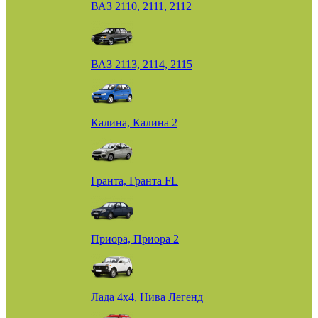
ВАЗ 2110, 2111, 2112
ВАЗ 2113, 2114, 2115
Калина, Калина 2
Гранта, Гранта FL
Приора, Приора 2
Лада 4х4, Нива Легенд