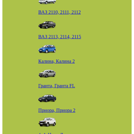
ВАЗ 2110, 2111, 2112
ВАЗ 2113, 2114, 2115
Калина, Калина 2
Гранта, Гранта FL
Приора, Приора 2