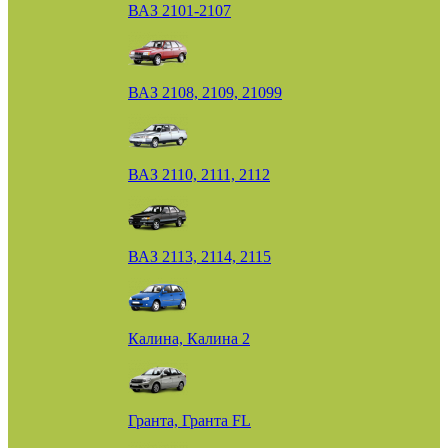
ВАЗ 2101-2107
ВАЗ 2108, 2109, 21099
ВАЗ 2110, 2111, 2112
ВАЗ 2113, 2114, 2115
Калина, Калина 2
Гранта, Гранта FL