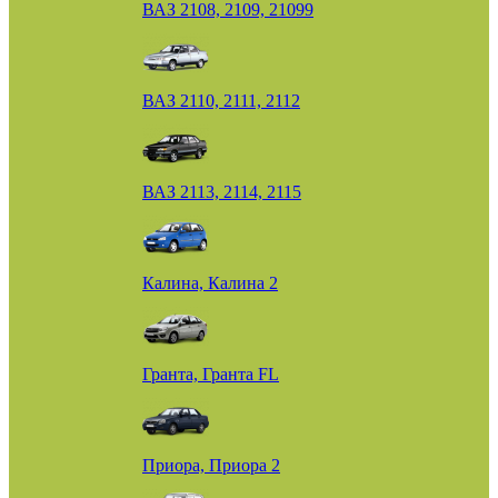
ВАЗ 2108, 2109, 21099
ВАЗ 2110, 2111, 2112
ВАЗ 2113, 2114, 2115
Калина, Калина 2
Гранта, Гранта FL
Приора, Приора 2