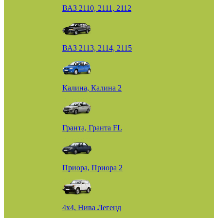
ВАЗ 2110, 2111, 2112
ВАЗ 2113, 2114, 2115
Калина, Калина 2
Гранта, Гранта FL
Приора, Приора 2
4х4, Нива Легенд