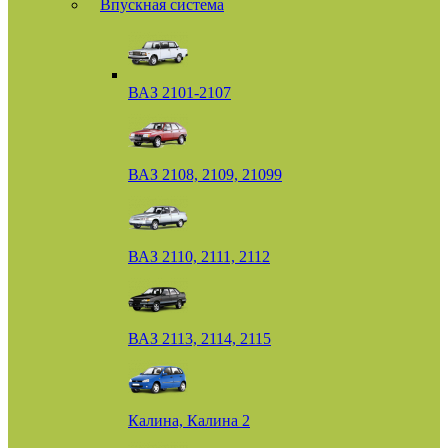
Впускная система
ВАЗ 2101-2107
ВАЗ 2108, 2109, 21099
ВАЗ 2110, 2111, 2112
ВАЗ 2113, 2114, 2115
Калина, Калина 2