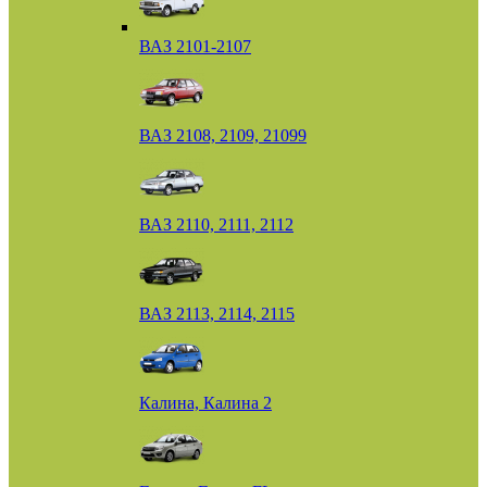
ВАЗ 2101-2107
ВАЗ 2108, 2109, 21099
ВАЗ 2110, 2111, 2112
ВАЗ 2113, 2114, 2115
Калина, Калина 2