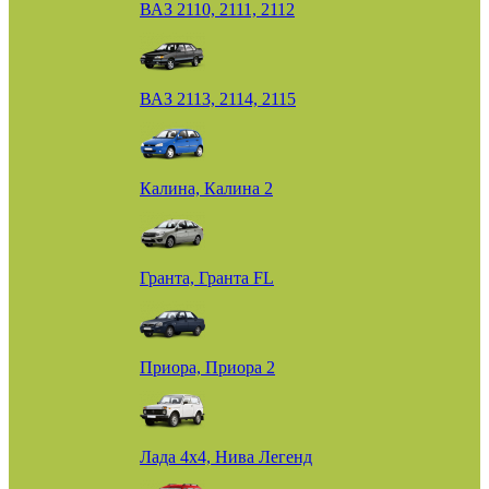
ВАЗ 2110, 2111, 2112
ВАЗ 2113, 2114, 2115
Калина, Калина 2
Гранта, Гранта FL
Приора, Приора 2
Лада 4х4, Нива Легенд