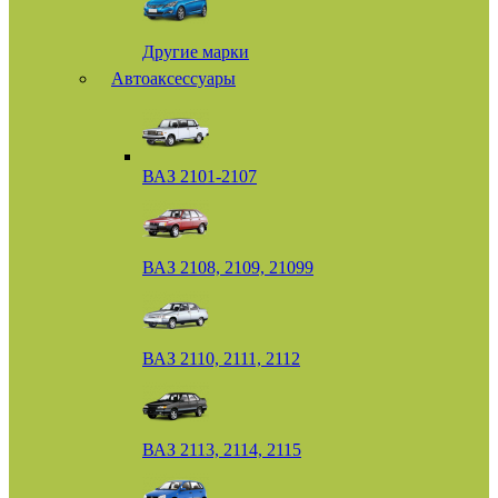
Другие марки
Автоаксессуары
ВАЗ 2101-2107
ВАЗ 2108, 2109, 21099
ВАЗ 2110, 2111, 2112
ВАЗ 2113, 2114, 2115