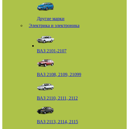
Другие марки
Электрика и электроника
ВАЗ 2101-2107
ВАЗ 2108, 2109, 21099
ВАЗ 2110, 2111, 2112
ВАЗ 2113, 2114, 2115