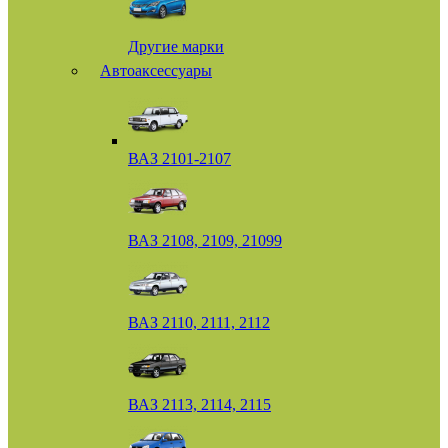
Другие марки
Автоаксессуары
ВАЗ 2101-2107
ВАЗ 2108, 2109, 21099
ВАЗ 2110, 2111, 2112
ВАЗ 2113, 2114, 2115