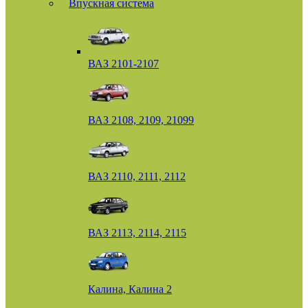
Впускная система
ВАЗ 2101-2107
ВАЗ 2108, 2109, 21099
ВАЗ 2110, 2111, 2112
ВАЗ 2113, 2114, 2115
Калина, Калина 2