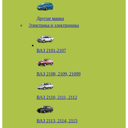
Другие марки
Электрика и электроника
ВАЗ 2101-2107
ВАЗ 2108, 2109, 21099
ВАЗ 2110, 2111, 2112
ВАЗ 2113, 2114, 2115