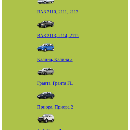
ВАЗ 2110, 2111, 2112
ВАЗ 2113, 2114, 2115
Калина, Калина 2
Гранта, Гранта FL
Приора, Приора 2