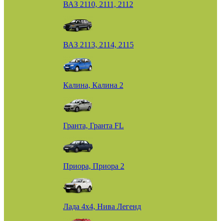
ВАЗ 2110, 2111, 2112
ВАЗ 2113, 2114, 2115
Калина, Калина 2
Гранта, Гранта FL
Приора, Приора 2
Лада 4х4, Нива Легенд