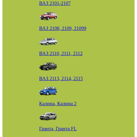
ВАЗ 2101-2107
ВАЗ 2108, 2109, 21099
ВАЗ 2110, 2111, 2112
ВАЗ 2113, 2114, 2115
Калина, Калина 2
Гранта, Гранта FL