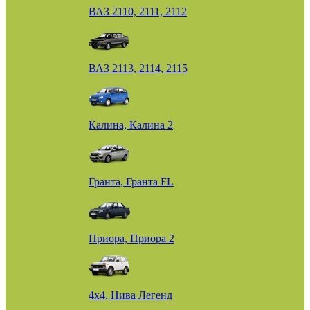
ВАЗ 2110, 2111, 2112
ВАЗ 2113, 2114, 2115
Калина, Калина 2
Гранта, Гранта FL
Приора, Приора 2
4х4, Нива Легенд