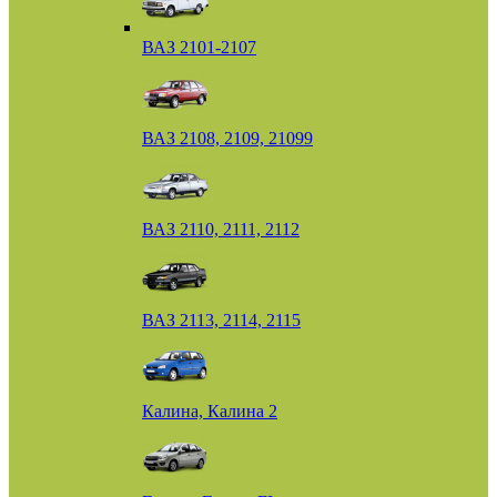
ВАЗ 2101-2107
ВАЗ 2108, 2109, 21099
ВАЗ 2110, 2111, 2112
ВАЗ 2113, 2114, 2115
Калина, Калина 2