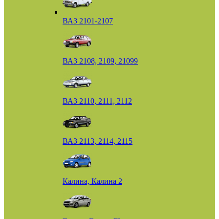
ВАЗ 2101-2107
ВАЗ 2108, 2109, 21099
ВАЗ 2110, 2111, 2112
ВАЗ 2113, 2114, 2115
Калина, Калина 2