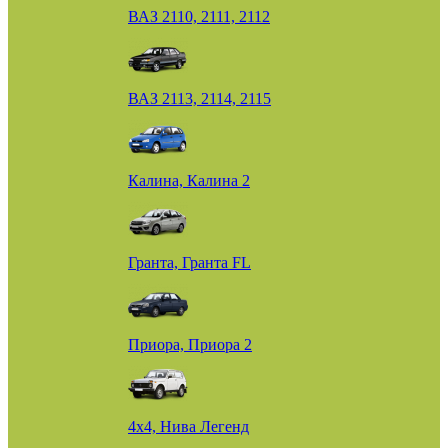
ВАЗ 2110, 2111, 2112
ВАЗ 2113, 2114, 2115
Калина, Калина 2
Гранта, Гранта FL
Приора, Приора 2
4х4, Нива Легенд