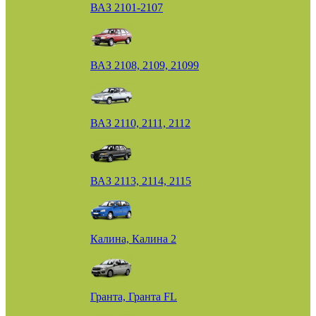
ВАЗ 2101-2107
ВАЗ 2108, 2109, 21099
ВАЗ 2110, 2111, 2112
ВАЗ 2113, 2114, 2115
Калина, Калина 2
Гранта, Гранта FL