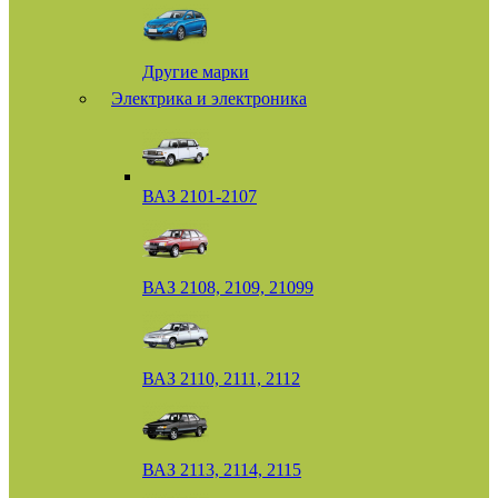
Другие марки
Электрика и электроника
ВАЗ 2101-2107
ВАЗ 2108, 2109, 21099
ВАЗ 2110, 2111, 2112
ВАЗ 2113, 2114, 2115