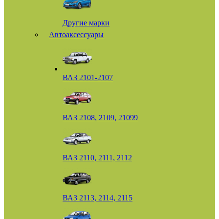
Другие марки
Автоаксессуары
ВАЗ 2101-2107
ВАЗ 2108, 2109, 21099
ВАЗ 2110, 2111, 2112
ВАЗ 2113, 2114, 2115