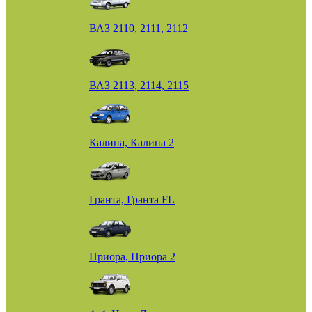
ВАЗ 2110, 2111, 2112
ВАЗ 2113, 2114, 2115
Калина, Калина 2
Гранта, Гранта FL
Приора, Приора 2