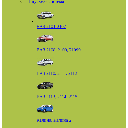
Впускная система
ВАЗ 2101-2107
ВАЗ 2108, 2109, 21099
ВАЗ 2110, 2111, 2112
ВАЗ 2113, 2114, 2115
Калина, Калина 2