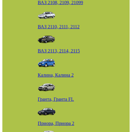
ВАЗ 2108, 2109, 21099
ВАЗ 2110, 2111, 2112
ВАЗ 2113, 2114, 2115
Калина, Калина 2
Гранта, Гранта FL
Приора, Приора 2