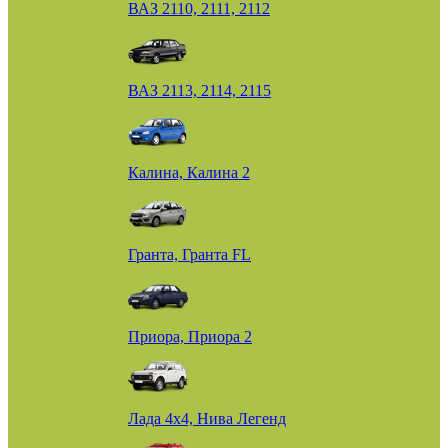
ВАЗ 2110, 2111, 2112
ВАЗ 2113, 2114, 2115
Калина, Калина 2
Гранта, Гранта FL
Приора, Приора 2
Лада 4х4, Нива Легенд