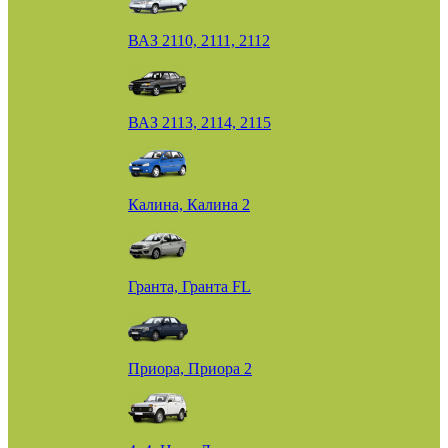
ВАЗ 2110, 2111, 2112
ВАЗ 2113, 2114, 2115
Калина, Калина 2
Гранта, Гранта FL
Приора, Приора 2