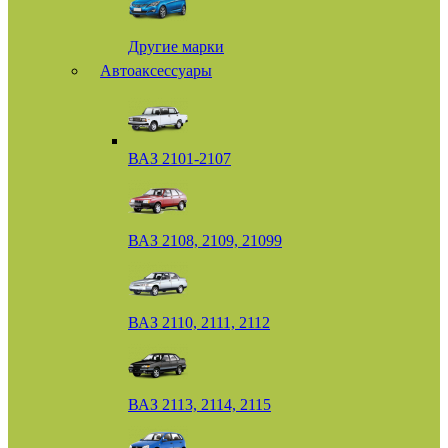
Другие марки
Автоаксессуары
ВАЗ 2101-2107
ВАЗ 2108, 2109, 21099
ВАЗ 2110, 2111, 2112
ВАЗ 2113, 2114, 2115