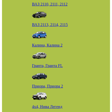
ВАЗ 2110, 2111, 2112
ВАЗ 2113, 2114, 2115
Калина, Калина 2
Гранта, Гранта FL
Приора, Приора 2
4х4, Нива Легенд