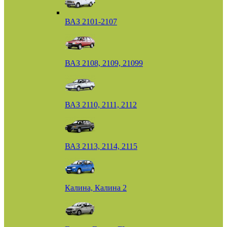
ВАЗ 2101-2107
ВАЗ 2108, 2109, 21099
ВАЗ 2110, 2111, 2112
ВАЗ 2113, 2114, 2115
Калина, Калина 2