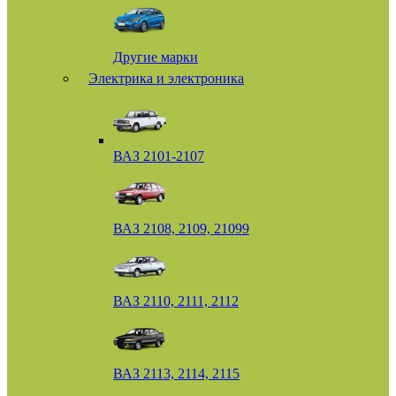
Другие марки
Электрика и электроника
ВАЗ 2101-2107
ВАЗ 2108, 2109, 21099
ВАЗ 2110, 2111, 2112
ВАЗ 2113, 2114, 2115