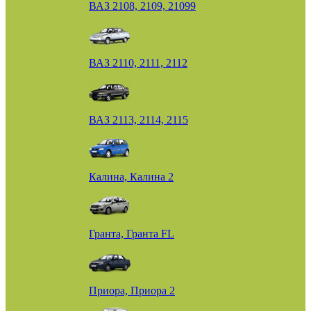
ВАЗ 2108, 2109, 21099
ВАЗ 2110, 2111, 2112
ВАЗ 2113, 2114, 2115
Калина, Калина 2
Гранта, Гранта FL
Приора, Приора 2