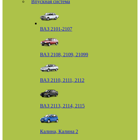
Впускная система
ВАЗ 2101-2107
ВАЗ 2108, 2109, 21099
ВАЗ 2110, 2111, 2112
ВАЗ 2113, 2114, 2115
Калина, Калина 2