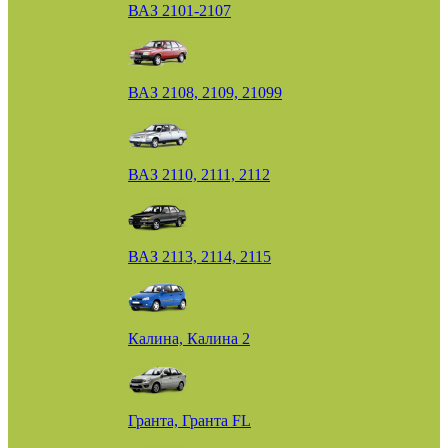
ВАЗ 2101-2107
ВАЗ 2108, 2109, 21099
ВАЗ 2110, 2111, 2112
ВАЗ 2113, 2114, 2115
Калина, Калина 2
Гранта, Гранта FL