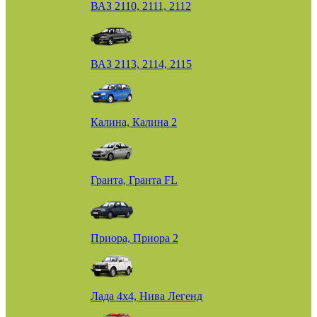
ВАЗ 2110, 2111, 2112
ВАЗ 2113, 2114, 2115
Калина, Калина 2
Гранта, Гранта FL
Приора, Приора 2
Лада 4х4, Нива Легенд