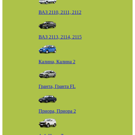
ВАЗ 2110, 2111, 2112
ВАЗ 2113, 2114, 2115
Калина, Калина 2
Гранта, Гранта FL
Приора, Приора 2