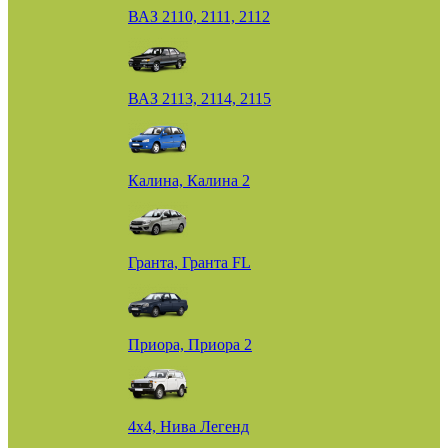
ВАЗ 2110, 2111, 2112
ВАЗ 2113, 2114, 2115
Калина, Калина 2
Гранта, Гранта FL
Приора, Приора 2
4х4, Нива Легенд