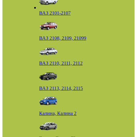
ВАЗ 2101-2107
ВАЗ 2108, 2109, 21099
ВАЗ 2110, 2111, 2112
ВАЗ 2113, 2114, 2115
Калина, Калина 2