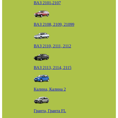
ВАЗ 2101-2107
ВАЗ 2108, 2109, 21099
ВАЗ 2110, 2111, 2112
ВАЗ 2113, 2114, 2115
Калина, Калина 2
Гранта, Гранта FL