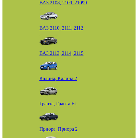
ВАЗ 2108, 2109, 21099
ВАЗ 2110, 2111, 2112
ВАЗ 2113, 2114, 2115
Калина, Калина 2
Гранта, Гранта FL
Приора, Приора 2