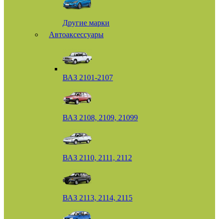
Другие марки
Автоаксессуары
ВАЗ 2101-2107
ВАЗ 2108, 2109, 21099
ВАЗ 2110, 2111, 2112
ВАЗ 2113, 2114, 2115