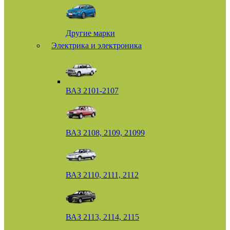
Другие марки
Электрика и электроника
ВАЗ 2101-2107
ВАЗ 2108, 2109, 21099
ВАЗ 2110, 2111, 2112
ВАЗ 2113, 2114, 2115