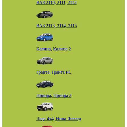
ВАЗ 2110, 2111, 2112
ВАЗ 2113, 2114, 2115
Калина, Калина 2
Гранта, Гранта FL
Приора, Приора 2
Лада 4х4, Нива Легенд