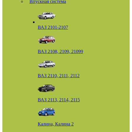
Впускная система
ВАЗ 2101-2107
ВАЗ 2108, 2109, 21099
ВАЗ 2110, 2111, 2112
ВАЗ 2113, 2114, 2115
Калина, Калина 2