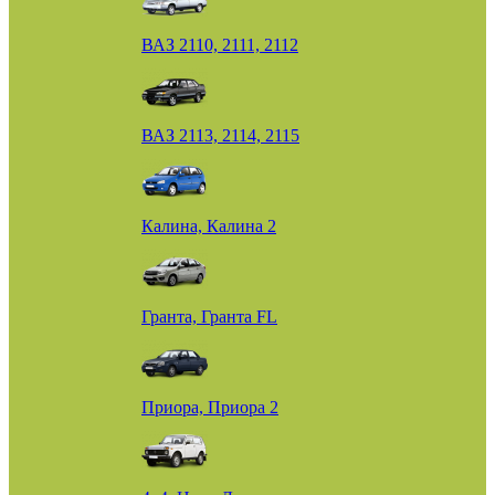
ВАЗ 2110, 2111, 2112
ВАЗ 2113, 2114, 2115
Калина, Калина 2
Гранта, Гранта FL
Приора, Приора 2