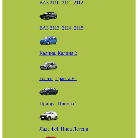
ВАЗ 2110, 2111, 2112
ВАЗ 2113, 2114, 2115
Калина, Калина 2
Гранта, Гранта FL
Приора, Приора 2
Лада 4х4, Нива Легенд