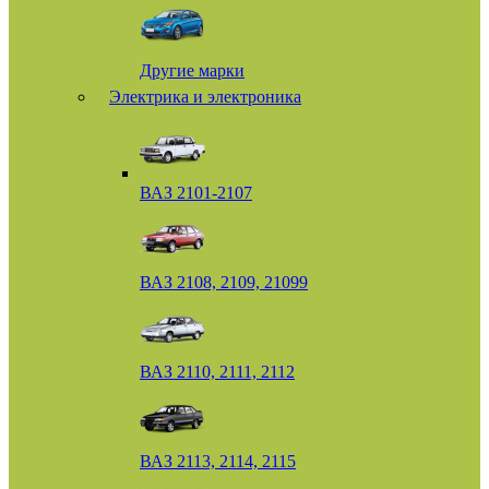
Другие марки
Электрика и электроника
ВАЗ 2101-2107
ВАЗ 2108, 2109, 21099
ВАЗ 2110, 2111, 2112
ВАЗ 2113, 2114, 2115