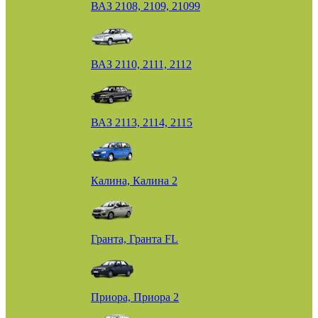
ВАЗ 2108, 2109, 21099
ВАЗ 2110, 2111, 2112
ВАЗ 2113, 2114, 2115
Калина, Калина 2
Гранта, Гранта FL
Приора, Приора 2