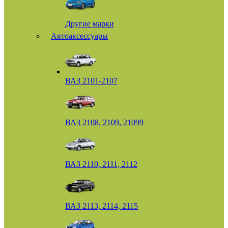
Другие марки
Автоаксессуары
ВАЗ 2101-2107
ВАЗ 2108, 2109, 21099
ВАЗ 2110, 2111, 2112
ВАЗ 2113, 2114, 2115