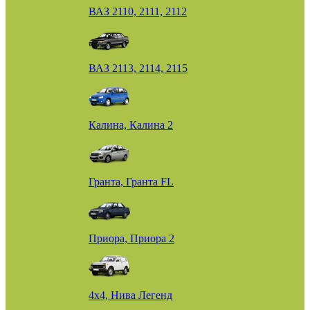
ВАЗ 2110, 2111, 2112
ВАЗ 2113, 2114, 2115
Калина, Калина 2
Гранта, Гранта FL
Приора, Приора 2
4х4, Нива Легенд