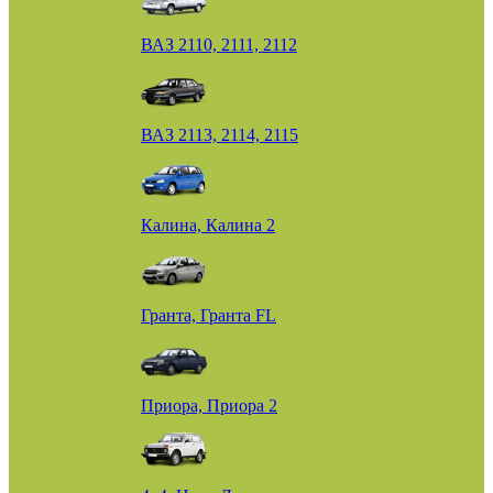
ВАЗ 2110, 2111, 2112
ВАЗ 2113, 2114, 2115
Калина, Калина 2
Гранта, Гранта FL
Приора, Приора 2