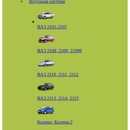
Впускная система
ВАЗ 2101-2107
ВАЗ 2108, 2109, 21099
ВАЗ 2110, 2111, 2112
ВАЗ 2113, 2114, 2115
Калина, Калина 2