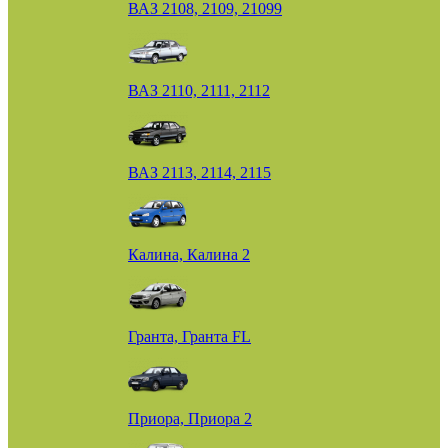
ВАЗ 2108, 2109, 21099
ВАЗ 2110, 2111, 2112
ВАЗ 2113, 2114, 2115
Калина, Калина 2
Гранта, Гранта FL
Приора, Приора 2