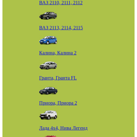
ВАЗ 2110, 2111, 2112
ВАЗ 2113, 2114, 2115
Калина, Калина 2
Гранта, Гранта FL
Приора, Приора 2
Лада 4х4, Нива Легенд