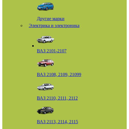
Другие марки
Электрика и электроника
ВАЗ 2101-2107
ВАЗ 2108, 2109, 21099
ВАЗ 2110, 2111, 2112
ВАЗ 2113, 2114, 2115