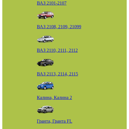
ВАЗ 2101-2107
ВАЗ 2108, 2109, 21099
ВАЗ 2110, 2111, 2112
ВАЗ 2113, 2114, 2115
Калина, Калина 2
Гранта, Гранта FL