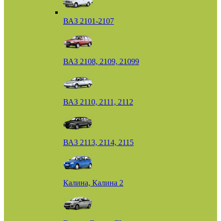
ВАЗ 2101-2107
ВАЗ 2108, 2109, 21099
ВАЗ 2110, 2111, 2112
ВАЗ 2113, 2114, 2115
Калина, Калина 2