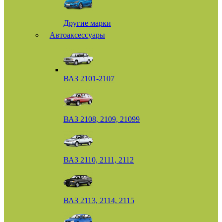
Другие марки
Автоаксессуары
ВАЗ 2101-2107
ВАЗ 2108, 2109, 21099
ВАЗ 2110, 2111, 2112
ВАЗ 2113, 2114, 2115