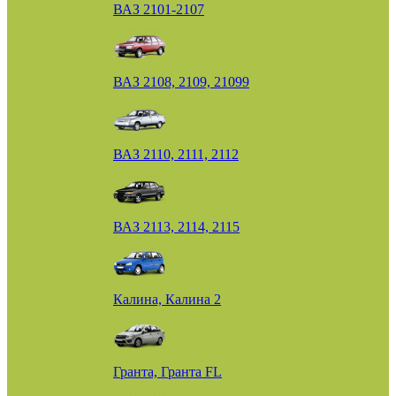
ВАЗ 2101-2107
ВАЗ 2108, 2109, 21099
ВАЗ 2110, 2111, 2112
ВАЗ 2113, 2114, 2115
Калина, Калина 2
Гранта, Гранта FL