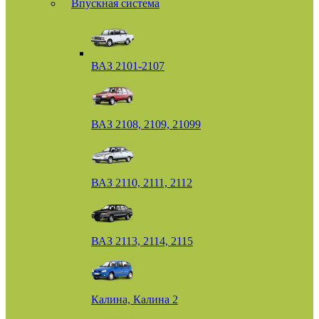
Впускная система
ВАЗ 2101-2107
ВАЗ 2108, 2109, 21099
ВАЗ 2110, 2111, 2112
ВАЗ 2113, 2114, 2115
Калина, Калина 2