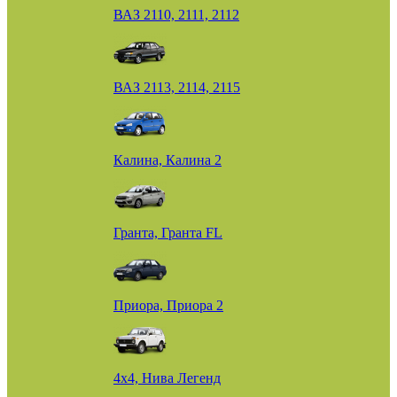
ВАЗ 2110, 2111, 2112
ВАЗ 2113, 2114, 2115
Калина, Калина 2
Гранта, Гранта FL
Приора, Приора 2
4х4, Нива Легенд