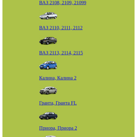
ВАЗ 2108, 2109, 21099
ВАЗ 2110, 2111, 2112
ВАЗ 2113, 2114, 2115
Калина, Калина 2
Гранта, Гранта FL
Приора, Приора 2