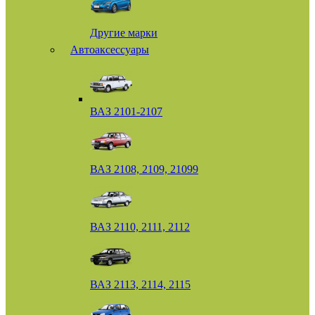
Другие марки
Автоаксессуары
ВАЗ 2101-2107
ВАЗ 2108, 2109, 21099
ВАЗ 2110, 2111, 2112
ВАЗ 2113, 2114, 2115