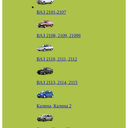
ВАЗ 2101-2107
ВАЗ 2108, 2109, 21099
ВАЗ 2110, 2111, 2112
ВАЗ 2113, 2114, 2115
Калина, Калина 2