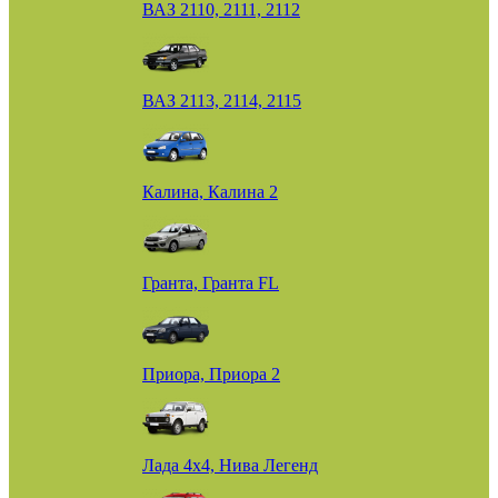
ВАЗ 2110, 2111, 2112
ВАЗ 2113, 2114, 2115
Калина, Калина 2
Гранта, Гранта FL
Приора, Приора 2
Лада 4х4, Нива Легенд