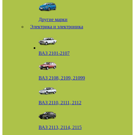
Другие марки
Электрика и электроника
ВАЗ 2101-2107
ВАЗ 2108, 2109, 21099
ВАЗ 2110, 2111, 2112
ВАЗ 2113, 2114, 2115