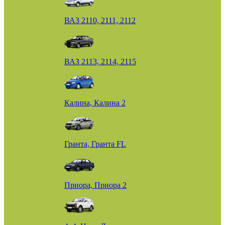
ВАЗ 2110, 2111, 2112
ВАЗ 2113, 2114, 2115
Калина, Калина 2
Гранта, Гранта FL
Приора, Приора 2