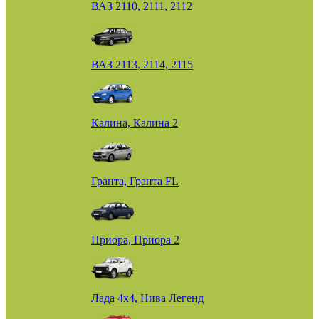
ВАЗ 2110, 2111, 2112
ВАЗ 2113, 2114, 2115
Калина, Калина 2
Гранта, Гранта FL
Приора, Приора 2
Лада 4х4, Нива Легенд