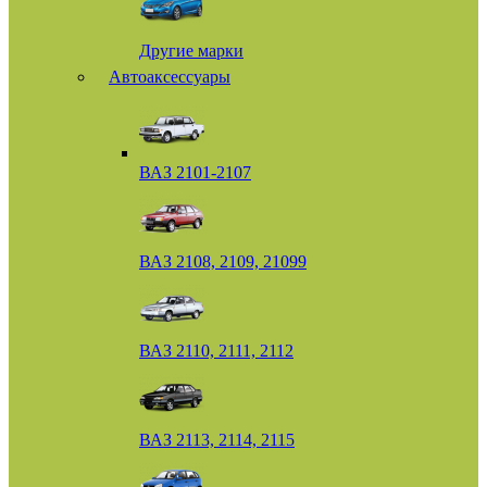
Другие марки
Автоаксессуары
ВАЗ 2101-2107
ВАЗ 2108, 2109, 21099
ВАЗ 2110, 2111, 2112
ВАЗ 2113, 2114, 2115