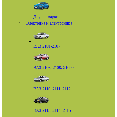
Другие марки
Электрика и электроника
ВАЗ 2101-2107
ВАЗ 2108, 2109, 21099
ВАЗ 2110, 2111, 2112
ВАЗ 2113, 2114, 2115