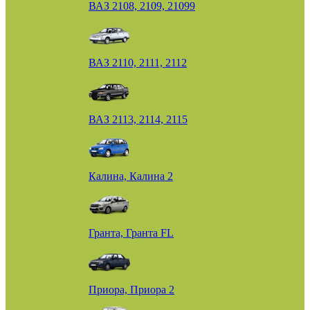
ВАЗ 2108, 2109, 21099
ВАЗ 2110, 2111, 2112
ВАЗ 2113, 2114, 2115
Калина, Калина 2
Гранта, Гранта FL
Приора, Приора 2