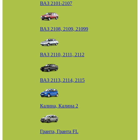
ВАЗ 2101-2107
ВАЗ 2108, 2109, 21099
ВАЗ 2110, 2111, 2112
ВАЗ 2113, 2114, 2115
Калина, Калина 2
Гранта, Гранта FL