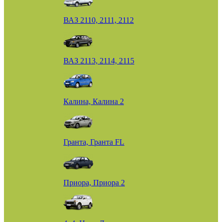
ВАЗ 2110, 2111, 2112
ВАЗ 2113, 2114, 2115
Калина, Калина 2
Гранта, Гранта FL
Приора, Приора 2