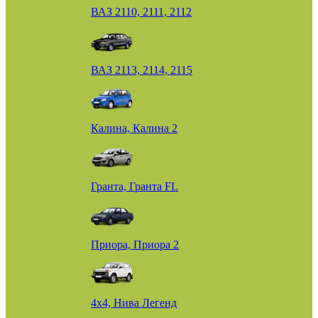
ВАЗ 2110, 2111, 2112
ВАЗ 2113, 2114, 2115
Калина, Калина 2
Гранта, Гранта FL
Приора, Приора 2
4х4, Нива Легенд