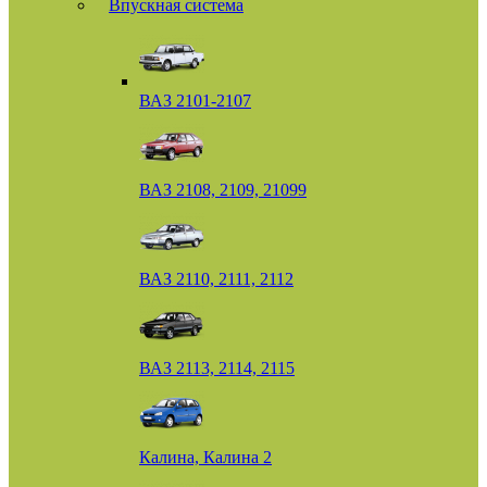
Впускная система
ВАЗ 2101-2107
ВАЗ 2108, 2109, 21099
ВАЗ 2110, 2111, 2112
ВАЗ 2113, 2114, 2115
Калина, Калина 2