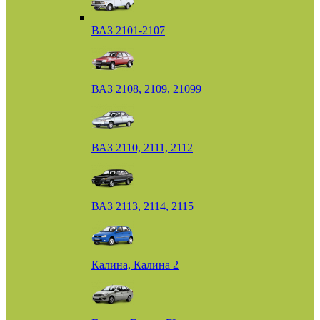
ВАЗ 2101-2107
ВАЗ 2108, 2109, 21099
ВАЗ 2110, 2111, 2112
ВАЗ 2113, 2114, 2115
Калина, Калина 2