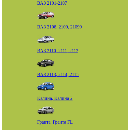
ВАЗ 2101-2107
ВАЗ 2108, 2109, 21099
ВАЗ 2110, 2111, 2112
ВАЗ 2113, 2114, 2115
Калина, Калина 2
Гранта, Гранта FL