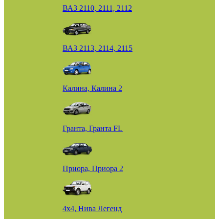
ВАЗ 2110, 2111, 2112
ВАЗ 2113, 2114, 2115
Калина, Калина 2
Гранта, Гранта FL
Приора, Приора 2
4х4, Нива Легенд