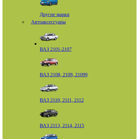
Другие марки
Автоаксессуары
ВАЗ 2101-2107
ВАЗ 2108, 2109, 21099
ВАЗ 2110, 2111, 2112
ВАЗ 2113, 2114, 2115