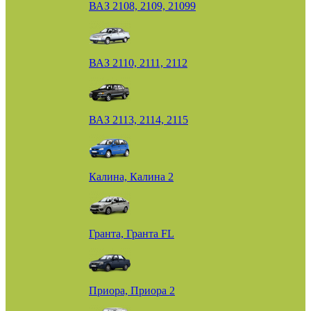
ВАЗ 2108, 2109, 21099
ВАЗ 2110, 2111, 2112
ВАЗ 2113, 2114, 2115
Калина, Калина 2
Гранта, Гранта FL
Приора, Приора 2