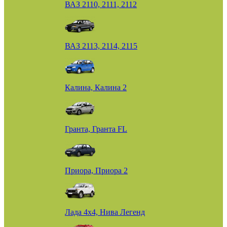
ВАЗ 2110, 2111, 2112
ВАЗ 2113, 2114, 2115
Калина, Калина 2
Гранта, Гранта FL
Приора, Приора 2
Лада 4х4, Нива Легенд