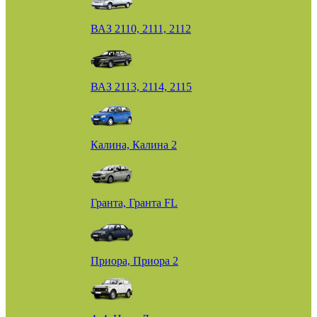
ВАЗ 2110, 2111, 2112
ВАЗ 2113, 2114, 2115
Калина, Калина 2
Гранта, Гранта FL
Приора, Приора 2