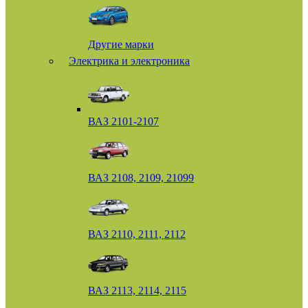
Другие марки
Электрика и электроника
ВАЗ 2101-2107
ВАЗ 2108, 2109, 21099
ВАЗ 2110, 2111, 2112
ВАЗ 2113, 2114, 2115