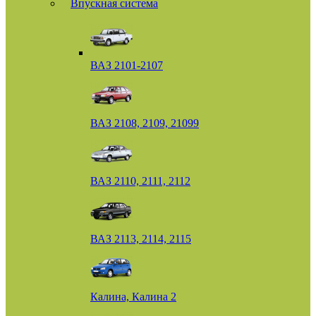
Впускная система
ВАЗ 2101-2107
ВАЗ 2108, 2109, 21099
ВАЗ 2110, 2111, 2112
ВАЗ 2113, 2114, 2115
Калина, Калина 2