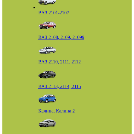
ВАЗ 2101-2107
ВАЗ 2108, 2109, 21099
ВАЗ 2110, 2111, 2112
ВАЗ 2113, 2114, 2115
Калина, Калина 2