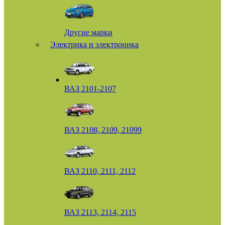
Другие марки
Электрика и электроника
ВАЗ 2101-2107
ВАЗ 2108, 2109, 21099
ВАЗ 2110, 2111, 2112
ВАЗ 2113, 2114, 2115