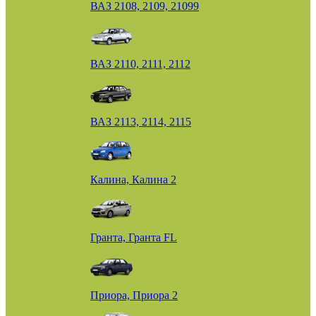
ВАЗ 2108, 2109, 21099
ВАЗ 2110, 2111, 2112
ВАЗ 2113, 2114, 2115
Калина, Калина 2
Гранта, Гранта FL
Приора, Приора 2