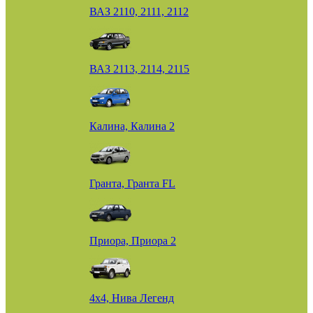
ВАЗ 2110, 2111, 2112
ВАЗ 2113, 2114, 2115
Калина, Калина 2
Гранта, Гранта FL
Приора, Приора 2
4х4, Нива Легенд