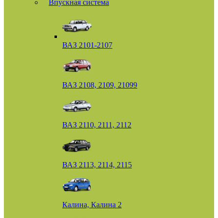
Впускная система
ВАЗ 2101-2107
ВАЗ 2108, 2109, 21099
ВАЗ 2110, 2111, 2112
ВАЗ 2113, 2114, 2115
Калина, Калина 2