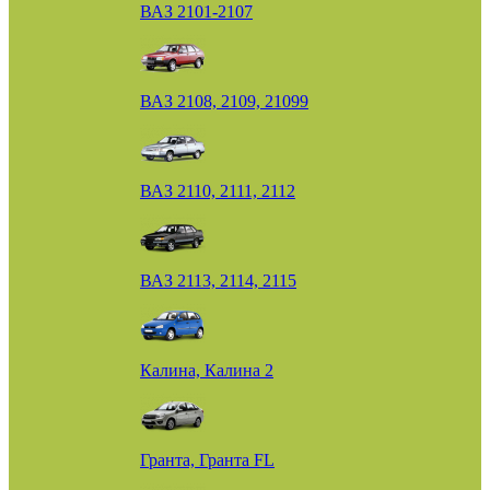
ВАЗ 2101-2107
ВАЗ 2108, 2109, 21099
ВАЗ 2110, 2111, 2112
ВАЗ 2113, 2114, 2115
Калина, Калина 2
Гранта, Гранта FL