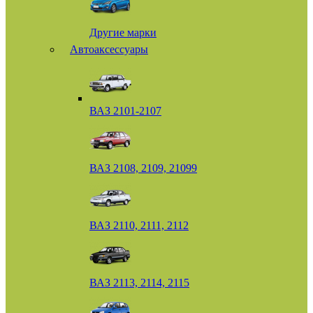
Другие марки
Автоаксессуары
ВАЗ 2101-2107
ВАЗ 2108, 2109, 21099
ВАЗ 2110, 2111, 2112
ВАЗ 2113, 2114, 2115