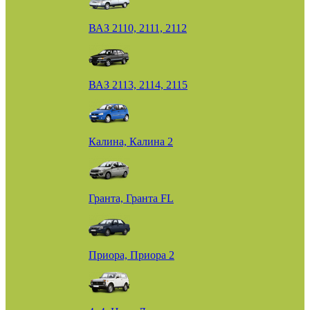
ВАЗ 2110, 2111, 2112
ВАЗ 2113, 2114, 2115
Калина, Калина 2
Гранта, Гранта FL
Приора, Приора 2