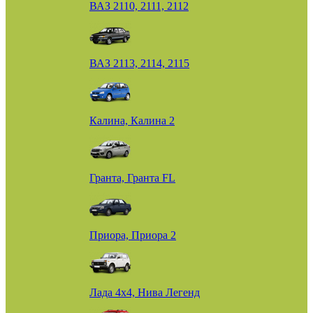
ВАЗ 2110, 2111, 2112
ВАЗ 2113, 2114, 2115
Калина, Калина 2
Гранта, Гранта FL
Приора, Приора 2
Лада 4х4, Нива Легенд