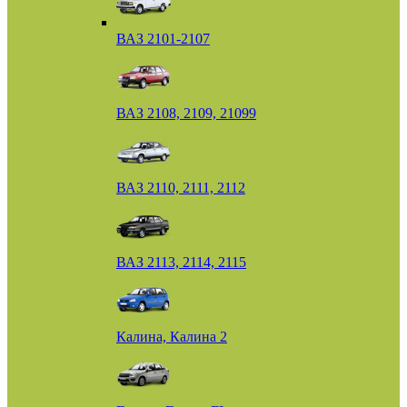
ВАЗ 2101-2107
ВАЗ 2108, 2109, 21099
ВАЗ 2110, 2111, 2112
ВАЗ 2113, 2114, 2115
Калина, Калина 2