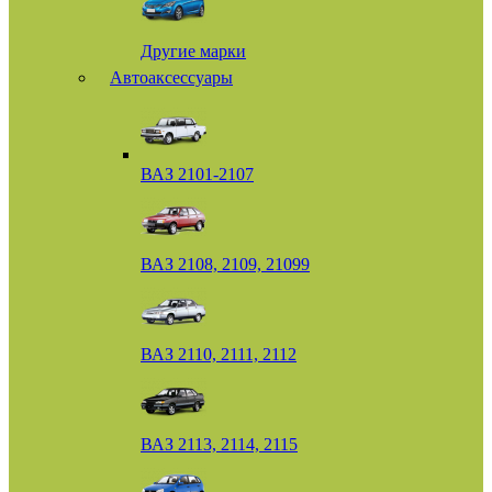
Другие марки
Автоаксессуары
ВАЗ 2101-2107
ВАЗ 2108, 2109, 21099
ВАЗ 2110, 2111, 2112
ВАЗ 2113, 2114, 2115