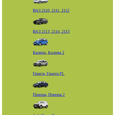
ВАЗ 2110, 2111, 2112
ВАЗ 2113, 2114, 2115
Калина, Калина 2
Гранта, Гранта FL
Приора, Приора 2