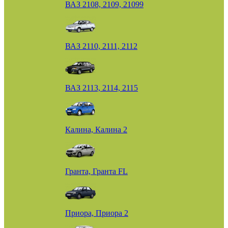
ВАЗ 2108, 2109, 21099
ВАЗ 2110, 2111, 2112
ВАЗ 2113, 2114, 2115
Калина, Калина 2
Гранта, Гранта FL
Приора, Приора 2