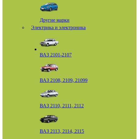
Другие марки
Электрика и электроника
ВАЗ 2101-2107
ВАЗ 2108, 2109, 21099
ВАЗ 2110, 2111, 2112
ВАЗ 2113, 2114, 2115