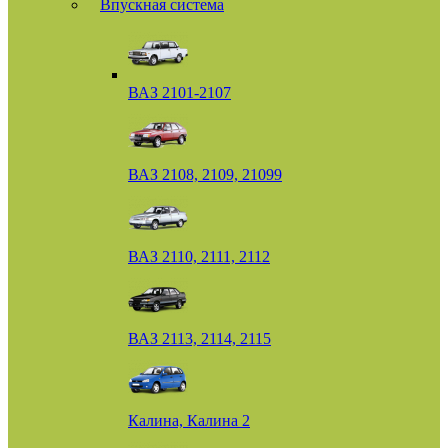
Впускная система
ВАЗ 2101-2107
ВАЗ 2108, 2109, 21099
ВАЗ 2110, 2111, 2112
ВАЗ 2113, 2114, 2115
Калина, Калина 2