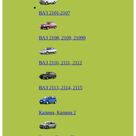
ВАЗ 2101-2107
ВАЗ 2108, 2109, 21099
ВАЗ 2110, 2111, 2112
ВАЗ 2113, 2114, 2115
Калина, Калина 2