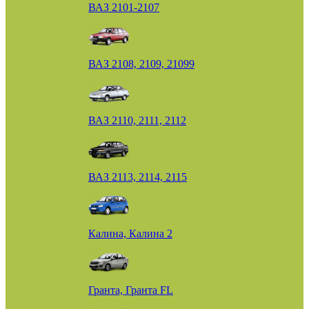
ВАЗ 2101-2107
ВАЗ 2108, 2109, 21099
ВАЗ 2110, 2111, 2112
ВАЗ 2113, 2114, 2115
Калина, Калина 2
Гранта, Гранта FL