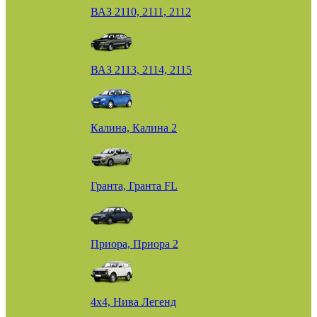
ВАЗ 2110, 2111, 2112
ВАЗ 2113, 2114, 2115
Калина, Калина 2
Гранта, Гранта FL
Приора, Приора 2
4х4, Нива Легенд