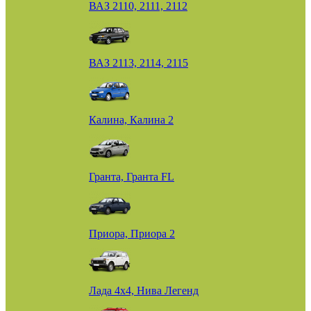
ВАЗ 2110, 2111, 2112
ВАЗ 2113, 2114, 2115
Калина, Калина 2
Гранта, Гранта FL
Приора, Приора 2
Лада 4х4, Нива Легенд