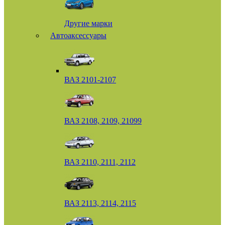
Другие марки
Автоаксессуары
ВАЗ 2101-2107
ВАЗ 2108, 2109, 21099
ВАЗ 2110, 2111, 2112
ВАЗ 2113, 2114, 2115