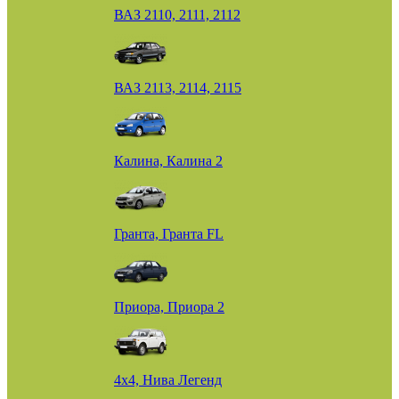
ВАЗ 2110, 2111, 2112
ВАЗ 2113, 2114, 2115
Калина, Калина 2
Гранта, Гранта FL
Приора, Приора 2
4х4, Нива Легенд