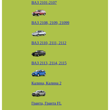
ВАЗ 2101-2107
ВАЗ 2108, 2109, 21099
ВАЗ 2110, 2111, 2112
ВАЗ 2113, 2114, 2115
Калина, Калина 2
Гранта, Гранта FL