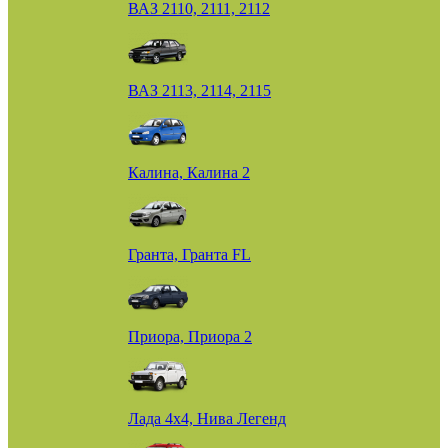
ВАЗ 2110, 2111, 2112
ВАЗ 2113, 2114, 2115
Калина, Калина 2
Гранта, Гранта FL
Приора, Приора 2
Лада 4х4, Нива Легенд