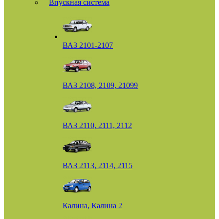
Впускная система
ВАЗ 2101-2107
ВАЗ 2108, 2109, 21099
ВАЗ 2110, 2111, 2112
ВАЗ 2113, 2114, 2115
Калина, Калина 2