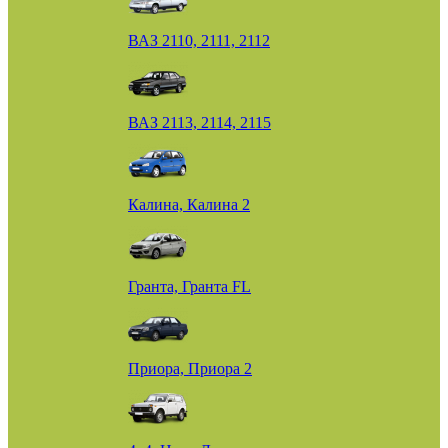
ВАЗ 2110, 2111, 2112
ВАЗ 2113, 2114, 2115
Калина, Калина 2
Гранта, Гранта FL
Приора, Приора 2