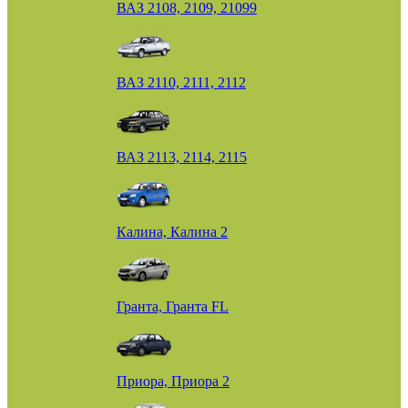
ВАЗ 2108, 2109, 21099
ВАЗ 2110, 2111, 2112
ВАЗ 2113, 2114, 2115
Калина, Калина 2
Гранта, Гранта FL
Приора, Приора 2