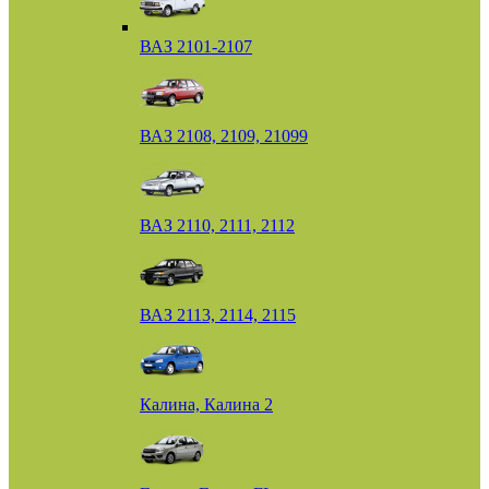
ВАЗ 2101-2107
ВАЗ 2108, 2109, 21099
ВАЗ 2110, 2111, 2112
ВАЗ 2113, 2114, 2115
Калина, Калина 2