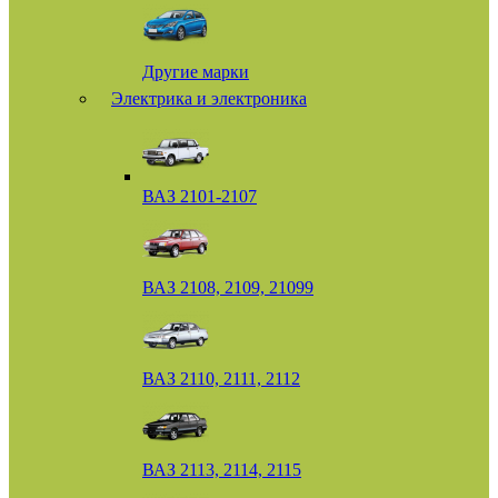
Другие марки
Электрика и электроника
ВАЗ 2101-2107
ВАЗ 2108, 2109, 21099
ВАЗ 2110, 2111, 2112
ВАЗ 2113, 2114, 2115