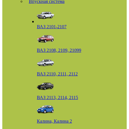
Впускная система
ВАЗ 2101-2107
ВАЗ 2108, 2109, 21099
ВАЗ 2110, 2111, 2112
ВАЗ 2113, 2114, 2115
Калина, Калина 2