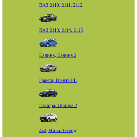
ВАЗ 2110, 2111, 2112
ВАЗ 2113, 2114, 2115
Калина, Калина 2
Гранта, Гранта FL
Приора, Приора 2
4х4, Нива Легенд