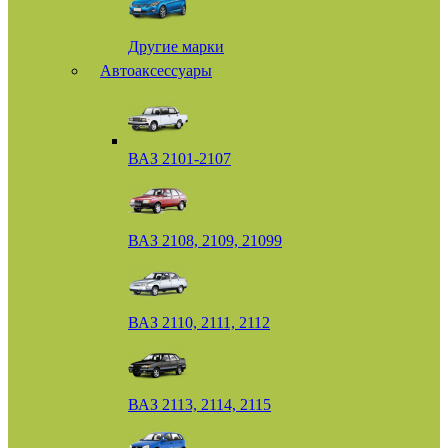
Другие марки
Автоаксессуары
ВАЗ 2101-2107
ВАЗ 2108, 2109, 21099
ВАЗ 2110, 2111, 2112
ВАЗ 2113, 2114, 2115