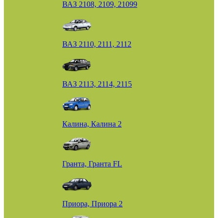
ВАЗ 2108, 2109, 21099
ВАЗ 2110, 2111, 2112
ВАЗ 2113, 2114, 2115
Калина, Калина 2
Гранта, Гранта FL
Приора, Приора 2