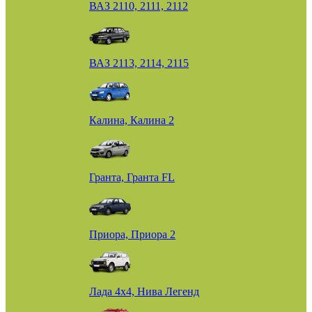
ВАЗ 2110, 2111, 2112
ВАЗ 2113, 2114, 2115
Калина, Калина 2
Гранта, Гранта FL
Приора, Приора 2
Лада 4х4, Нива Легенд