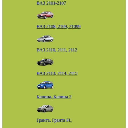
ВАЗ 2101-2107
ВАЗ 2108, 2109, 21099
ВАЗ 2110, 2111, 2112
ВАЗ 2113, 2114, 2115
Калина, Калина 2
Гранта, Гранта FL