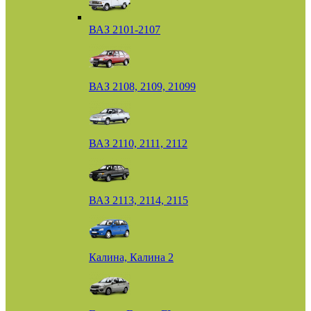
ВАЗ 2101-2107
ВАЗ 2108, 2109, 21099
ВАЗ 2110, 2111, 2112
ВАЗ 2113, 2114, 2115
Калина, Калина 2