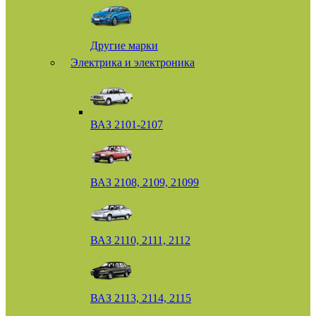
Другие марки
Электрика и электроника
ВАЗ 2101-2107
ВАЗ 2108, 2109, 21099
ВАЗ 2110, 2111, 2112
ВАЗ 2113, 2114, 2115