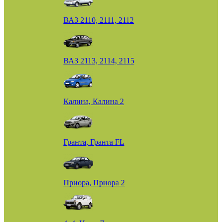
ВАЗ 2110, 2111, 2112
ВАЗ 2113, 2114, 2115
Калина, Калина 2
Гранта, Гранта FL
Приора, Приора 2