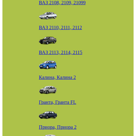
ВАЗ 2108, 2109, 21099
ВАЗ 2110, 2111, 2112
ВАЗ 2113, 2114, 2115
Калина, Калина 2
Гранта, Гранта FL
Приора, Приора 2