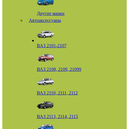
Другие марки
Автоаксессуары
ВАЗ 2101-2107
ВАЗ 2108, 2109, 21099
ВАЗ 2110, 2111, 2112
ВАЗ 2113, 2114, 2115