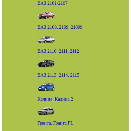
ВАЗ 2101-2107
ВАЗ 2108, 2109, 21099
ВАЗ 2110, 2111, 2112
ВАЗ 2113, 2114, 2115
Калина, Калина 2
Гранта, Гранта FL