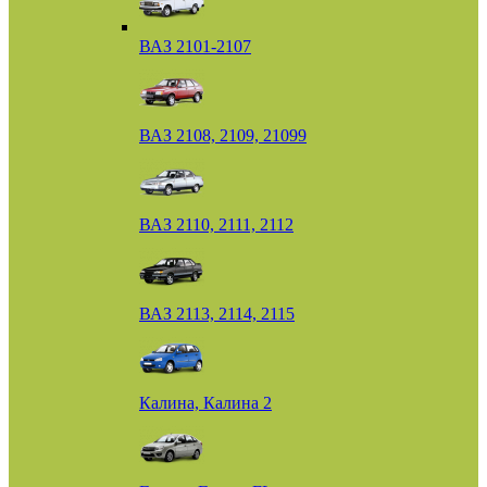
ВАЗ 2101-2107
ВАЗ 2108, 2109, 21099
ВАЗ 2110, 2111, 2112
ВАЗ 2113, 2114, 2115
Калина, Калина 2