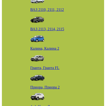
ВАЗ 2110, 2111, 2112
ВАЗ 2113, 2114, 2115
Калина, Калина 2
Гранта, Гранта FL
Приора, Приора 2