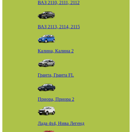
ВАЗ 2110, 2111, 2112
ВАЗ 2113, 2114, 2115
Калина, Калина 2
Гранта, Гранта FL
Приора, Приора 2
Лада 4х4, Нива Легенд