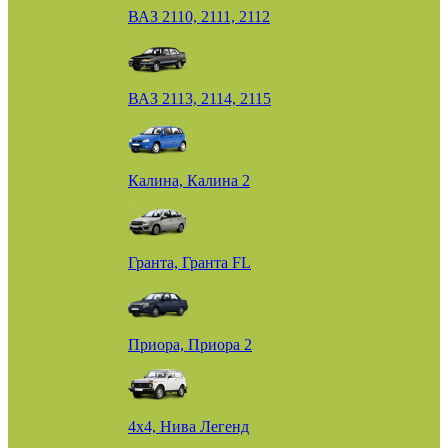
ВАЗ 2110, 2111, 2112
ВАЗ 2113, 2114, 2115
Калина, Калина 2
Гранта, Гранта FL
Приора, Приора 2
4х4, Нива Легенд