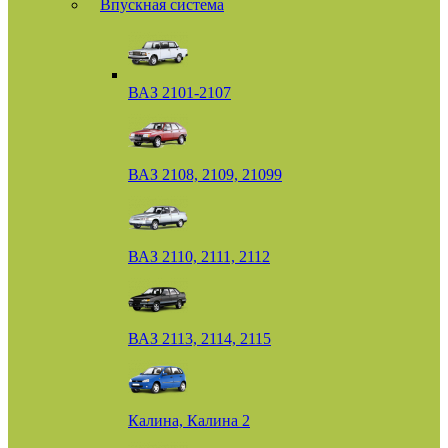
Впускная система
ВАЗ 2101-2107
ВАЗ 2108, 2109, 21099
ВАЗ 2110, 2111, 2112
ВАЗ 2113, 2114, 2115
Калина, Калина 2