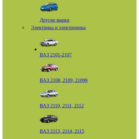
Другие марки
Электрика и электроника
ВАЗ 2101-2107
ВАЗ 2108, 2109, 21099
ВАЗ 2110, 2111, 2112
ВАЗ 2113, 2114, 2115