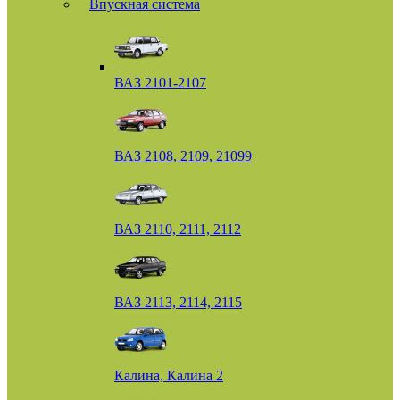
Впускная система
ВАЗ 2101-2107
ВАЗ 2108, 2109, 21099
ВАЗ 2110, 2111, 2112
ВАЗ 2113, 2114, 2115
Калина, Калина 2