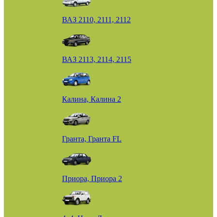
ВАЗ 2110, 2111, 2112
ВАЗ 2113, 2114, 2115
Калина, Калина 2
Гранта, Гранта FL
Приора, Приора 2