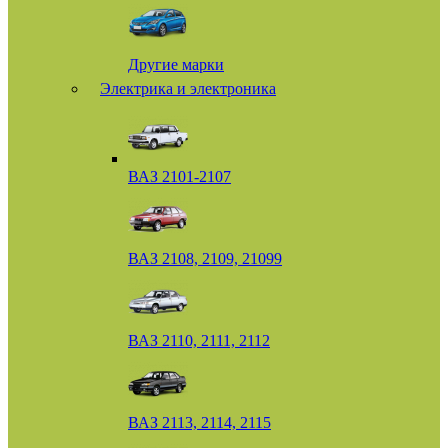
Другие марки
Электрика и электроника
ВАЗ 2101-2107
ВАЗ 2108, 2109, 21099
ВАЗ 2110, 2111, 2112
ВАЗ 2113, 2114, 2115