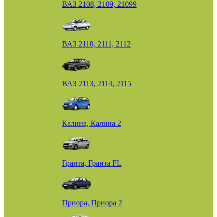
ВАЗ 2108, 2109, 21099
ВАЗ 2110, 2111, 2112
ВАЗ 2113, 2114, 2115
Калина, Калина 2
Гранта, Гранта FL
Приора, Приора 2