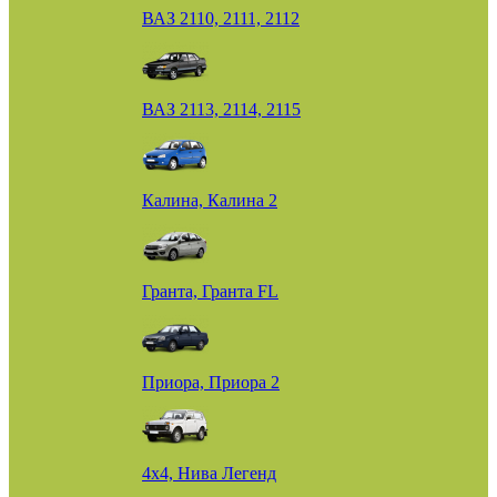
ВАЗ 2110, 2111, 2112
ВАЗ 2113, 2114, 2115
Калина, Калина 2
Гранта, Гранта FL
Приора, Приора 2
4х4, Нива Легенд