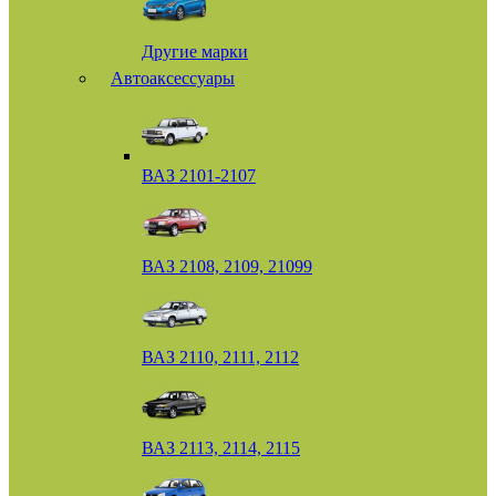
Другие марки
Автоаксессуары
ВАЗ 2101-2107
ВАЗ 2108, 2109, 21099
ВАЗ 2110, 2111, 2112
ВАЗ 2113, 2114, 2115