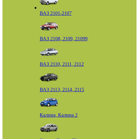
ВАЗ 2101-2107
ВАЗ 2108, 2109, 21099
ВАЗ 2110, 2111, 2112
ВАЗ 2113, 2114, 2115
Калина, Калина 2