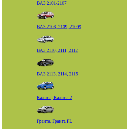
ВАЗ 2101-2107
ВАЗ 2108, 2109, 21099
ВАЗ 2110, 2111, 2112
ВАЗ 2113, 2114, 2115
Калина, Калина 2
Гранта, Гранта FL