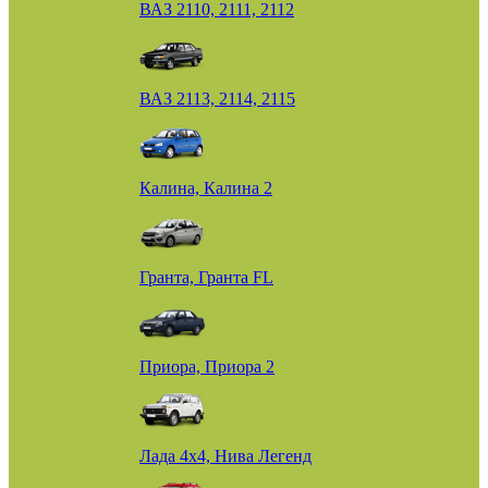
ВАЗ 2110, 2111, 2112
ВАЗ 2113, 2114, 2115
Калина, Калина 2
Гранта, Гранта FL
Приора, Приора 2
Лада 4х4, Нива Легенд