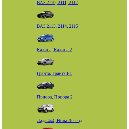
ВАЗ 2110, 2111, 2112
ВАЗ 2113, 2114, 2115
Калина, Калина 2
Гранта, Гранта FL
Приора, Приора 2
Лада 4х4, Нива Легенд