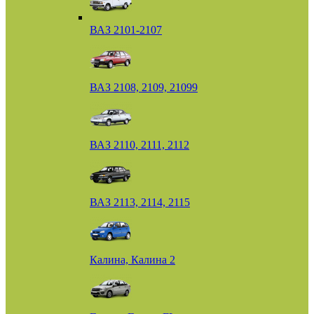
ВАЗ 2101-2107
ВАЗ 2108, 2109, 21099
ВАЗ 2110, 2111, 2112
ВАЗ 2113, 2114, 2115
Калина, Калина 2