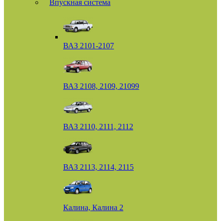
Впускная система
ВАЗ 2101-2107
ВАЗ 2108, 2109, 21099
ВАЗ 2110, 2111, 2112
ВАЗ 2113, 2114, 2115
Калина, Калина 2