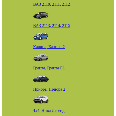
ВАЗ 2110, 2111, 2112
ВАЗ 2113, 2114, 2115
Калина, Калина 2
Гранта, Гранта FL
Приора, Приора 2
4х4, Нива Легенд