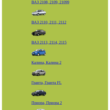
ВАЗ 2108, 2109, 21099
ВАЗ 2110, 2111, 2112
ВАЗ 2113, 2114, 2115
Калина, Калина 2
Гранта, Гранта FL
Приора, Приора 2