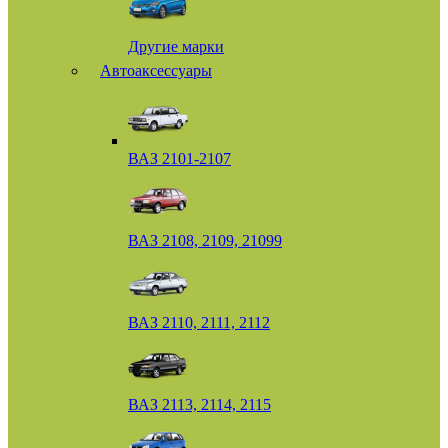
Другие марки
Автоаксессуары
ВАЗ 2101-2107
ВАЗ 2108, 2109, 21099
ВАЗ 2110, 2111, 2112
ВАЗ 2113, 2114, 2115