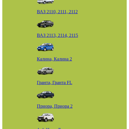
ВАЗ 2110, 2111, 2112
ВАЗ 2113, 2114, 2115
Калина, Калина 2
Гранта, Гранта FL
Приора, Приора 2