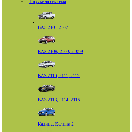
Впускная система
ВАЗ 2101-2107
ВАЗ 2108, 2109, 21099
ВАЗ 2110, 2111, 2112
ВАЗ 2113, 2114, 2115
Калина, Калина 2