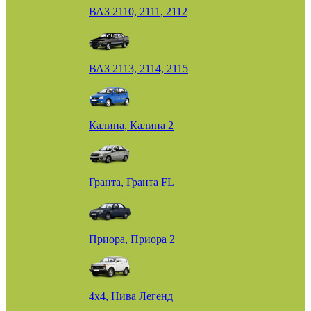
ВАЗ 2110, 2111, 2112
ВАЗ 2113, 2114, 2115
Калина, Калина 2
Гранта, Гранта FL
Приора, Приора 2
4х4, Нива Легенд