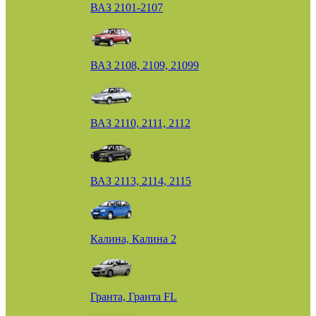
ВАЗ 2101-2107
ВАЗ 2108, 2109, 21099
ВАЗ 2110, 2111, 2112
ВАЗ 2113, 2114, 2115
Калина, Калина 2
Гранта, Гранта FL