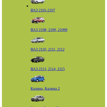
ВАЗ 2101-2107
ВАЗ 2108, 2109, 21099
ВАЗ 2110, 2111, 2112
ВАЗ 2113, 2114, 2115
Калина, Калина 2