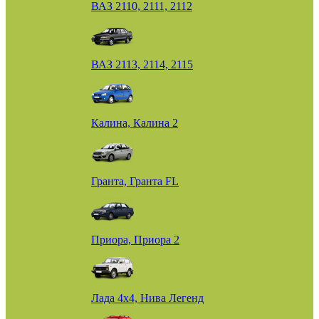
ВАЗ 2110, 2111, 2112
ВАЗ 2113, 2114, 2115
Калина, Калина 2
Гранта, Гранта FL
Приора, Приора 2
Лада 4х4, Нива Легенд