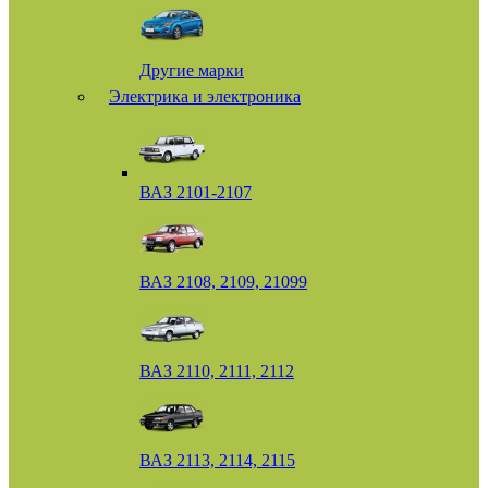
Другие марки
Электрика и электроника
ВАЗ 2101-2107
ВАЗ 2108, 2109, 21099
ВАЗ 2110, 2111, 2112
ВАЗ 2113, 2114, 2115