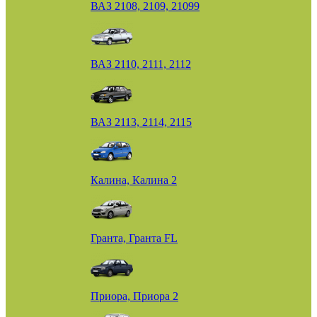
ВАЗ 2108, 2109, 21099
ВАЗ 2110, 2111, 2112
ВАЗ 2113, 2114, 2115
Калина, Калина 2
Гранта, Гранта FL
Приора, Приора 2