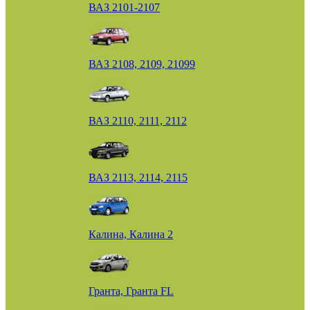
ВАЗ 2101-2107
ВАЗ 2108, 2109, 21099
ВАЗ 2110, 2111, 2112
ВАЗ 2113, 2114, 2115
Калина, Калина 2
Гранта, Гранта FL