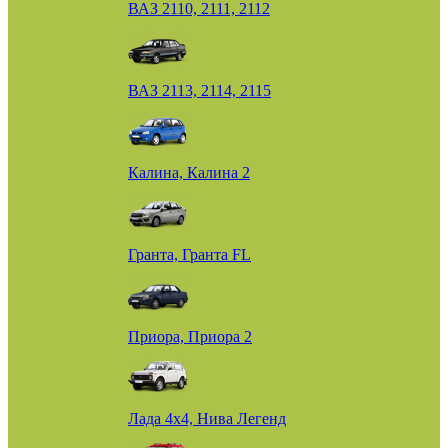
ВАЗ 2110, 2111, 2112
ВАЗ 2113, 2114, 2115
Калина, Калина 2
Гранта, Гранта FL
Приора, Приора 2
Лада 4х4, Нива Легенд