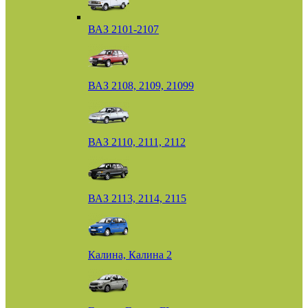
ВАЗ 2101-2107
ВАЗ 2108, 2109, 21099
ВАЗ 2110, 2111, 2112
ВАЗ 2113, 2114, 2115
Калина, Калина 2