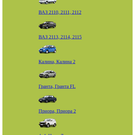
ВАЗ 2110, 2111, 2112
ВАЗ 2113, 2114, 2115
Калина, Калина 2
Гранта, Гранта FL
Приора, Приора 2