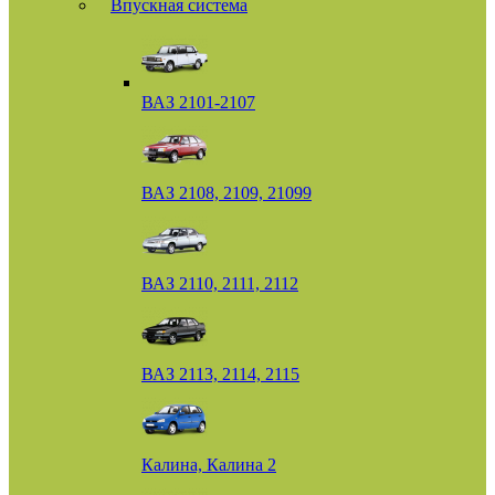
Впускная система
ВАЗ 2101-2107
ВАЗ 2108, 2109, 21099
ВАЗ 2110, 2111, 2112
ВАЗ 2113, 2114, 2115
Калина, Калина 2