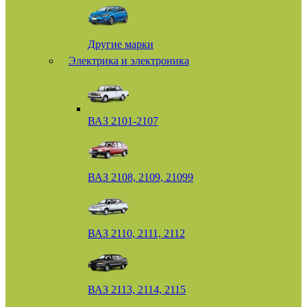
Другие марки
Электрика и электроника
ВАЗ 2101-2107
ВАЗ 2108, 2109, 21099
ВАЗ 2110, 2111, 2112
ВАЗ 2113, 2114, 2115