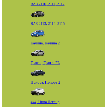
ВАЗ 2110, 2111, 2112
ВАЗ 2113, 2114, 2115
Калина, Калина 2
Гранта, Гранта FL
Приора, Приора 2
4х4, Нива Легенд