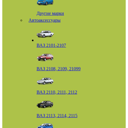
Другие марки
Автоаксессуары
ВАЗ 2101-2107
ВАЗ 2108, 2109, 21099
ВАЗ 2110, 2111, 2112
ВАЗ 2113, 2114, 2115