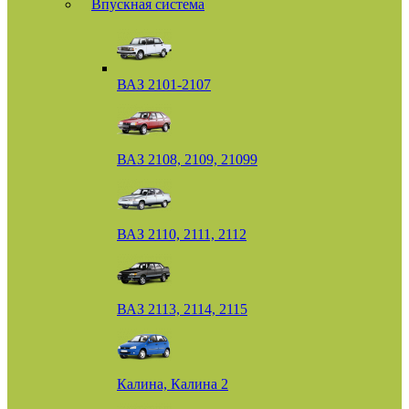
Впускная система
ВАЗ 2101-2107
ВАЗ 2108, 2109, 21099
ВАЗ 2110, 2111, 2112
ВАЗ 2113, 2114, 2115
Калина, Калина 2