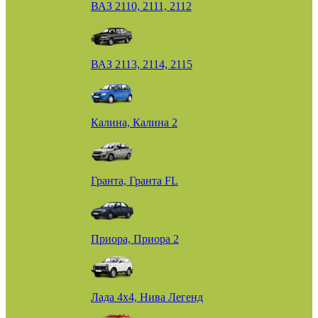
ВАЗ 2110, 2111, 2112
ВАЗ 2113, 2114, 2115
Калина, Калина 2
Гранта, Гранта FL
Приора, Приора 2
Лада 4х4, Нива Легенд