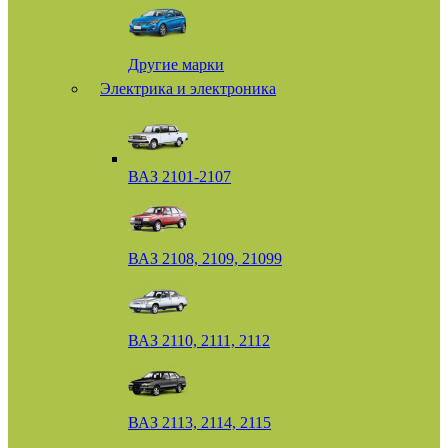
Другие марки
Электрика и электроника
ВАЗ 2101-2107
ВАЗ 2108, 2109, 21099
ВАЗ 2110, 2111, 2112
ВАЗ 2113, 2114, 2115