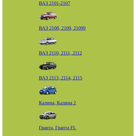
ВАЗ 2101-2107
ВАЗ 2108, 2109, 21099
ВАЗ 2110, 2111, 2112
ВАЗ 2113, 2114, 2115
Калина, Калина 2
Гранта, Гранта FL