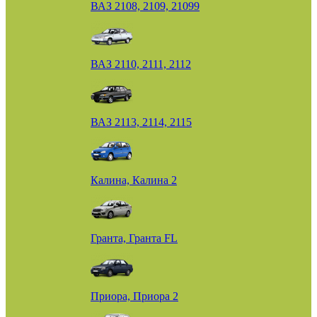
ВАЗ 2108, 2109, 21099
ВАЗ 2110, 2111, 2112
ВАЗ 2113, 2114, 2115
Калина, Калина 2
Гранта, Гранта FL
Приора, Приора 2