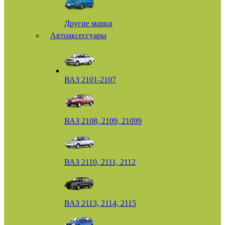
Другие марки
Автоаксессуары
ВАЗ 2101-2107
ВАЗ 2108, 2109, 21099
ВАЗ 2110, 2111, 2112
ВАЗ 2113, 2114, 2115