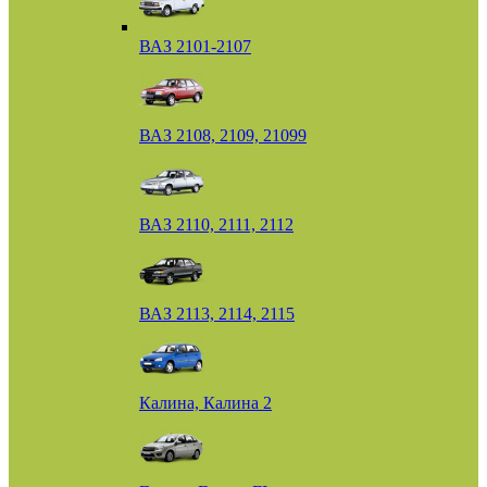
ВАЗ 2101-2107
ВАЗ 2108, 2109, 21099
ВАЗ 2110, 2111, 2112
ВАЗ 2113, 2114, 2115
Калина, Калина 2