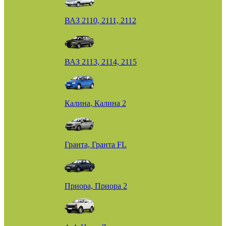
ВАЗ 2110, 2111, 2112
ВАЗ 2113, 2114, 2115
Калина, Калина 2
Гранта, Гранта FL
Приора, Приора 2