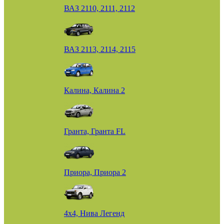
ВАЗ 2110, 2111, 2112
ВАЗ 2113, 2114, 2115
Калина, Калина 2
Гранта, Гранта FL
Приора, Приора 2
4х4, Нива Легенд