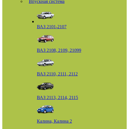
Впускная система
ВАЗ 2101-2107
ВАЗ 2108, 2109, 21099
ВАЗ 2110, 2111, 2112
ВАЗ 2113, 2114, 2115
Калина, Калина 2