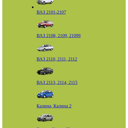
ВАЗ 2101-2107
ВАЗ 2108, 2109, 21099
ВАЗ 2110, 2111, 2112
ВАЗ 2113, 2114, 2115
Калина, Калина 2