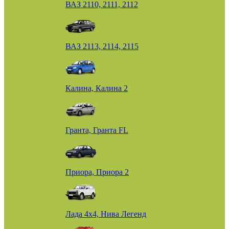
ВАЗ 2110, 2111, 2112
ВАЗ 2113, 2114, 2115
Калина, Калина 2
Гранта, Гранта FL
Приора, Приора 2
Лада 4х4, Нива Легенд