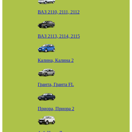
ВАЗ 2110, 2111, 2112
ВАЗ 2113, 2114, 2115
Калина, Калина 2
Гранта, Гранта FL
Приора, Приора 2