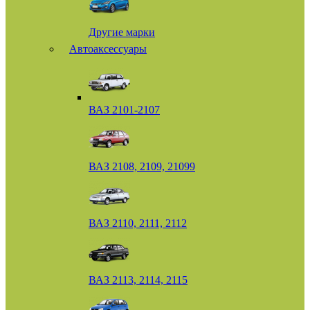
Другие марки
Автоаксессуары
ВАЗ 2101-2107
ВАЗ 2108, 2109, 21099
ВАЗ 2110, 2111, 2112
ВАЗ 2113, 2114, 2115