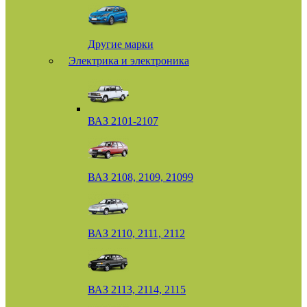
Другие марки
Электрика и электроника
ВАЗ 2101-2107
ВАЗ 2108, 2109, 21099
ВАЗ 2110, 2111, 2112
ВАЗ 2113, 2114, 2115