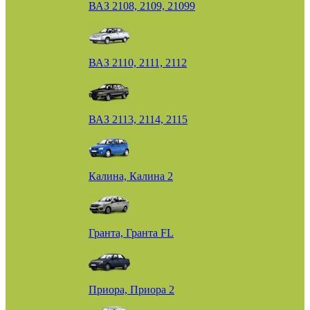
ВАЗ 2108, 2109, 21099
ВАЗ 2110, 2111, 2112
ВАЗ 2113, 2114, 2115
Калина, Калина 2
Гранта, Гранта FL
Приора, Приора 2