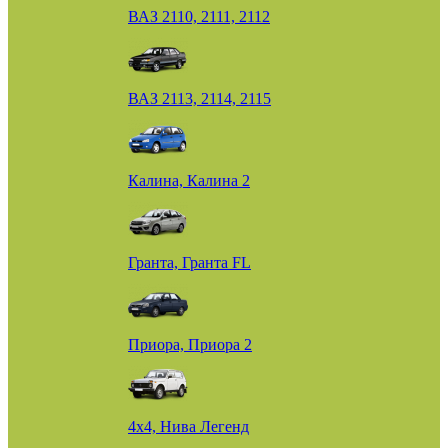
ВАЗ 2110, 2111, 2112
ВАЗ 2113, 2114, 2115
Калина, Калина 2
Гранта, Гранта FL
Приора, Приора 2
4х4, Нива Легенд