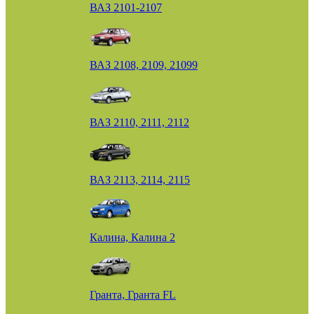
ВАЗ 2101-2107
ВАЗ 2108, 2109, 21099
ВАЗ 2110, 2111, 2112
ВАЗ 2113, 2114, 2115
Калина, Калина 2
Гранта, Гранта FL