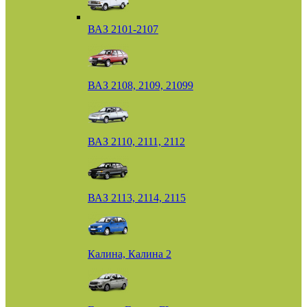
ВАЗ 2101-2107
ВАЗ 2108, 2109, 21099
ВАЗ 2110, 2111, 2112
ВАЗ 2113, 2114, 2115
Калина, Калина 2