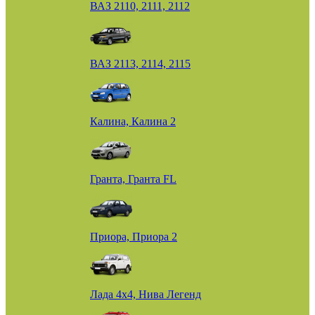
ВАЗ 2110, 2111, 2112
ВАЗ 2113, 2114, 2115
Калина, Калина 2
Гранта, Гранта FL
Приора, Приора 2
Лада 4х4, Нива Легенд