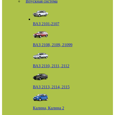
Впускная система
ВАЗ 2101-2107
ВАЗ 2108, 2109, 21099
ВАЗ 2110, 2111, 2112
ВАЗ 2113, 2114, 2115
Калина, Калина 2