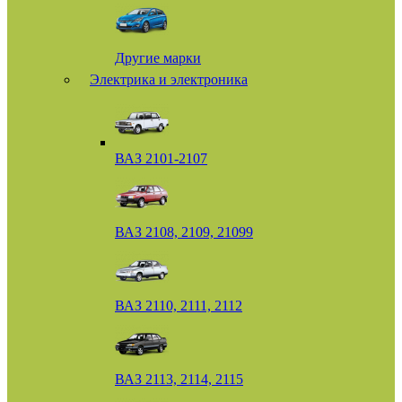
Другие марки
Электрика и электроника
ВАЗ 2101-2107
ВАЗ 2108, 2109, 21099
ВАЗ 2110, 2111, 2112
ВАЗ 2113, 2114, 2115