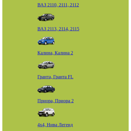
ВАЗ 2110, 2111, 2112
ВАЗ 2113, 2114, 2115
Калина, Калина 2
Гранта, Гранта FL
Приора, Приора 2
4х4, Нива Легенд