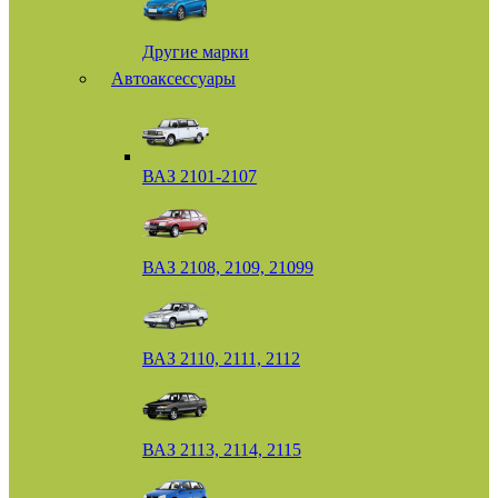
Другие марки
Автоаксессуары
ВАЗ 2101-2107
ВАЗ 2108, 2109, 21099
ВАЗ 2110, 2111, 2112
ВАЗ 2113, 2114, 2115