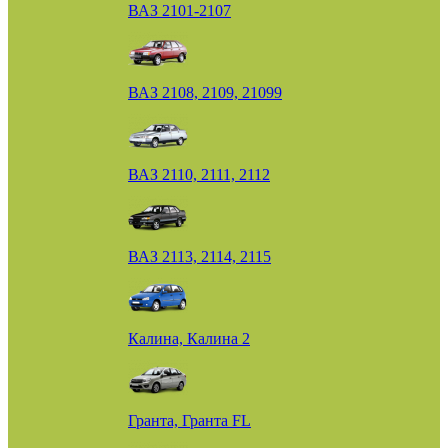
ВАЗ 2101-2107
ВАЗ 2108, 2109, 21099
ВАЗ 2110, 2111, 2112
ВАЗ 2113, 2114, 2115
Калина, Калина 2
Гранта, Гранта FL