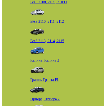
ВАЗ 2108, 2109, 21099
ВАЗ 2110, 2111, 2112
ВАЗ 2113, 2114, 2115
Калина, Калина 2
Гранта, Гранта FL
Приора, Приора 2