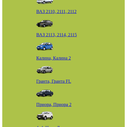
ВАЗ 2110, 2111, 2112
ВАЗ 2113, 2114, 2115
Калина, Калина 2
Гранта, Гранта FL
Приора, Приора 2