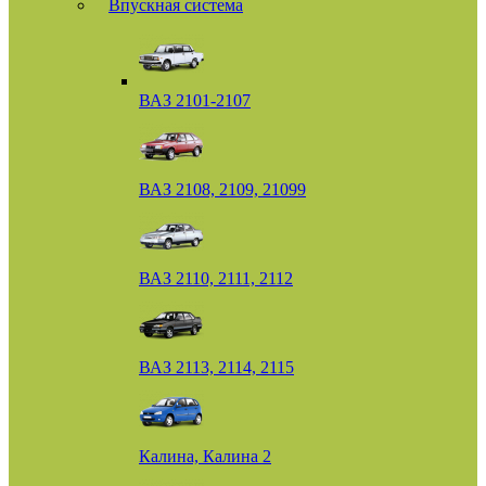
Впускная система
ВАЗ 2101-2107
ВАЗ 2108, 2109, 21099
ВАЗ 2110, 2111, 2112
ВАЗ 2113, 2114, 2115
Калина, Калина 2