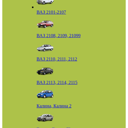
ВАЗ 2101-2107
ВАЗ 2108, 2109, 21099
ВАЗ 2110, 2111, 2112
ВАЗ 2113, 2114, 2115
Калина, Калина 2