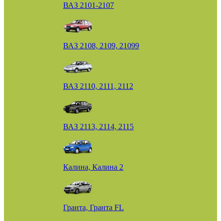
ВАЗ 2101-2107
ВАЗ 2108, 2109, 21099
ВАЗ 2110, 2111, 2112
ВАЗ 2113, 2114, 2115
Калина, Калина 2
Гранта, Гранта FL