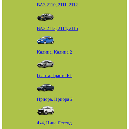
ВАЗ 2110, 2111, 2112
ВАЗ 2113, 2114, 2115
Калина, Калина 2
Гранта, Гранта FL
Приора, Приора 2
4х4, Нива Легенд