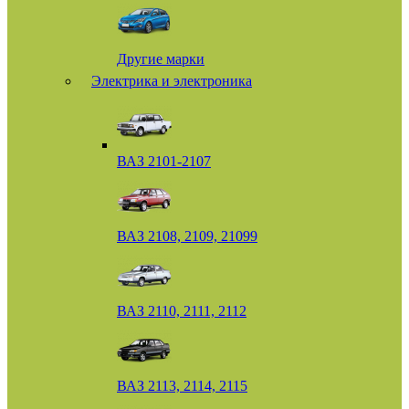
Другие марки
Электрика и электроника
ВАЗ 2101-2107
ВАЗ 2108, 2109, 21099
ВАЗ 2110, 2111, 2112
ВАЗ 2113, 2114, 2115