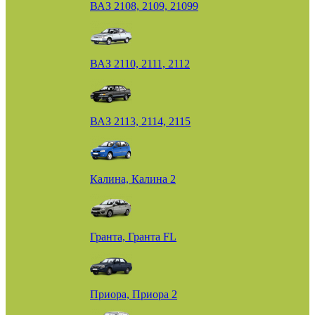
ВАЗ 2108, 2109, 21099
ВАЗ 2110, 2111, 2112
ВАЗ 2113, 2114, 2115
Калина, Калина 2
Гранта, Гранта FL
Приора, Приора 2