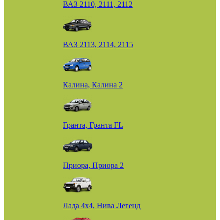
ВАЗ 2110, 2111, 2112
ВАЗ 2113, 2114, 2115
Калина, Калина 2
Гранта, Гранта FL
Приора, Приора 2
Лада 4х4, Нива Легенд