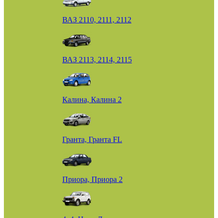
ВАЗ 2110, 2111, 2112
ВАЗ 2113, 2114, 2115
Калина, Калина 2
Гранта, Гранта FL
Приора, Приора 2