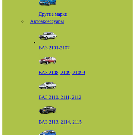
Другие марки
Автоаксессуары
ВАЗ 2101-2107
ВАЗ 2108, 2109, 21099
ВАЗ 2110, 2111, 2112
ВАЗ 2113, 2114, 2115