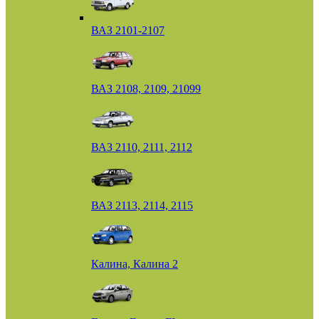
ВАЗ 2101-2107
ВАЗ 2108, 2109, 21099
ВАЗ 2110, 2111, 2112
ВАЗ 2113, 2114, 2115
Калина, Калина 2