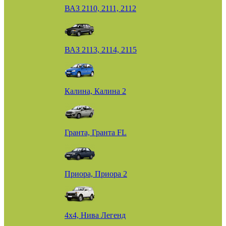
ВАЗ 2110, 2111, 2112
ВАЗ 2113, 2114, 2115
Калина, Калина 2
Гранта, Гранта FL
Приора, Приора 2
4х4, Нива Легенд