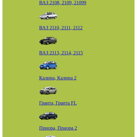
ВАЗ 2108, 2109, 21099
ВАЗ 2110, 2111, 2112
ВАЗ 2113, 2114, 2115
Калина, Калина 2
Гранта, Гранта FL
Приора, Приора 2