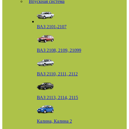
Впускная система
ВАЗ 2101-2107
ВАЗ 2108, 2109, 21099
ВАЗ 2110, 2111, 2112
ВАЗ 2113, 2114, 2115
Калина, Калина 2