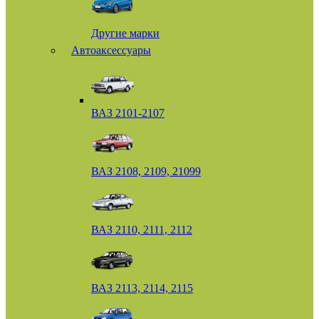
Другие марки
Автоаксессуары
ВАЗ 2101-2107
ВАЗ 2108, 2109, 21099
ВАЗ 2110, 2111, 2112
ВАЗ 2113, 2114, 2115