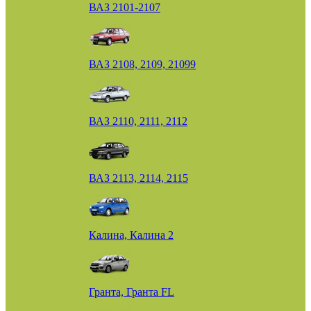
ВАЗ 2101-2107
ВАЗ 2108, 2109, 21099
ВАЗ 2110, 2111, 2112
ВАЗ 2113, 2114, 2115
Калина, Калина 2
Гранта, Гранта FL