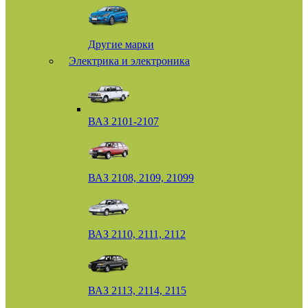
Другие марки
Электрика и электроника
ВАЗ 2101-2107
ВАЗ 2108, 2109, 21099
ВАЗ 2110, 2111, 2112
ВАЗ 2113, 2114, 2115