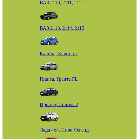
ВАЗ 2110, 2111, 2112
ВАЗ 2113, 2114, 2115
Калина, Калина 2
Гранта, Гранта FL
Приора, Приора 2
Лада 4х4, Нива Легенд