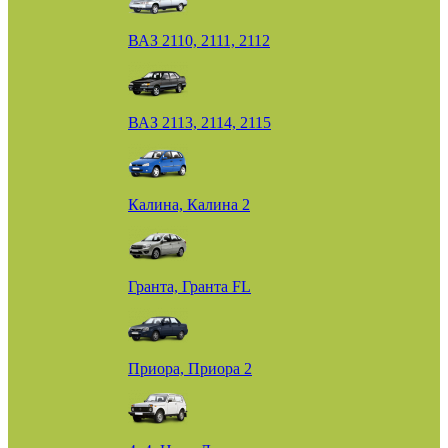
ВАЗ 2110, 2111, 2112
ВАЗ 2113, 2114, 2115
Калина, Калина 2
Гранта, Гранта FL
Приора, Приора 2