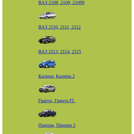
ВАЗ 2108, 2109, 21099
ВАЗ 2110, 2111, 2112
ВАЗ 2113, 2114, 2115
Калина, Калина 2
Гранта, Гранта FL
Приора, Приора 2