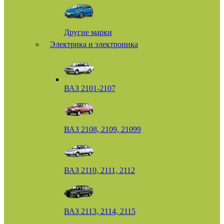
Другие марки
Электрика и электроника
ВАЗ 2101-2107
ВАЗ 2108, 2109, 21099
ВАЗ 2110, 2111, 2112
ВАЗ 2113, 2114, 2115