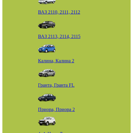
ВАЗ 2110, 2111, 2112
ВАЗ 2113, 2114, 2115
Калина, Калина 2
Гранта, Гранта FL
Приора, Приора 2