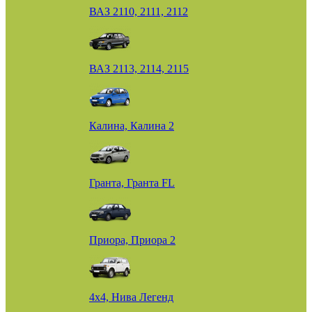
ВАЗ 2110, 2111, 2112
ВАЗ 2113, 2114, 2115
Калина, Калина 2
Гранта, Гранта FL
Приора, Приора 2
4х4, Нива Легенд