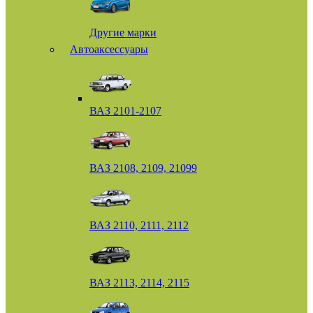
Другие марки
Автоаксессуары
ВАЗ 2101-2107
ВАЗ 2108, 2109, 21099
ВАЗ 2110, 2111, 2112
ВАЗ 2113, 2114, 2115