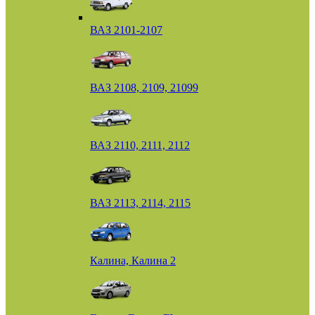
ВАЗ 2101-2107
ВАЗ 2108, 2109, 21099
ВАЗ 2110, 2111, 2112
ВАЗ 2113, 2114, 2115
Калина, Калина 2