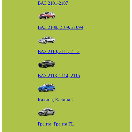
ВАЗ 2101-2107
ВАЗ 2108, 2109, 21099
ВАЗ 2110, 2111, 2112
ВАЗ 2113, 2114, 2115
Калина, Калина 2
Гранта, Гранта FL