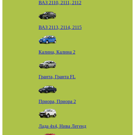
ВАЗ 2110, 2111, 2112
ВАЗ 2113, 2114, 2115
Калина, Калина 2
Гранта, Гранта FL
Приора, Приора 2
Лада 4х4, Нива Легенд