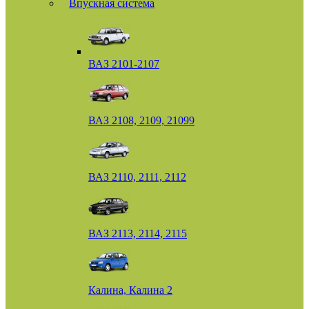
Впускная система
ВАЗ 2101-2107
ВАЗ 2108, 2109, 21099
ВАЗ 2110, 2111, 2112
ВАЗ 2113, 2114, 2115
Калина, Калина 2