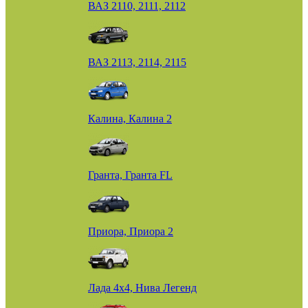
ВАЗ 2110, 2111, 2112
ВАЗ 2113, 2114, 2115
Калина, Калина 2
Гранта, Гранта FL
Приора, Приора 2
Лада 4х4, Нива Легенд