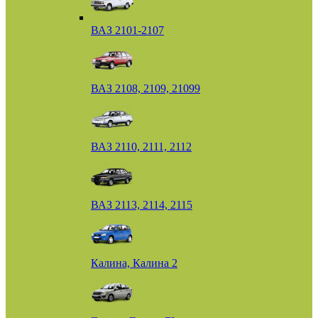
ВАЗ 2101-2107
ВАЗ 2108, 2109, 21099
ВАЗ 2110, 2111, 2112
ВАЗ 2113, 2114, 2115
Калина, Калина 2