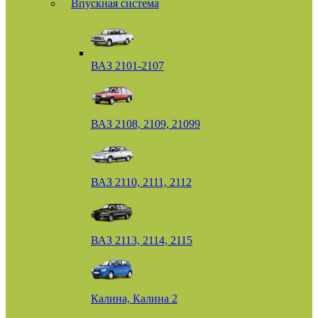
Впускная система
ВАЗ 2101-2107
ВАЗ 2108, 2109, 21099
ВАЗ 2110, 2111, 2112
ВАЗ 2113, 2114, 2115
Калина, Калина 2