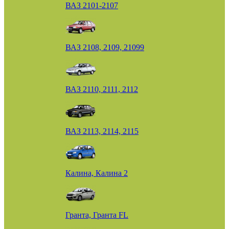
ВАЗ 2101-2107
ВАЗ 2108, 2109, 21099
ВАЗ 2110, 2111, 2112
ВАЗ 2113, 2114, 2115
Калина, Калина 2
Гранта, Гранта FL