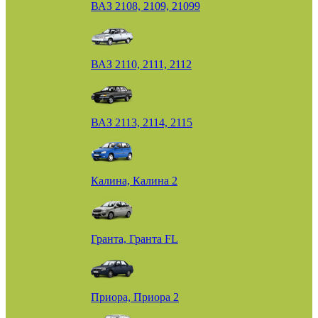
ВАЗ 2108, 2109, 21099
ВАЗ 2110, 2111, 2112
ВАЗ 2113, 2114, 2115
Калина, Калина 2
Гранта, Гранта FL
Приора, Приора 2