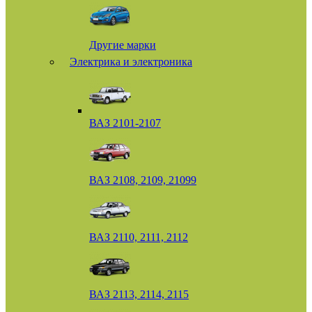
Другие марки
Электрика и электроника
ВАЗ 2101-2107
ВАЗ 2108, 2109, 21099
ВАЗ 2110, 2111, 2112
ВАЗ 2113, 2114, 2115