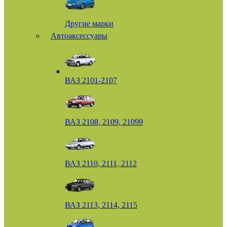
Другие марки
Автоаксессуары
ВАЗ 2101-2107
ВАЗ 2108, 2109, 21099
ВАЗ 2110, 2111, 2112
ВАЗ 2113, 2114, 2115