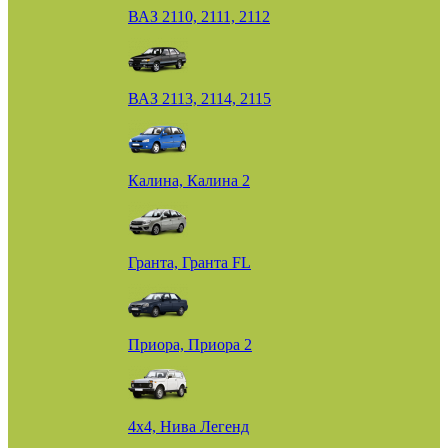
ВАЗ 2110, 2111, 2112
ВАЗ 2113, 2114, 2115
Калина, Калина 2
Гранта, Гранта FL
Приора, Приора 2
4х4, Нива Легенд