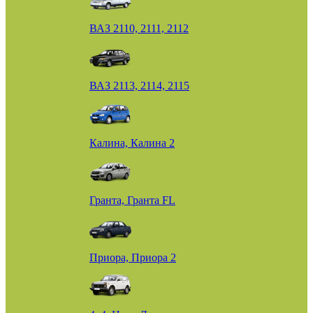
ВАЗ 2110, 2111, 2112
ВАЗ 2113, 2114, 2115
Калина, Калина 2
Гранта, Гранта FL
Приора, Приора 2