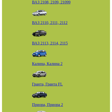
ВАЗ 2108, 2109, 21099
ВАЗ 2110, 2111, 2112
ВАЗ 2113, 2114, 2115
Калина, Калина 2
Гранта, Гранта FL
Приора, Приора 2