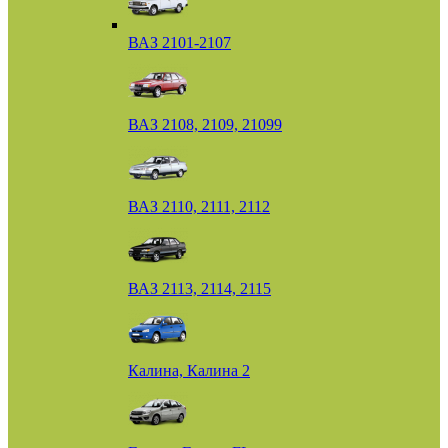
ВАЗ 2101-2107
ВАЗ 2108, 2109, 21099
ВАЗ 2110, 2111, 2112
ВАЗ 2113, 2114, 2115
Калина, Калина 2