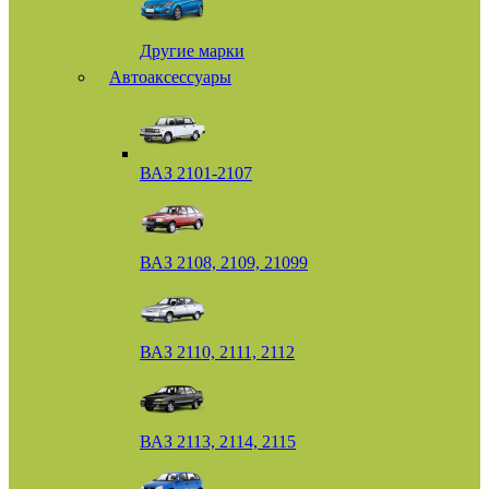
Другие марки
Автоаксессуары
ВАЗ 2101-2107
ВАЗ 2108, 2109, 21099
ВАЗ 2110, 2111, 2112
ВАЗ 2113, 2114, 2115