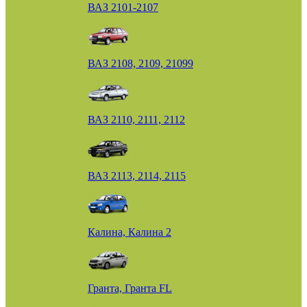
ВАЗ 2101-2107
ВАЗ 2108, 2109, 21099
ВАЗ 2110, 2111, 2112
ВАЗ 2113, 2114, 2115
Калина, Калина 2
Гранта, Гранта FL