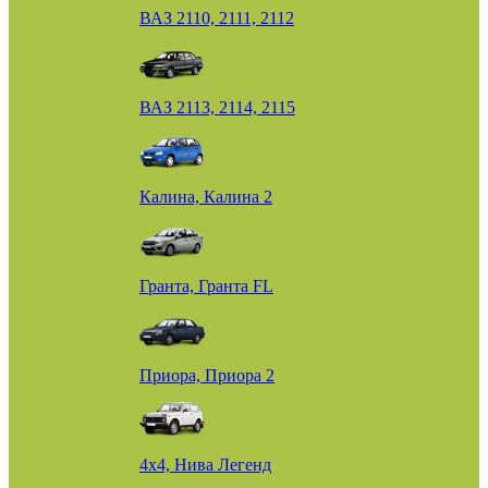
ВАЗ 2110, 2111, 2112
ВАЗ 2113, 2114, 2115
Калина, Калина 2
Гранта, Гранта FL
Приора, Приора 2
4х4, Нива Легенд