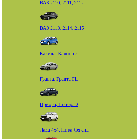
ВАЗ 2110, 2111, 2112
ВАЗ 2113, 2114, 2115
Калина, Калина 2
Гранта, Гранта FL
Приора, Приора 2
Лада 4х4, Нива Легенд