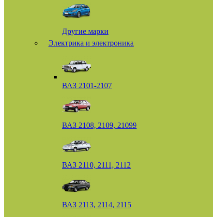
Другие марки
Электрика и электроника
ВАЗ 2101-2107
ВАЗ 2108, 2109, 21099
ВАЗ 2110, 2111, 2112
ВАЗ 2113, 2114, 2115