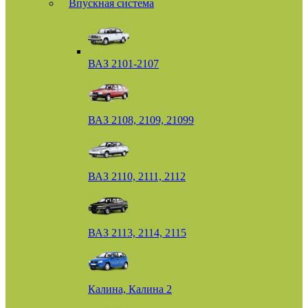
Впускная система
ВАЗ 2101-2107
ВАЗ 2108, 2109, 21099
ВАЗ 2110, 2111, 2112
ВАЗ 2113, 2114, 2115
Калина, Калина 2