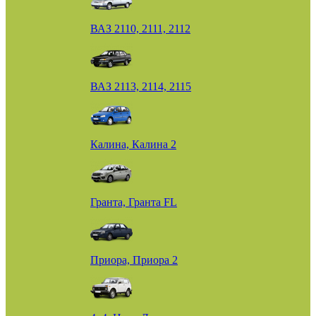
ВАЗ 2110, 2111, 2112
ВАЗ 2113, 2114, 2115
Калина, Калина 2
Гранта, Гранта FL
Приора, Приора 2